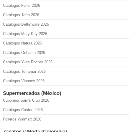
Catálogos Fuller 2026
Catálogos Jafra 2026
Catálogos Betterware 2026
Catálogos Mary Kay 2026
Catálogos Natura 2026
Catálogos Oriflame 2026
Catálogos Yves Rocher 2026
Catálogos Terramar 2026
Catálogos Vianney 2026
Supermercados (México)
Cuponera Sam's Club 2026
Catálogos Costco 2026
Folletos Walmart 2026
Zapatos y Moda (Colombia)