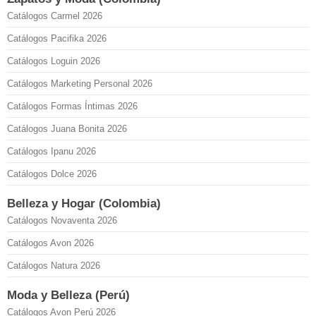
Catálogos Carmel 2026
Catálogos Pacifika 2026
Catálogos Loguin 2026
Catálogos Marketing Personal 2026
Catálogos Formas Íntimas 2026
Catálogos Juana Bonita 2026
Catálogos Ipanu 2026
Catálogos Dolce 2026
Belleza y Hogar (Colombia)
Catálogos Novaventa 2026
Catálogos Avon 2026
Catálogos Natura 2026
Moda y Belleza (Perú)
Catálogos Avon Perú 2026