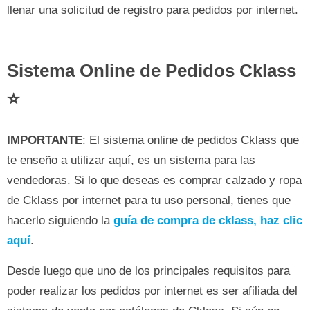
llenar una solicitud de registro para pedidos por internet.
Sistema Online de Pedidos Cklass
⭐
IMPORTANTE
: El sistema online de pedidos Cklass que
te enseño a utilizar aquí, es un sistema para las
vendedoras. Si lo que deseas es comprar calzado y ropa
de Cklass por internet para tu uso personal, tienes que
hacerlo siguiendo la
guía de compra de cklass, haz clic
aquí
.
Desde luego que uno de los principales requisitos para
poder realizar los pedidos por internet es ser afiliada del