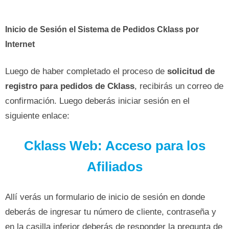
Inicio de Sesión el Sistema de Pedidos Cklass por
Internet
Luego de haber completado el proceso de
solicitud de
registro para pedidos de Cklass
, recibirás un correo de
confirmación. Luego deberás iniciar sesión en el
siguiente enlace:
Cklass Web: Acceso para los
Afiliados
Allí verás un formulario de inicio de sesión en donde
deberás de ingresar tu número de cliente, contraseña y
en la casilla inferior deberás de responder la pregunta de