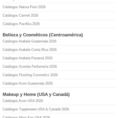
Catálogos Natura Perú 2026
Catálogos Carmel 2026
Catálogos Pacifika 2026
Belleza y Cosméticos (Centroamérica)
Catálogos Arabela Guatemala 2026
Catálogos Arabela Costa Rica 2026
Catálogos Arabela Panamá 2026
Catálogos Scentia Perfumería 2026
Catálogos Flushing Cosmetics 2026
Catálogos Avon Guatemala 2026
Makeup y Home (USA y Canadá)
Catálogos Avon USA 2026
Catálogos Tupperware USA & Canadá 2026
Catálogos Mary Kay USA 2026