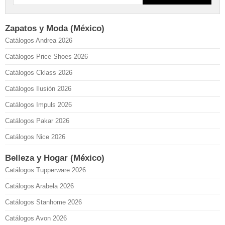
Zapatos y Moda (México)
Catálogos Andrea 2026
Catálogos Price Shoes 2026
Catálogos Cklass 2026
Catálogos Ilusión 2026
Catálogos Impuls 2026
Catálogos Pakar 2026
Catálogos Nice 2026
Belleza y Hogar (México)
Catálogos Tupperware 2026
Catálogos Arabela 2026
Catálogos Stanhome 2026
Catálogos Avon 2026