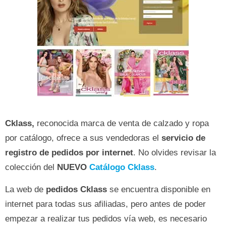
Cklass,
reconocida marca de venta de calzado y ropa
por catálogo, ofrece a sus vendedoras el
servicio de
registro de pedidos por internet
. No olvides revisar la
colección del
NUEVO
Catálogo Cklass
.
La web de
pedidos Cklass
se encuentra disponible en
internet para todas sus afiliadas, pero antes de poder
empezar a realizar tus pedidos vía web, es necesario