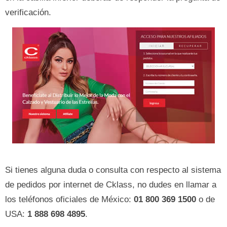
verificación.
Si tienes alguna duda o consulta con respecto al sistema
de pedidos por internet de Cklass, no dudes en llamar a
los teléfonos oficiales de México:
01 800 369 1500
o de
USA:
1 888 698 4895
.