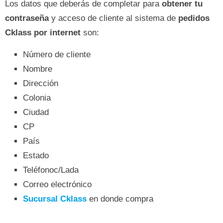
Los datos que deberás de completar para
obtener tu
contraseña
y acceso de cliente al sistema de
pedidos
Cklass por internet
son:
Número de cliente
Nombre
Dirección
Colonia
Ciudad
CP
País
Estado
Teléfonoc/Lada
Correo electrónico
Sucursal Cklass
en donde compra