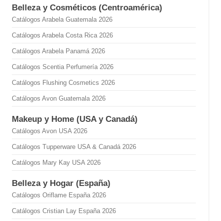
Belleza y Cosméticos (Centroamérica)
Catálogos Arabela Guatemala 2026
Catálogos Arabela Costa Rica 2026
Catálogos Arabela Panamá 2026
Catálogos Scentia Perfumería 2026
Catálogos Flushing Cosmetics 2026
Catálogos Avon Guatemala 2026
Makeup y Home (USA y Canadá)
Catálogos Avon USA 2026
Catálogos Tupperware USA & Canadá 2026
Catálogos Mary Kay USA 2026
Belleza y Hogar (España)
Catálogos Oriflame España 2026
Catálogos Cristian Lay España 2026