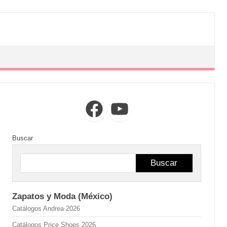
Facebook
YouTube
Buscar
Buscar
Zapatos y Moda (México)
Catálogos Andrea 2026
Catálogos Price Shoes 2026