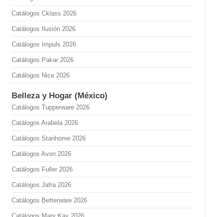
Catálogos Cklass 2026
Catálogos Ilusión 2026
Catálogos Impuls 2026
Catálogos Pakar 2026
Catálogos Nice 2026
Belleza y Hogar (México)
Catálogos Tupperware 2026
Catálogos Arabela 2026
Catálogos Stanhome 2026
Catálogos Avon 2026
Catálogos Fuller 2026
Catálogos Jafra 2026
Catálogos Betterware 2026
Catálogos Mary Kay 2026