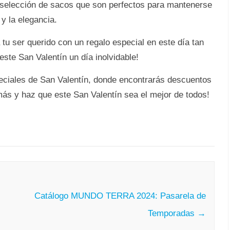
 selección de sacos que son perfectos para mantenerse
 y la elegancia.
tu ser querido con un regalo especial en este día tan
ste San Valentín un día inolvidable!
eciales de San Valentín, donde encontrarás descuentos
s y haz que este San Valentín sea el mejor de todos!
Catálogo MUNDO TERRA 2024: Pasarela de
Temporadas
→