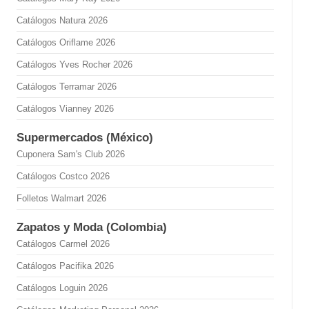
Catálogos Natura 2026
Catálogos Oriflame 2026
Catálogos Yves Rocher 2026
Catálogos Terramar 2026
Catálogos Vianney 2026
Supermercados (México)
Cuponera Sam's Club 2026
Catálogos Costco 2026
Folletos Walmart 2026
Zapatos y Moda (Colombia)
Catálogos Carmel 2026
Catálogos Pacifika 2026
Catálogos Loguin 2026