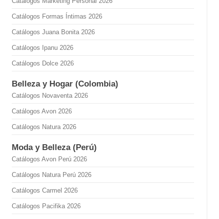
Catálogos Marketing Personal 2026
Catálogos Formas Íntimas 2026
Catálogos Juana Bonita 2026
Catálogos Ipanu 2026
Catálogos Dolce 2026
Belleza y Hogar (Colombia)
Catálogos Novaventa 2026
Catálogos Avon 2026
Catálogos Natura 2026
Moda y Belleza (Perú)
Catálogos Avon Perú 2026
Catálogos Natura Perú 2026
Catálogos Carmel 2026
Catálogos Pacifika 2026