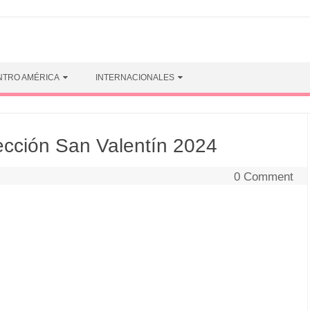
NTRO AMÉRICA
INTERNACIONALES
ción San Valentín 2024
0 Comment