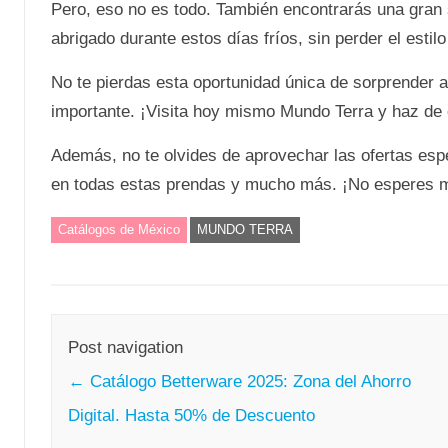
Pero, eso no es todo. También encontrarás una gran
abrigado durante estos días fríos, sin perder el estilo
No te pierdas esta oportunidad única de sorprender a 
importante. ¡Visita hoy mismo Mundo Terra y haz de e
Además, no te olvides de aprovechar las ofertas esp
en todas estas prendas y mucho más. ¡No esperes má
Catálogos de México
MUNDO TERRA
Post navigation
←
Catálogo Betterware 2025: Zona del Ahorro
Digital. Hasta 50% de Descuento