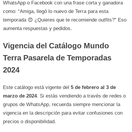
WhatsApp o Facebook con una frase corta y ganadora
como: “Amiga, llegó lo nuevo de Terra para esta
temporada 😍 ¿Quieres que te recomiende outfits?” Eso
aumenta respuestas y pedidos.
Vigencia del Catálogo Mundo
Terra Pasarela de Temporadas
2024
Este catálogo está vigente del
5 de febrero al 3 de
marzo de 2024
. Si estás vendiendo a través de redes o
grupos de WhatsApp, recuerda siempre mencionar la
vigencia en la descripción para evitar confusiones con
precios o disponibilidad.