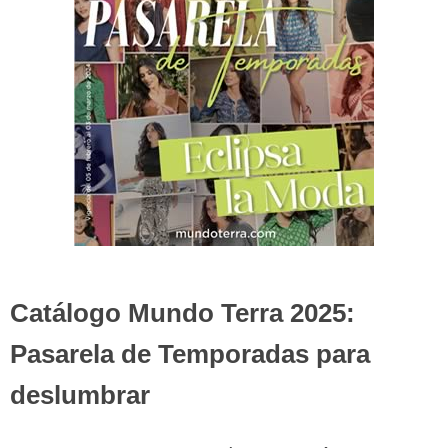
Catálogo Mundo Terra 2025:
Pasarela de Temporadas para
deslumbrar