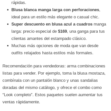
rápidas.
Blusa blanca manga larga con perforaciones
,
ideal para un estilo más elegante o casual chic.
Super descuento en blusa azul a cuadros
manga
larga: precio especial de
$169
, una ganga para tus
clientas amantes del estampado clásico.
Muchas más opciones de moda que van desde
outfits relajados hasta estilos más formales.
Recomendación para vendedoras: arma combinaciones
listas para vender. Por ejemplo, toma la blusa mostaza,
combínala con un pantalón blanco y unas sandalias
doradas del mismo catálogo, y ofrece el combo como
“Look completo”. Estos paquetes suelen aumentar tus
ventas rápidamente.