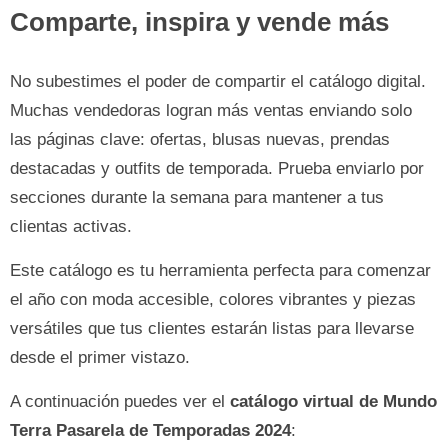
Comparte, inspira y vende más
No subestimes el poder de compartir el catálogo digital.
Muchas vendedoras logran más ventas enviando solo
las páginas clave: ofertas, blusas nuevas, prendas
destacadas y outfits de temporada. Prueba enviarlo por
secciones durante la semana para mantener a tus
clientas activas.
Este catálogo es tu herramienta perfecta para comenzar
el año con moda accesible, colores vibrantes y piezas
versátiles que tus clientes estarán listas para llevarse
desde el primer vistazo.
A continuación puedes ver el
catálogo virtual de Mundo
Terra
Pasarela de Temporadas 2024
: