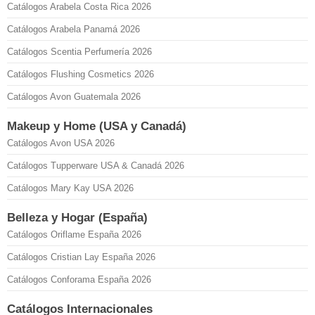
Catálogos Arabela Costa Rica 2026
Catálogos Arabela Panamá 2026
Catálogos Scentia Perfumería 2026
Catálogos Flushing Cosmetics 2026
Catálogos Avon Guatemala 2026
Makeup y Home (USA y Canadá)
Catálogos Avon USA 2026
Catálogos Tupperware USA & Canadá 2026
Catálogos Mary Kay USA 2026
Belleza y Hogar (España)
Catálogos Oriflame España 2026
Catálogos Cristian Lay España 2026
Catálogos Conforama España 2026
Catálogos Internacionales