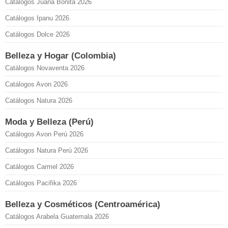
Catálogos Juana Bonita 2026
Catálogos Ipanu 2026
Catálogos Dolce 2026
Belleza y Hogar (Colombia)
Catálogos Novaventa 2026
Catálogos Avon 2026
Catálogos Natura 2026
Moda y Belleza (Perú)
Catálogos Avon Perú 2026
Catálogos Natura Perú 2026
Catálogos Carmel 2026
Catálogos Pacifika 2026
Belleza y Cosméticos (Centroamérica)
Catálogos Arabela Guatemala 2026