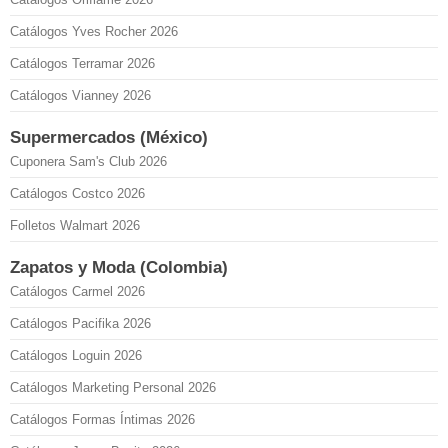
Catálogos Yves Rocher 2026
Catálogos Terramar 2026
Catálogos Vianney 2026
Supermercados (México)
Cuponera Sam's Club 2026
Catálogos Costco 2026
Folletos Walmart 2026
Zapatos y Moda (Colombia)
Catálogos Carmel 2026
Catálogos Pacifika 2026
Catálogos Loguin 2026
Catálogos Marketing Personal 2026
Catálogos Formas Íntimas 2026