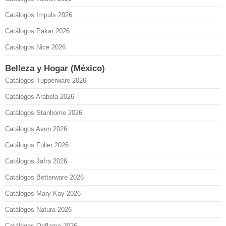
Catálogos Impuls 2026
Catálogos Pakar 2026
Catálogos Nice 2026
Belleza y Hogar (México)
Catálogos Tupperware 2026
Catálogos Arabela 2026
Catálogos Stanhome 2026
Catálogos Avon 2026
Catálogos Fuller 2026
Catálogos Jafra 2026
Catálogos Betterware 2026
Catálogos Mary Kay 2026
Catálogos Natura 2026
Catálogos Oriflame 2026