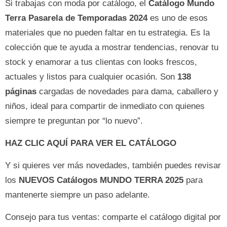
Si trabajas con moda por catálogo, el
Catálogo Mundo
Terra Pasarela de Temporadas 2024
es uno de esos
materiales que no pueden faltar en tu estrategia. Es la
colección que te ayuda a mostrar tendencias, renovar tu
stock y enamorar a tus clientas con looks frescos,
actuales y listos para cualquier ocasión. Son
138
páginas
cargadas de novedades para dama, caballero y
niños, ideal para compartir de inmediato con quienes
siempre te preguntan por “lo nuevo”.
HAZ CLIC AQUÍ PARA VER EL CATÁLOGO
Y si quieres ver más novedades, también puedes revisar
los
NUEVOS Catálogos MUNDO TERRA 2025
para
mantenerte siempre un paso adelante.
Consejo para tus ventas: comparte el catálogo digital por