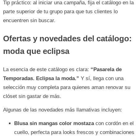
Tip práctico: al iniciar una campaña, fija el catálogo en la
parte superior de tu grupo para que tus clientes lo
encuentren sin buscar.
Ofertas y novedades del catálogo:
moda que eclipsa
La esencia de este catálogo es clara:
“Pasarela de
Temporadas. Eclipsa la moda.”
Y sí, llega con una
selección muy completa para quienes aman renovar su
clóset sin gastar de más.
Algunas de las novedades más llamativas incluyen:
Blusa sin mangas color mostaza
con cordón en el
cuello, perfecta para looks frescos y combinaciones