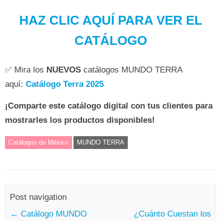
HAZ CLIC AQUÍ PARA VER EL
CATÁLOGO
✅ Mira los
NUEVOS
catálogos MUNDO TERRA
aquí:
Catálogo Terra 2025
¡Comparte este catálogo digital con tus clientes para
mostrarles los productos disponibles!
Catálogos de México
MUNDO TERRA
Post navigation
←
Catálogo MUNDO
¿Cuánto Cuestan los