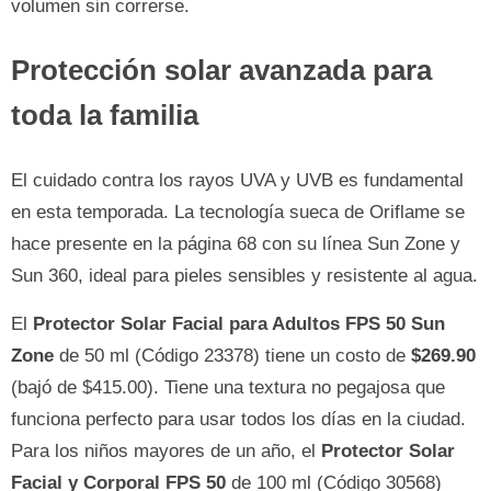
volumen sin correrse.
Protección solar avanzada para
toda la familia
El cuidado contra los rayos UVA y UVB es fundamental
en esta temporada. La tecnología sueca de Oriflame se
hace presente en la página 68 con su línea Sun Zone y
Sun 360, ideal para pieles sensibles y resistente al agua.
El
Protector Solar Facial para Adultos FPS 50 Sun
Zone
de 50 ml (Código 23378) tiene un costo de
$269.90
(bajó de $415.00). Tiene una textura no pegajosa que
funciona perfecto para usar todos los días en la ciudad.
Para los niños mayores de un año, el
Protector Solar
Facial y Corporal FPS 50
de 100 ml (Código 30568)