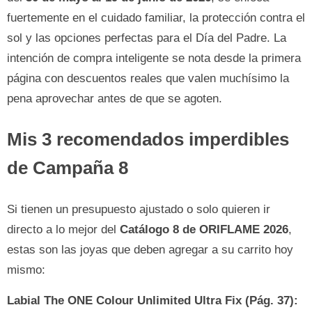
fuertemente en el cuidado familiar, la protección contra el
sol y las opciones perfectas para el Día del Padre. La
intención de compra inteligente se nota desde la primera
página con descuentos reales que valen muchísimo la
pena aprovechar antes de que se agoten.
Mis 3 recomendados imperdibles
de Campaña 8
Si tienen un presupuesto ajustado o solo quieren ir
directo a lo mejor del
Catálogo 8 de ORIFLAME 2026
,
estas son las joyas que deben agregar a su carrito hoy
mismo:
Labial The ONE Colour Unlimited Ultra Fix (Pág. 37):