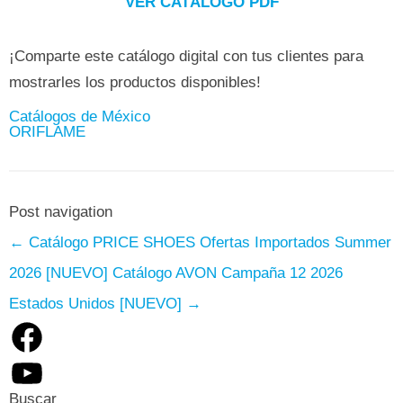
VER CATÁLOGO PDF
¡Comparte este catálogo digital con tus clientes para
mostrarles los productos disponibles!
Catálogos de México
ORIFLAME
Post navigation
←
Catálogo PRICE SHOES Ofertas Importados Summer
2026 [NUEVO]
Catálogo AVON Campaña 12 2026
Estados Unidos [NUEVO]
→
Facebook
YouTube
Buscar