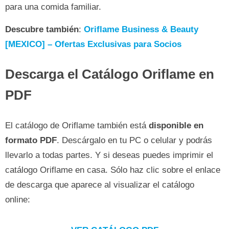
para una comida familiar.
Descubre también
:
Oriflame Business & Beauty
[MEXICO] – Ofertas Exclusivas para Socios
Descarga el Catálogo Oriflame en
PDF
El catálogo de Oriflame también está
disponible en
formato PDF
. Descárgalo en tu PC o celular y podrás
llevarlo a todas partes. Y si deseas puedes imprimir el
catálogo Oriflame en casa. Sólo haz clic sobre el enlace
de descarga que aparece al visualizar el catálogo
online: