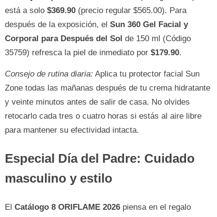
está a solo
$369.90
(precio regular $565.00). Para
después de la exposición, el
Sun 360 Gel Facial y
Corporal para Después del Sol
de 150 ml (Código
35759) refresca la piel de inmediato por
$179.90
.
Consejo de rutina diaria:
Aplica tu protector facial Sun
Zone todas las mañanas después de tu crema hidratante
y veinte minutos antes de salir de casa. No olvides
retocarlo cada tres o cuatro horas si estás al aire libre
para mantener su efectividad intacta.
Especial Día del Padre: Cuidado
masculino y estilo
El
Catálogo 8 ORIFLAME 2026
piensa en el regalo