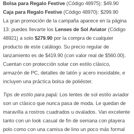
Bolsa para Regalo Festive
(Código 48975): $49.90
Caja para Regalo Festive
(Código 48970): $299.90
La gran promoción de la campaña aparece en la página
13: puedes llevarte los
Lenses de Sol Aviator
(Código
48921) a solo
$279.90
por la compra de cualquier
producto de este catálogo. Su precio regular de
lanzamiento es de $419.90 (con valor real de $560.00).
Cuentan con protección solar con estilo clásico,
armazón de PC, detalles de latón y acero inoxidable, e
incluyen una práctica bolsa de poliéster.
Tips de estilo para papá:
Los lentes de sol estilo aviador
son un clásico que nunca pasa de moda. Le quedan de
maravilla a rostros cuadrados u ovalados. Van excelente
tanto con un look casual de fin de semana con playera
polo como con una camisa de lino un poco más formal