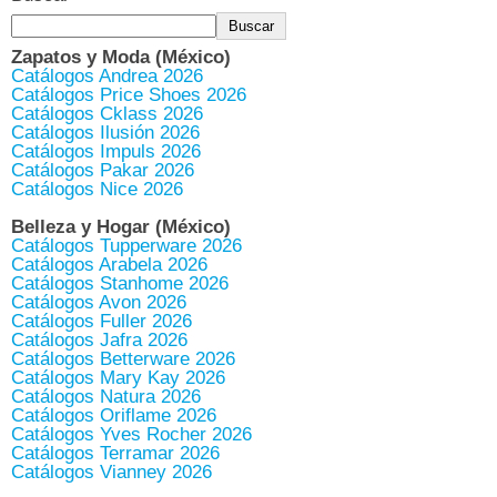
Buscar
Zapatos y Moda (México)
Catálogos Andrea 2026
Catálogos Price Shoes 2026
Catálogos Cklass 2026
Catálogos Ilusión 2026
Catálogos Impuls 2026
Catálogos Pakar 2026
Catálogos Nice 2026
Belleza y Hogar (México)
Catálogos Tupperware 2026
Catálogos Arabela 2026
Catálogos Stanhome 2026
Catálogos Avon 2026
Catálogos Fuller 2026
Catálogos Jafra 2026
Catálogos Betterware 2026
Catálogos Mary Kay 2026
Catálogos Natura 2026
Catálogos Oriflame 2026
Catálogos Yves Rocher 2026
Catálogos Terramar 2026
Catálogos Vianney 2026