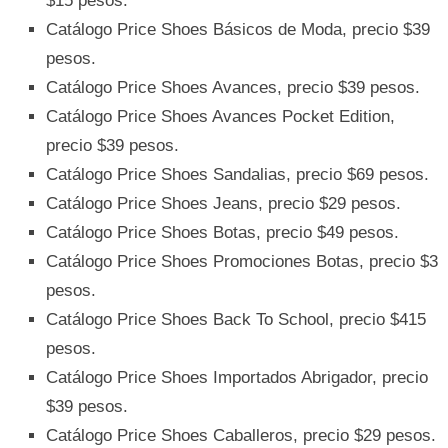
$15 pesos.
Catálogo Price Shoes Básicos de Moda, precio $39
pesos.
Catálogo Price Shoes Avances, precio $39 pesos.
Catálogo Price Shoes Avances Pocket Edition,
precio $39 pesos.
Catálogo Price Shoes Sandalias, precio $69 pesos.
Catálogo Price Shoes Jeans, precio $29 pesos.
Catálogo Price Shoes Botas, precio $49 pesos.
Catálogo Price Shoes Promociones Botas, precio $3
pesos.
Catálogo Price Shoes Back To School, precio $415
pesos.
Catálogo Price Shoes Importados Abrigador, precio
$39 pesos.
Catálogo Price Shoes Caballeros, precio $29 pesos.