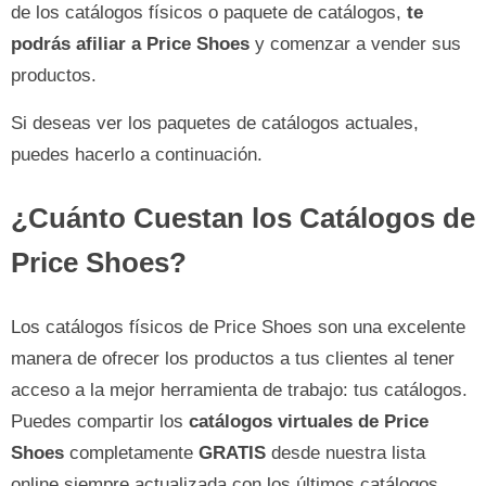
de los catálogos físicos o paquete de catálogos,
te
podrás afiliar a Price Shoes
y comenzar a vender sus
productos.
Si deseas ver los paquetes de catálogos actuales,
puedes hacerlo a continuación.
¿Cuánto Cuestan los Catálogos de
Price Shoes?
Los catálogos físicos de Price Shoes son una excelente
manera de ofrecer los productos a tus clientes al tener
acceso a la mejor herramienta de trabajo: tus catálogos.
Puedes compartir los
catálogos virtuales de Price
Shoes
completamente
GRATIS
desde nuestra lista
online siempre actualizada con los últimos catálogos,