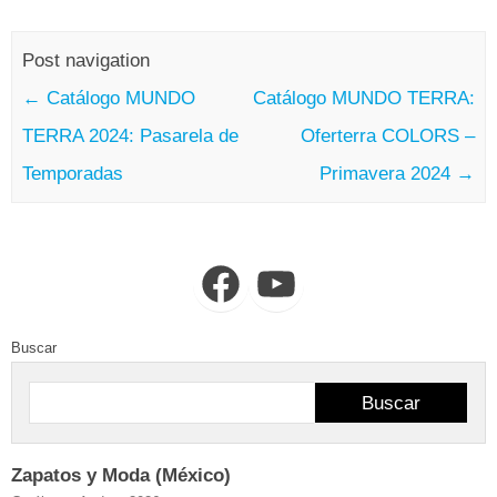
Post navigation
←
Catálogo MUNDO
Catálogo MUNDO TERRA:
TERRA 2024: Pasarela de
Oferterra COLORS –
Temporadas
Primavera 2024
→
Facebook
YouTube
Buscar
Buscar
Zapatos y Moda (México)