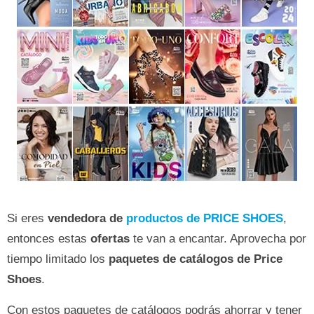
Si eres
vendedora de
productos de PRICE SHOES
,
entonces estas
ofertas
te van a encantar. Aprovecha por
tiempo limitado los
paquetes de catálogos de Price
Shoes
.
Con estos paquetes de catálogos podrás ahorrar y tener