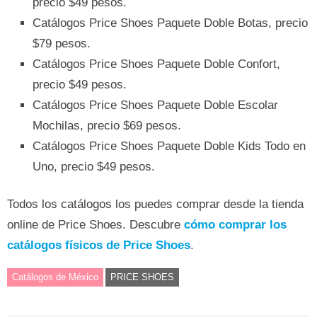
precio $49 pesos.
Catálogos Price Shoes Paquete Doble Botas, precio
$79 pesos.
Catálogos Price Shoes Paquete Doble Confort,
precio $49 pesos.
Catálogos Price Shoes Paquete Doble Escolar
Mochilas, precio $69 pesos.
Catálogos Price Shoes Paquete Doble Kids Todo en
Uno, precio $49 pesos.
Todos los catálogos los puedes comprar desde la tienda
online de Price Shoes. Descubre
cómo comprar los
catálogos físicos de Price Shoes
.
Catálogos de México
PRICE SHOES