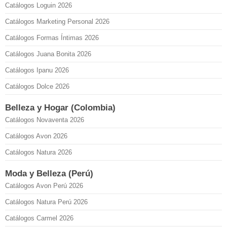
Catálogos Loguin 2026
Catálogos Marketing Personal 2026
Catálogos Formas Íntimas 2026
Catálogos Juana Bonita 2026
Catálogos Ipanu 2026
Catálogos Dolce 2026
Belleza y Hogar (Colombia)
Catálogos Novaventa 2026
Catálogos Avon 2026
Catálogos Natura 2026
Moda y Belleza (Perú)
Catálogos Avon Perú 2026
Catálogos Natura Perú 2026
Catálogos Carmel 2026