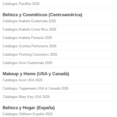
Catálogos Pacifika 2026
Belleza y Cosméticos (Centroamérica)
Catálogos Arabela Guatemala 2026
Catálogos Arabela Costa Rica 2026
Catálogos Arabela Panamá 2026
Catálogos Scentia Perfumería 2026
Catálogos Flushing Cosmetics 2026
Catálogos Avon Guatemala 2026
Makeup y Home (USA y Canadá)
Catálogos Avon USA 2026
Catálogos Tupperware USA & Canadá 2026
Catálogos Mary Kay USA 2026
Belleza y Hogar (España)
Catálogos Oriflame España 2026