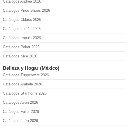
Catálogos Andrea 2026
Catálogos Price Shoes 2026
Catálogos Cklass 2026
Catálogos Ilusión 2026
Catálogos Impuls 2026
Catálogos Pakar 2026
Catálogos Nice 2026
Belleza y Hogar (México)
Catálogos Tupperware 2026
Catálogos Arabela 2026
Catálogos Stanhome 2026
Catálogos Avon 2026
Catálogos Fuller 2026
Catálogos Jafra 2026