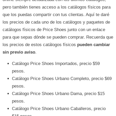
pero también tienes acceso a los catálogos físicos para
que los puedas compartir con tus clientas. Aquí te daré
los precios de cada uno de los catálogos y paquetes de
catálogos físicos de Price Shoes junto con un enlace
para que sepas dónde se pueden comprar. Recuerda que
los precios de estos catálogos físicos
pueden cambiar
sin previo aviso
.
Catálogo Price Shoes Importados, precio $59
pesos.
Catálogo Price Shoes Urbano Completo, precio $69
pesos.
Catálogo Price Shoes Urbano Dama, precio $15
pesos.
Catálogo Price Shoes Urbano Caballeros, precio