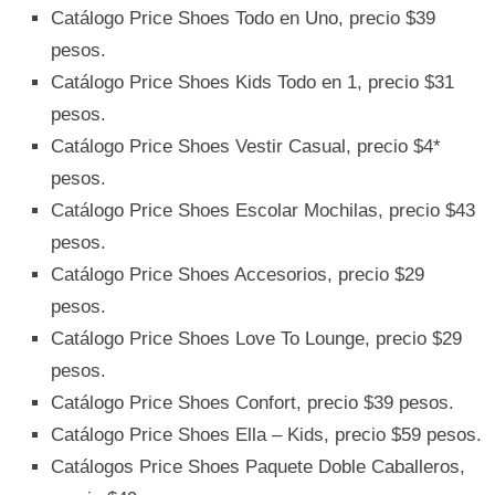
Catálogo Price Shoes Todo en Uno, precio $39
pesos.
Catálogo Price Shoes Kids Todo en 1, precio $31
pesos.
Catálogo Price Shoes Vestir Casual, precio $4*
pesos.
Catálogo Price Shoes Escolar Mochilas, precio $43
pesos.
Catálogo Price Shoes Accesorios, precio $29
pesos.
Catálogo Price Shoes Love To Lounge, precio $29
pesos.
Catálogo Price Shoes Confort, precio $39 pesos.
Catálogo Price Shoes Ella – Kids, precio $59 pesos.
Catálogos Price Shoes Paquete Doble Caballeros,