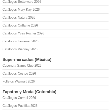
Catálogos Betterware 2026
Catálogos Mary Kay 2026
Catálogos Natura 2026
Catálogos Oriflame 2026
Catálogos Yves Rocher 2026
Catálogos Terramar 2026
Catálogos Vianney 2026
Supermercados (México)
Cuponera Sam's Club 2026
Catálogos Costco 2026
Folletos Walmart 2026
Zapatos y Moda (Colombia)
Catálogos Carmel 2026
Catálogos Pacifika 2026