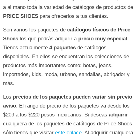
a al mano toda la variedad de catálogos de productos de
PRICE SHOES
para ofrecerlos a tus clientas.
Son varios los paquetes de
catálogos físicos de Price
Shoes
los que podrás adquirir a
precio muy especial
.
Tienes actualmente
4 paquetes
de catálogos
disponibles. En ellos se encuentran las colecciones de
productos más importantes como: botas, jeans,
importados, kids, moda, urbano, sandalias, abrigador y
más.
Los
precios de los paquetes pueden variar sin previo
aviso
. El rango de precio de los paquetes va desde los
$209 a los $220 pesos mexicanos. Si deseas
adquirir
cualquiera de los paquetes de catálogos de Price Shoes,
sólo tienes que visitar
este enlace
. Al adquirir cualquiera