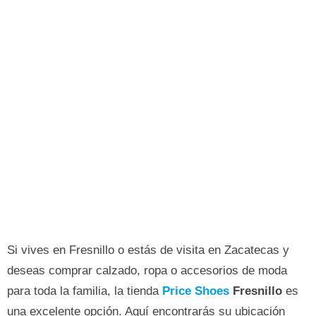
Si vives en Fresnillo o estás de visita en Zacatecas y
deseas comprar calzado, ropa o accesorios de moda
para toda la familia, la tienda
Price Shoes
Fresnillo
es
una excelente opción. Aquí encontrarás su ubicación