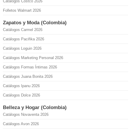
Catálogos Costco 2026
Folletos Walmart 2026
Zapatos y Moda (Colombia)
Catálogos Carmel 2026
Catálogos Pacifika 2026
Catálogos Loguin 2026
Catálogos Marketing Personal 2026
Catálogos Formas Íntimas 2026
Catálogos Juana Bonita 2026
Catálogos Ipanu 2026
Catálogos Dolce 2026
Belleza y Hogar (Colombia)
Catálogos Novaventa 2026
Catálogos Avon 2026