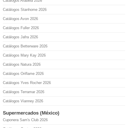
Catálogos Arabela 2026
Catálogos Stanhome 2026
Catálogos Avon 2026
Catálogos Fuller 2026
Catálogos Jafra 2026
Catálogos Betterware 2026
Catálogos Mary Kay 2026
Catálogos Natura 2026
Catálogos Oriflame 2026
Catálogos Yves Rocher 2026
Catálogos Terramar 2026
Catálogos Vianney 2026
Supermercados (México)
Cuponera Sam's Club 2026