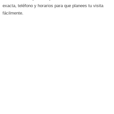
exacta, teléfono y horarios para que planees tu visita
fácilmente.