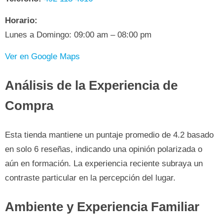
Horario:
Lunes a Domingo: 09:00 am – 08:00 pm
Ver en Google Maps
Análisis de la Experiencia de
Compra
Esta tienda mantiene un puntaje promedio de 4.2 basado
en solo 6 reseñas, indicando una opinión polarizada o
aún en formación. La experiencia reciente subraya un
contraste particular en la percepción del lugar.
Ambiente y Experiencia Familiar