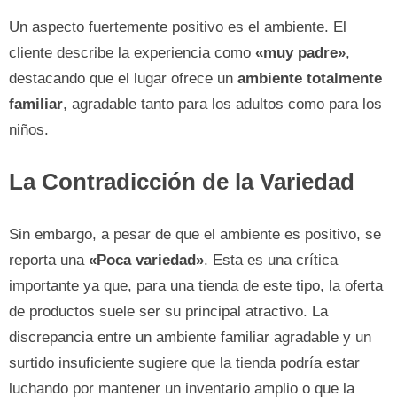
Un aspecto fuertemente positivo es el ambiente. El
cliente describe la experiencia como
«muy padre»
,
destacando que el lugar ofrece un
ambiente totalmente
familiar
, agradable tanto para los adultos como para los
niños.
La Contradicción de la Variedad
Sin embargo, a pesar de que el ambiente es positivo, se
reporta una
«Poca variedad»
. Esta es una crítica
importante ya que, para una tienda de este tipo, la oferta
de productos suele ser su principal atractivo. La
discrepancia entre un ambiente familiar agradable y un
surtido insuficiente sugiere que la tienda podría estar
luchando por mantener un inventario amplio o que la