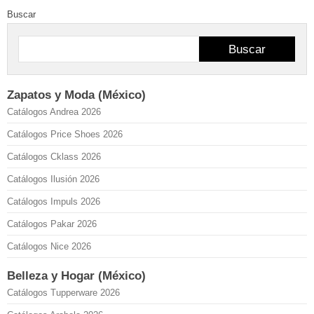
Buscar
Buscar
Zapatos y Moda (México)
Catálogos Andrea 2026
Catálogos Price Shoes 2026
Catálogos Cklass 2026
Catálogos Ilusión 2026
Catálogos Impuls 2026
Catálogos Pakar 2026
Catálogos Nice 2026
Belleza y Hogar (México)
Catálogos Tupperware 2026