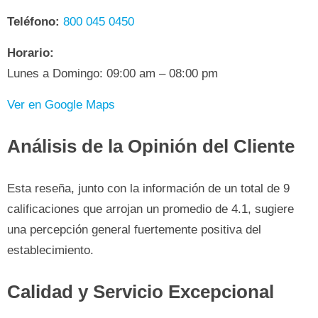
Teléfono:
800 045 0450
Horario:
Lunes a Domingo: 09:00 am – 08:00 pm
Ver en Google Maps
Análisis de la Opinión del Cliente
Esta reseña, junto con la información de un total de 9
calificaciones que arrojan un promedio de 4.1, sugiere
una percepción general fuertemente positiva del
establecimiento.
Calidad y Servicio Excepcional