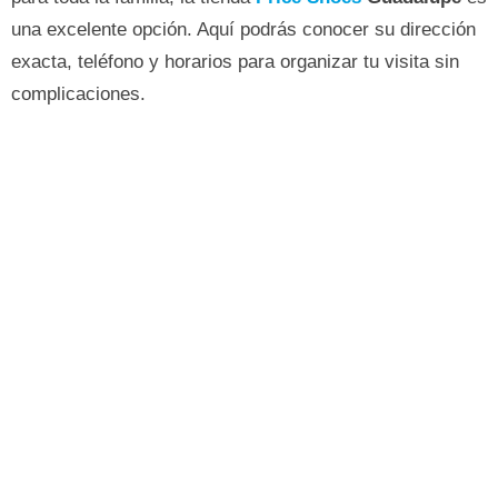
una excelente opción. Aquí podrás conocer su dirección
exacta, teléfono y horarios para organizar tu visita sin
complicaciones.