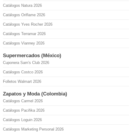
Catálogos Natura 2026
Catálogos Oriflame 2026
Catálogos Yves Rocher 2026
Catálogos Terramar 2026
Catálogos Vianney 2026
Supermercados (México)
Cuponera Sam's Club 2026
Catálogos Costco 2026
Folletos Walmart 2026
Zapatos y Moda (Colombia)
Catálogos Carmel 2026
Catálogos Pacifika 2026
Catálogos Loguin 2026
Catálogos Marketing Personal 2026