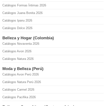
Catálogos Formas Íntimas 2026
Catálogos Juana Bonita 2026
Catálogos Ipanu 2026
Catálogos Dolce 2026
Belleza y Hogar (Colombia)
Catálogos Novaventa 2026
Catálogos Avon 2026
Catálogos Natura 2026
Moda y Belleza (Perú)
Catálogos Avon Perú 2026
Catálogos Natura Perú 2026
Catálogos Carmel 2026
Catálogos Pacifika 2026