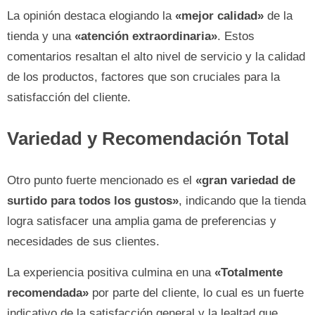
La opinión destaca elogiando la
«mejor calidad»
de la
tienda y una
«atención extraordinaria»
. Estos
comentarios resaltan el alto nivel de servicio y la calidad
de los productos, factores que son cruciales para la
satisfacción del cliente.
Variedad y Recomendación Total
Otro punto fuerte mencionado es el
«gran variedad de
surtido para todos los gustos»
, indicando que la tienda
logra satisfacer una amplia gama de preferencias y
necesidades de sus clientes.
La experiencia positiva culmina en una
«Totalmente
recomendada»
por parte del cliente, lo cual es un fuerte
indicativo de la satisfacción general y la lealtad que