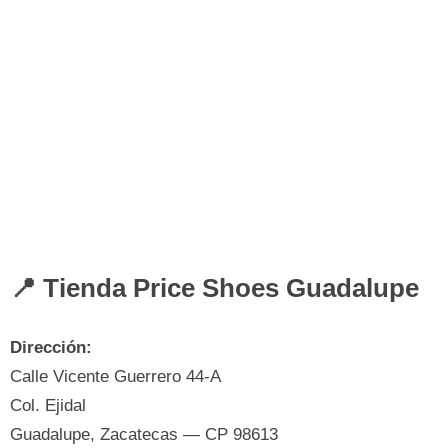
📍 Tienda Price Shoes Guadalupe
Dirección:
Calle Vicente Guerrero 44-A
Col. Ejidal
Guadalupe, Zacatecas — CP 98613