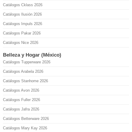
Catálogos Cklass 2026
Catálogos Ilusión 2026
Catálogos Impuls 2026
Catálogos Pakar 2026
Catálogos Nice 2026
Belleza y Hogar (México)
Catálogos Tupperware 2026
Catálogos Arabela 2026
Catálogos Stanhome 2026
Catálogos Avon 2026
Catálogos Fuller 2026
Catálogos Jafra 2026
Catálogos Betterware 2026
Catálogos Mary Kay 2026