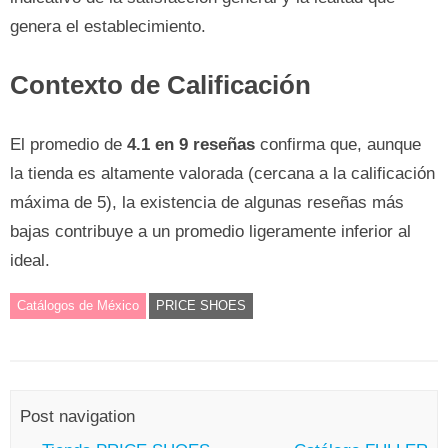
genera el establecimiento.
Contexto de Calificación
El promedio de
4.1 en 9 reseñas
confirma que, aunque
la tienda es altamente valorada (cercana a la calificación
máxima de 5), la existencia de algunas reseñas más
bajas contribuye a un promedio ligeramente inferior al
ideal.
Catálogos de México
PRICE SHOES
Post navigation