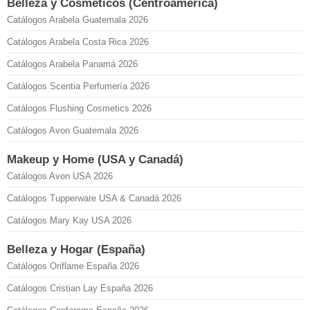
Belleza y Cosméticos (Centroamérica)
Catálogos Arabela Guatemala 2026
Catálogos Arabela Costa Rica 2026
Catálogos Arabela Panamá 2026
Catálogos Scentia Perfumería 2026
Catálogos Flushing Cosmetics 2026
Catálogos Avon Guatemala 2026
Makeup y Home (USA y Canadá)
Catálogos Avon USA 2026
Catálogos Tupperware USA & Canadá 2026
Catálogos Mary Kay USA 2026
Belleza y Hogar (España)
Catálogos Oriflame España 2026
Catálogos Cristian Lay España 2026