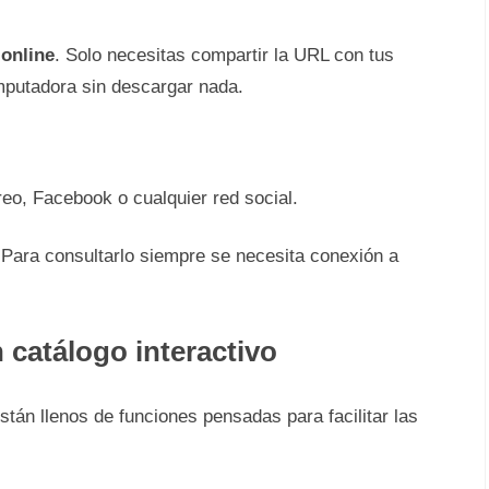
online
. Solo necesitas compartir la URL con tus
omputadora sin descargar nada.
o, Facebook o cualquier red social.
 Para consultarlo siempre se necesita conexión a
n catálogo interactivo
stán llenos de funciones pensadas para facilitar las