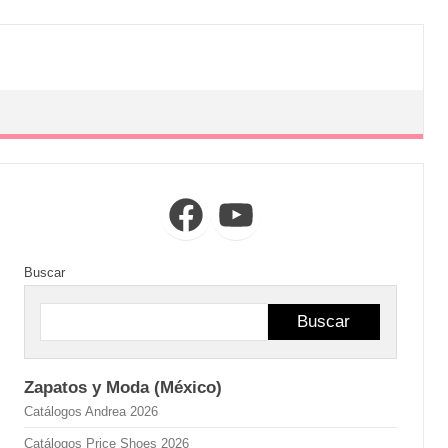
Facebook
YouTube
Buscar
Buscar
Zapatos y Moda (México)
Catálogos Andrea 2026
Catálogos Price Shoes 2026