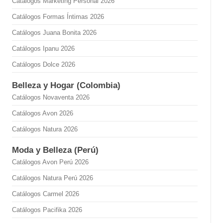
Catálogos Marketing Personal 2026
Catálogos Formas Íntimas 2026
Catálogos Juana Bonita 2026
Catálogos Ipanu 2026
Catálogos Dolce 2026
Belleza y Hogar (Colombia)
Catálogos Novaventa 2026
Catálogos Avon 2026
Catálogos Natura 2026
Moda y Belleza (Perú)
Catálogos Avon Perú 2026
Catálogos Natura Perú 2026
Catálogos Carmel 2026
Catálogos Pacifika 2026