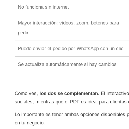
No funciona sin internet
Mayor interacción: videos, zoom, botones para
pedir
Puede enviar el pedido por WhatsApp con un clic
Se actualiza automáticamente si hay cambios
Como ves,
los dos se complementan
. El interacti
sociales, mientras que el PDF es ideal para clientas 
Lo importante es tener ambas opciones disponibles p
en tu negocio.