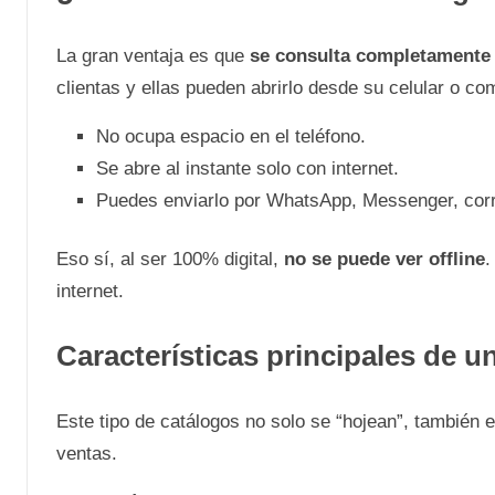
La gran ventaja es que
se consulta completamente 
clientas y ellas pueden abrirlo desde su celular o c
No ocupa espacio en el teléfono.
Se abre al instante solo con internet.
Puedes enviarlo por WhatsApp, Messenger, corre
Eso sí, al ser 100% digital,
no se puede ver offline
.
internet.
Características principales de u
Este tipo de catálogos no solo se “hojean”, también e
ventas.