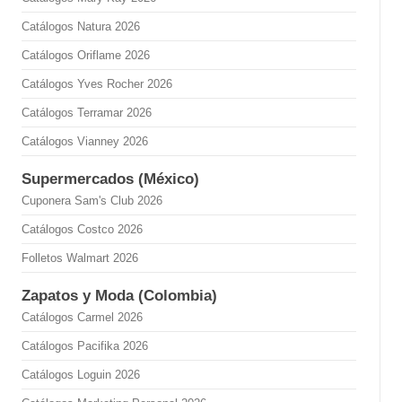
Catálogos Natura 2026
Catálogos Oriflame 2026
Catálogos Yves Rocher 2026
Catálogos Terramar 2026
Catálogos Vianney 2026
Supermercados (México)
Cuponera Sam's Club 2026
Catálogos Costco 2026
Folletos Walmart 2026
Zapatos y Moda (Colombia)
Catálogos Carmel 2026
Catálogos Pacifika 2026
Catálogos Loguin 2026