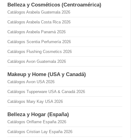
Belleza y Cosméticos (Centroamérica)
Catálogos Arabela Guatemala 2026
Catálogos Arabela Costa Rica 2026
Catálogos Arabela Panamá 2026
Catálogos Scentia Perfumería 2026
Catálogos Flushing Cosmetics 2026
Catálogos Avon Guatemala 2026
Makeup y Home (USA y Canadá)
Catálogos Avon USA 2026
Catálogos Tupperware USA & Canadá 2026
Catálogos Mary Kay USA 2026
Belleza y Hogar (España)
Catálogos Oriflame España 2026
Catálogos Cristian Lay España 2026