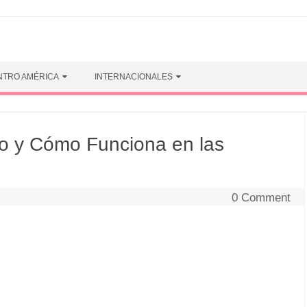
NTRO AMÉRICA
INTERNACIONALES
vo y Cómo Funciona en las
0 Comment