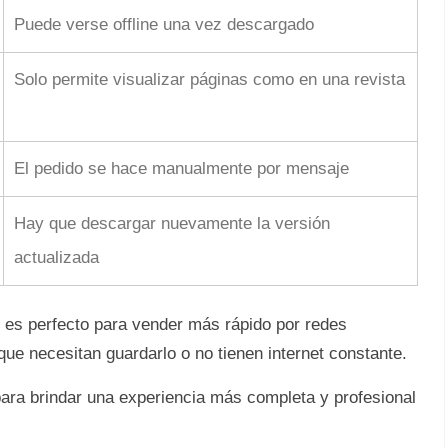
Puede verse offline una vez descargado
Solo permite visualizar páginas como en una revista
El pedido se hace manualmente por mensaje
Hay que descargar nuevamente la versión
actualizada
vo es perfecto para vender más rápido por redes
que necesitan guardarlo o no tienen internet constante.
ara brindar una experiencia más completa y profesional