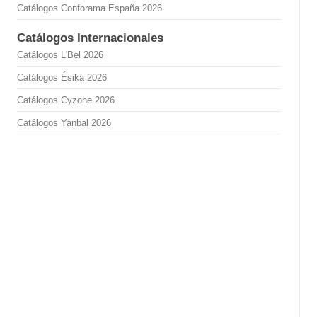
Catálogos Conforama España 2026
Catálogos Internacionales
Catálogos L'Bel 2026
Catálogos Ésika 2026
Catálogos Cyzone 2026
Catálogos Yanbal 2026