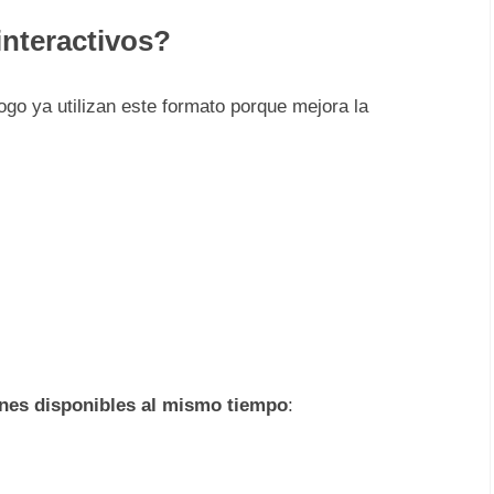
interactivos?
go ya utilizan este formato porque mejora la
nes disponibles al mismo tiempo
: