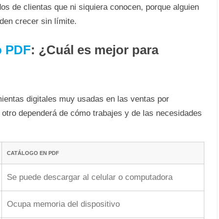
s de clientas que ni siquiera conocen, porque alguien
en crecer sin límite.
o PDF
: ¿Cuál es mejor para
mientas digitales muy usadas en las ventas por
 u otro dependerá de cómo trabajes y de las necesidades
CATÁLOGO EN PDF
Se puede descargar al celular o computadora
Ocupa memoria del dispositivo