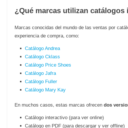
¿Qué marcas utilizan catálogos 
Marcas conocidas del mundo de las ventas por catálo
experiencia de compra, como:
Catálogo Andrea
Catálogo Cklass
Catálogo Price Shoes
Catálogo Jafra
Catálogo Fuller
Catálogo Mary Kay
En muchos casos, estas marcas ofrecen
dos versio
Catálogo interactivo (para ver online)
Catálogo en PDF (para descargar y ver offline)