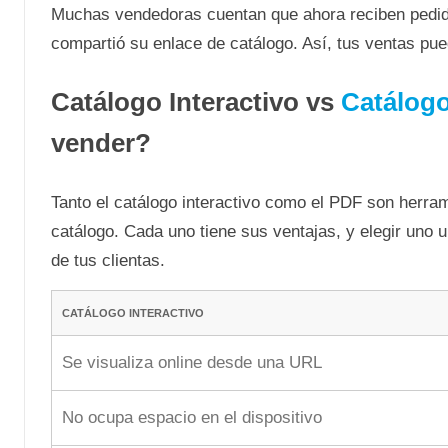
Muchas vendedoras cuentan que ahora reciben pedido
compartió su enlace de catálogo. Así, tus ventas pued
Catálogo Interactivo vs
Catálog
vender?
Tanto el catálogo interactivo como el PDF son herra
catálogo. Cada uno tiene sus ventajas, y elegir uno
de tus clientas.
CATÁLOGO INTERACTIVO
Se visualiza online desde una URL
No ocupa espacio en el dispositivo