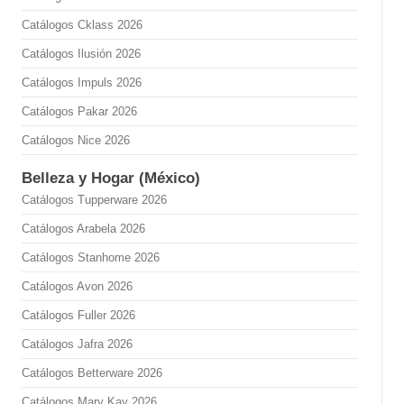
Catálogos Cklass 2026
Catálogos Ilusión 2026
Catálogos Impuls 2026
Catálogos Pakar 2026
Catálogos Nice 2026
Belleza y Hogar (México)
Catálogos Tupperware 2026
Catálogos Arabela 2026
Catálogos Stanhome 2026
Catálogos Avon 2026
Catálogos Fuller 2026
Catálogos Jafra 2026
Catálogos Betterware 2026
Catálogos Mary Kay 2026