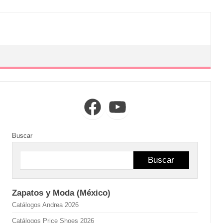
Facebook
YouTube
Buscar
Buscar
Zapatos y Moda (México)
Catálogos Andrea 2026
Catálogos Price Shoes 2026