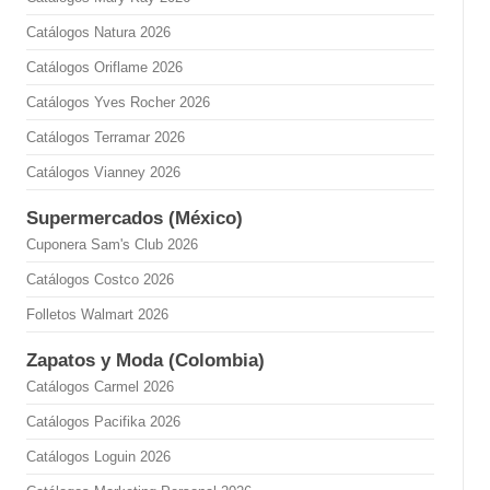
Catálogos Natura 2026
Catálogos Oriflame 2026
Catálogos Yves Rocher 2026
Catálogos Terramar 2026
Catálogos Vianney 2026
Supermercados (México)
Cuponera Sam's Club 2026
Catálogos Costco 2026
Folletos Walmart 2026
Zapatos y Moda (Colombia)
Catálogos Carmel 2026
Catálogos Pacifika 2026
Catálogos Loguin 2026