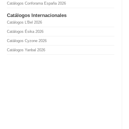
Catálogos Conforama España 2026
Catálogos Internacionales
Catálogos L'Bel 2026
Catálogos Ésika 2026
Catálogos Cyzone 2026
Catálogos Yanbal 2026