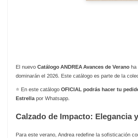
El nuevo
Catálogo ANDREA Avances de Verano
ha 
dominarán el 2026. Este catálogo es parte de la cole
⭐ En este catálogo
OFICIAL
podrás hacer tu pedi
Estrella
por Whatsapp.
Calzado de Impacto: Elegancia 
Para este verano, Andrea redefine la sofisticación c