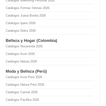
Catálogos Marketing Personal 2026
Catálogos Formas Íntimas 2026
Catálogos Juana Bonita 2026
Catálogos Ipanu 2026
Catálogos Dolce 2026
Belleza y Hogar (Colombia)
Catálogos Novaventa 2026
Catálogos Avon 2026
Catálogos Natura 2026
Moda y Belleza (Perú)
Catálogos Avon Perú 2026
Catálogos Natura Perú 2026
Catálogos Carmel 2026
Catálogos Pacifika 2026