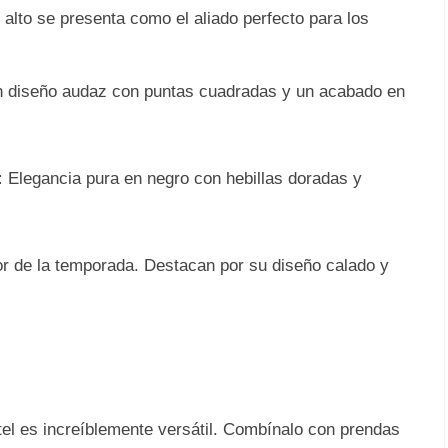
 alto se presenta como el aliado perfecto para los
 diseño audaz con puntas cuadradas y un acabado en
:
Elegancia pura en negro con hebillas doradas y
or de la temporada. Destacan por su diseño calado y
el es increíblemente versátil. Combínalo con prendas