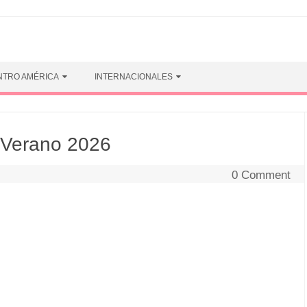
NTRO AMÉRICA
INTERNACIONALES
 Verano 2026
0 Comment