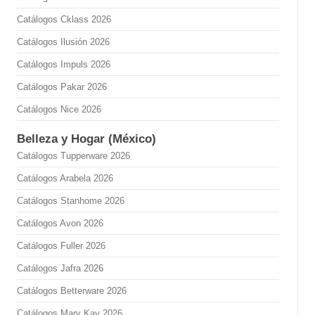
Catálogos Cklass 2026
Catálogos Ilusión 2026
Catálogos Impuls 2026
Catálogos Pakar 2026
Catálogos Nice 2026
Belleza y Hogar (México)
Catálogos Tupperware 2026
Catálogos Arabela 2026
Catálogos Stanhome 2026
Catálogos Avon 2026
Catálogos Fuller 2026
Catálogos Jafra 2026
Catálogos Betterware 2026
Catálogos Mary Kay 2026