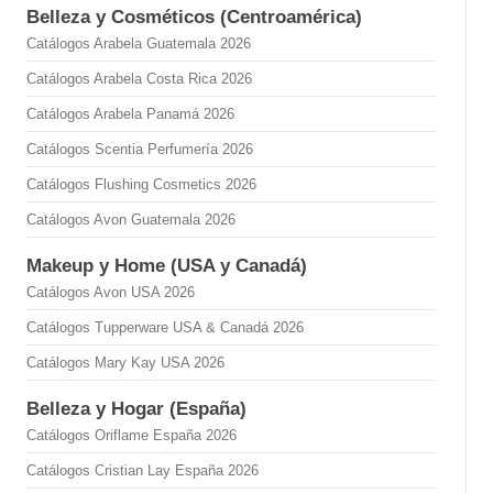
Belleza y Cosméticos (Centroamérica)
Catálogos Arabela Guatemala 2026
Catálogos Arabela Costa Rica 2026
Catálogos Arabela Panamá 2026
Catálogos Scentia Perfumería 2026
Catálogos Flushing Cosmetics 2026
Catálogos Avon Guatemala 2026
Makeup y Home (USA y Canadá)
Catálogos Avon USA 2026
Catálogos Tupperware USA & Canadá 2026
Catálogos Mary Kay USA 2026
Belleza y Hogar (España)
Catálogos Oriflame España 2026
Catálogos Cristian Lay España 2026