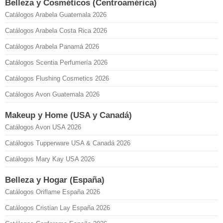
Belleza y Cosméticos (Centroamérica)
Catálogos Arabela Guatemala 2026
Catálogos Arabela Costa Rica 2026
Catálogos Arabela Panamá 2026
Catálogos Scentia Perfumería 2026
Catálogos Flushing Cosmetics 2026
Catálogos Avon Guatemala 2026
Makeup y Home (USA y Canadá)
Catálogos Avon USA 2026
Catálogos Tupperware USA & Canadá 2026
Catálogos Mary Kay USA 2026
Belleza y Hogar (España)
Catálogos Oriflame España 2026
Catálogos Cristian Lay España 2026