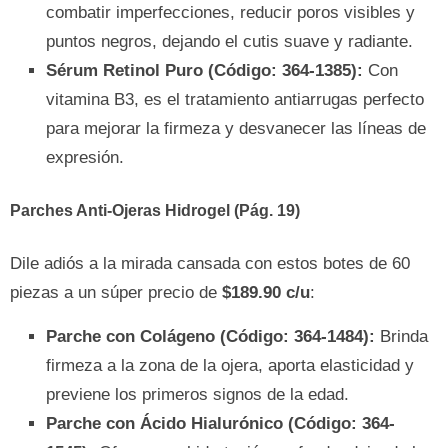
combatir imperfecciones, reducir poros visibles y
puntos negros, dejando el cutis suave y radiante.
Sérum Retinol Puro (Código: 364-1385):
Con
vitamina B3, es el tratamiento antiarrugas perfecto
para mejorar la firmeza y desvanecer las líneas de
expresión.
Parches Anti-Ojeras Hidrogel (Pág. 19)
Dile adiós a la mirada cansada con estos botes de 60
piezas a un súper precio de
$189.90 c/u
:
Parche con Colágeno (Código: 364-1484):
Brinda
firmeza a la zona de la ojera, aporta elasticidad y
previene los primeros signos de la edad.
Parche con Ácido Hialurónico (Código: 364-