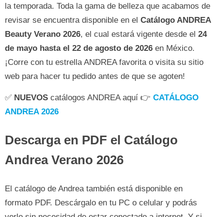
la temporada. Toda la gama de belleza que acabamos de
revisar se encuentra disponible en el
Catálogo ANDREA
Beauty Verano 2026
, el cual estará vigente desde el
24
de mayo hasta el 22 de agosto de 2026
en México.
¡Corre con tu estrella ANDREA favorita o visita su sitio
web para hacer tu pedido antes de que se agoten!
✅
NUEVOS
catálogos ANDREA aquí 👉
CATÁLOGO
ANDREA 2026
Descarga en PDF el Catálogo
Andrea Verano 2026
El catálogo de Andrea también está disponible en
formato PDF. Descárgalo en tu PC o celular y podrás
verlo sin necesidad de estar conectado a internet. Y si