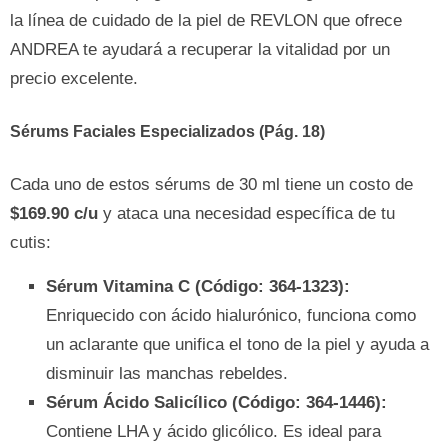
la línea de cuidado de la piel de REVLON que ofrece
ANDREA te ayudará a recuperar la vitalidad por un
precio excelente.
Sérums Faciales Especializados (Pág. 18)
Cada uno de estos sérums de 30 ml tiene un costo de
$169.90 c/u
y ataca una necesidad específica de tu
cutis:
Sérum Vitamina C (Código: 364-1323):
Enriquecido con ácido hialurónico, funciona como
un aclarante que unifica el tono de la piel y ayuda a
disminuir las manchas rebeldes.
Sérum Ácido Salicílico (Código: 364-1446):
Contiene LHA y ácido glicólico. Es ideal para