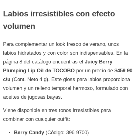
Labios irresistibles con efecto
volumen
Para complementar un look fresco de verano, unos
labios hidratados y con color son indispensables. En la
página 8 del catálogo encuentras el
Juicy Berry
Plumping Lip Oil de TOCOBO
por un precio de
$459.90
c/u
(Cont. Neto 4 g). Este gloss para labios proporciona
volumen y un relleno temporal hermoso, formulado con
aceites de jugosas bayas.
Viene disponible en tres tonos irresistibles para
combinar con cualquier outfit:
Berry Candy
(Código: 396-9700)