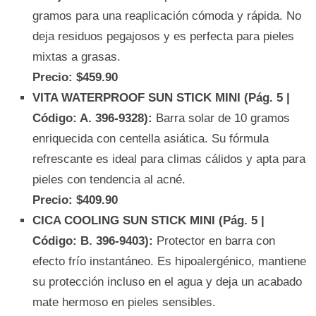
gramos para una reaplicación cómoda y rápida. No
deja residuos pegajosos y es perfecta para pieles
mixtas a grasas.
Precio: $459.90
VITA WATERPROOF SUN STICK MINI (Pág. 5 |
Código: A. 396-9328):
Barra solar de 10 gramos
enriquecida con centella asiática. Su fórmula
refrescante es ideal para climas cálidos y apta para
pieles con tendencia al acné.
Precio: $409.90
CICA COOLING SUN STICK MINI (Pág. 5 |
Código: B. 396-9403):
Protector en barra con
efecto frío instantáneo. Es hipoalergénico, mantiene
su protección incluso en el agua y deja un acabado
mate hermoso en pieles sensibles.