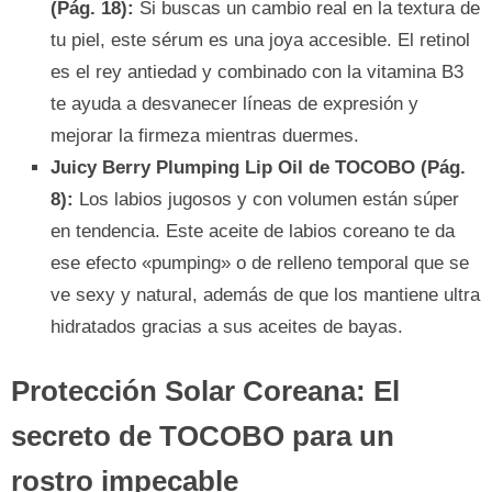
(Pág. 18):
Si buscas un cambio real en la textura de
tu piel, este sérum es una joya accesible. El retinol
es el rey antiedad y combinado con la vitamina B3
te ayuda a desvanecer líneas de expresión y
mejorar la firmeza mientras duermes.
Juicy Berry Plumping Lip Oil de TOCOBO (Pág.
8):
Los labios jugosos y con volumen están súper
en tendencia. Este aceite de labios coreano te da
ese efecto «pumping» o de relleno temporal que se
ve sexy y natural, además de que los mantiene ultra
hidratados gracias a sus aceites de bayas.
Protección Solar Coreana: El
secreto de TOCOBO para un
rostro impecable