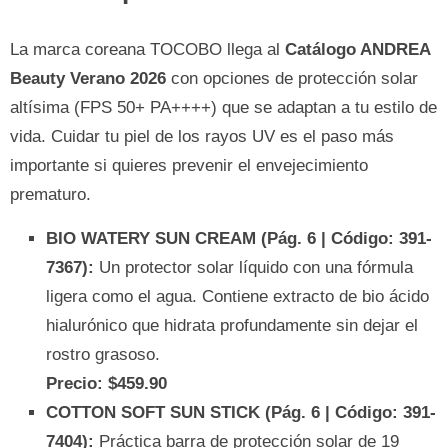
La marca coreana TOCOBO llega al
Catálogo ANDREA
Beauty Verano 2026
con opciones de protección solar
altísima (FPS 50+ PA++++) que se adaptan a tu estilo de
vida. Cuidar tu piel de los rayos UV es el paso más
importante si quieres prevenir el envejecimiento
prematuro.
BIO WATERY SUN CREAM (Pág. 6 | Código: 391-
7367):
Un protector solar líquido con una fórmula
ligera como el agua. Contiene extracto de bio ácido
hialurónico que hidrata profundamente sin dejar el
rostro grasoso.
Precio: $459.90
COTTON SOFT SUN STICK (Pág. 6 | Código: 391-
7404):
Práctica barra de protección solar de 19