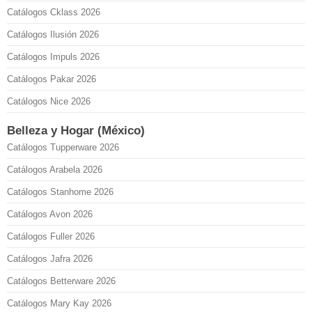
Catálogos Cklass 2026
Catálogos Ilusión 2026
Catálogos Impuls 2026
Catálogos Pakar 2026
Catálogos Nice 2026
Belleza y Hogar (México)
Catálogos Tupperware 2026
Catálogos Arabela 2026
Catálogos Stanhome 2026
Catálogos Avon 2026
Catálogos Fuller 2026
Catálogos Jafra 2026
Catálogos Betterware 2026
Catálogos Mary Kay 2026