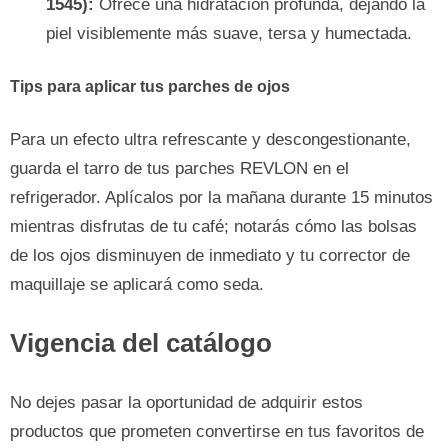
1545):
Ofrece una hidratación profunda, dejando la
piel visiblemente más suave, tersa y humectada.
Tips para aplicar tus parches de ojos
Para un efecto ultra refrescante y descongestionante,
guarda el tarro de tus parches REVLON en el
refrigerador. Aplícalos por la mañana durante 15 minutos
mientras disfrutas de tu café; notarás cómo las bolsas
de los ojos disminuyen de inmediato y tu corrector de
maquillaje se aplicará como seda.
Vigencia del catálogo
No dejes pasar la oportunidad de adquirir estos
productos que prometen convertirse en tus favoritos de