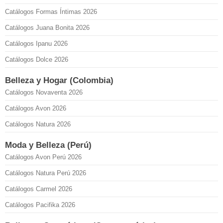
Catálogos Formas Íntimas 2026
Catálogos Juana Bonita 2026
Catálogos Ipanu 2026
Catálogos Dolce 2026
Belleza y Hogar (Colombia)
Catálogos Novaventa 2026
Catálogos Avon 2026
Catálogos Natura 2026
Moda y Belleza (Perú)
Catálogos Avon Perú 2026
Catálogos Natura Perú 2026
Catálogos Carmel 2026
Catálogos Pacifika 2026