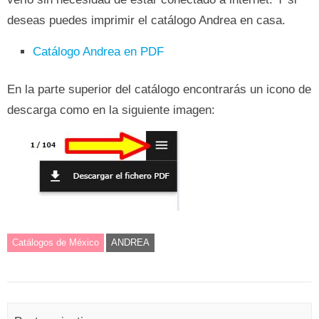
deseas puedes imprimir el catálogo Andrea en casa.
Catálogo Andrea en PDF
En la parte superior del catálogo encontrarás un icono de
descarga como en la siguiente imagen:
Catálogos de México
ANDREA