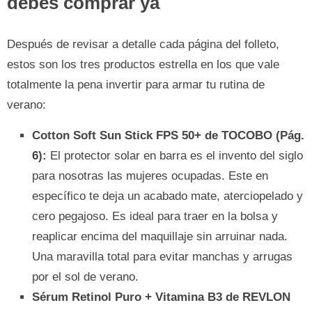
debes comprar ya
Después de revisar a detalle cada página del folleto,
estos son los tres productos estrella en los que vale
totalmente la pena invertir para armar tu rutina de
verano:
Cotton Soft Sun Stick FPS 50+ de TOCOBO (Pág.
6):
El protector solar en barra es el invento del siglo
para nosotras las mujeres ocupadas. Este en
específico te deja un acabado mate, aterciopelado y
cero pegajoso. Es ideal para traer en la bolsa y
reaplicar encima del maquillaje sin arruinar nada.
Una maravilla total para evitar manchas y arrugas
por el sol de verano.
Sérum Retinol Puro + Vitamina B3 de REVLON