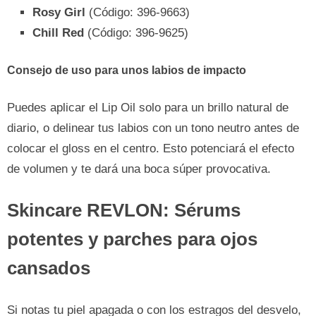
Rosy Girl
(Código: 396-9663)
Chill Red
(Código: 396-9625)
Consejo de uso para unos labios de impacto
Puedes aplicar el Lip Oil solo para un brillo natural de
diario, o delinear tus labios con un tono neutro antes de
colocar el gloss en el centro. Esto potenciará el efecto
de volumen y te dará una boca súper provocativa.
Skincare REVLON: Sérums
potentes y parches para ojos
cansados
Si notas tu piel apagada o con los estragos del desvelo,