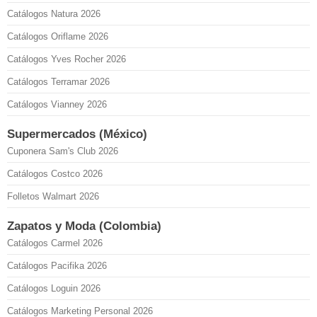
Catálogos Natura 2026
Catálogos Oriflame 2026
Catálogos Yves Rocher 2026
Catálogos Terramar 2026
Catálogos Vianney 2026
Supermercados (México)
Cuponera Sam's Club 2026
Catálogos Costco 2026
Folletos Walmart 2026
Zapatos y Moda (Colombia)
Catálogos Carmel 2026
Catálogos Pacifika 2026
Catálogos Loguin 2026
Catálogos Marketing Personal 2026