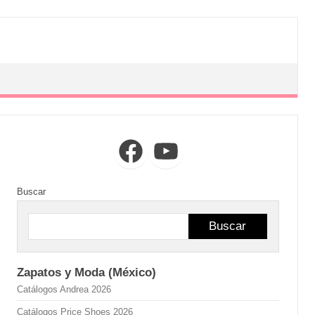
Facebook
YouTube
Buscar
Buscar
Zapatos y Moda (México)
Catálogos Andrea 2026
Catálogos Price Shoes 2026