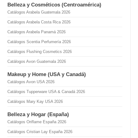
Belleza y Cosméticos (Centroamérica)
Catálogos Arabela Guatemala 2026
Catálogos Arabela Costa Rica 2026
Catálogos Arabela Panamá 2026
Catálogos Scentia Perfumería 2026
Catálogos Flushing Cosmetics 2026
Catálogos Avon Guatemala 2026
Makeup y Home (USA y Canadá)
Catálogos Avon USA 2026
Catálogos Tupperware USA & Canadá 2026
Catálogos Mary Kay USA 2026
Belleza y Hogar (España)
Catálogos Oriflame España 2026
Catálogos Cristian Lay España 2026