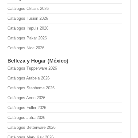
Catálogos Cklass 2026
Catálogos Ilusión 2026
Catálogos Impuls 2026
Catálogos Pakar 2026
Catálogos Nice 2026
Belleza y Hogar (México)
Catálogos Tupperware 2026
Catálogos Arabela 2026
Catálogos Stanhome 2026
Catálogos Avon 2026
Catálogos Fuller 2026
Catálogos Jafra 2026
Catálogos Betterware 2026
Catálogos Mary Kay 2026