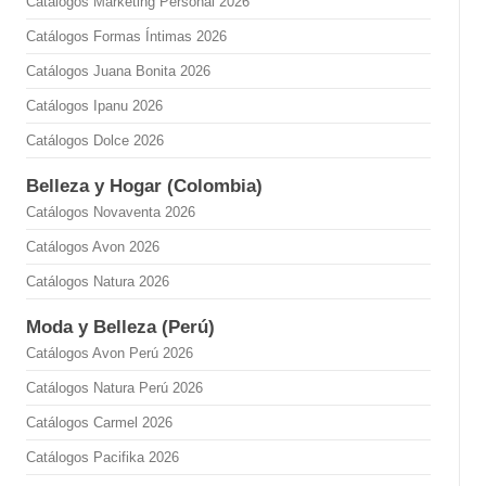
Catálogos Marketing Personal 2026
Catálogos Formas Íntimas 2026
Catálogos Juana Bonita 2026
Catálogos Ipanu 2026
Catálogos Dolce 2026
Belleza y Hogar (Colombia)
Catálogos Novaventa 2026
Catálogos Avon 2026
Catálogos Natura 2026
Moda y Belleza (Perú)
Catálogos Avon Perú 2026
Catálogos Natura Perú 2026
Catálogos Carmel 2026
Catálogos Pacifika 2026