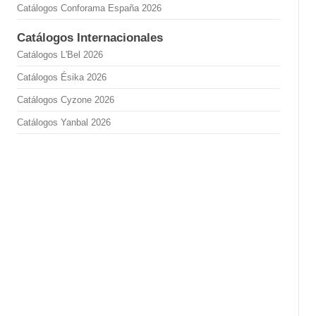
Catálogos Conforama España 2026
Catálogos Internacionales
Catálogos L'Bel 2026
Catálogos Ésika 2026
Catálogos Cyzone 2026
Catálogos Yanbal 2026