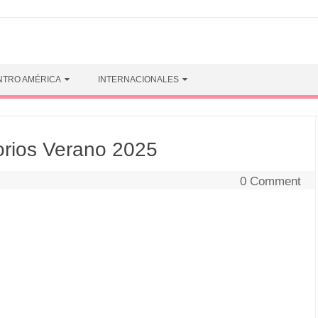
NTRO AMÉRICA
INTERNACIONALES
rios Verano 2025
0 Comment