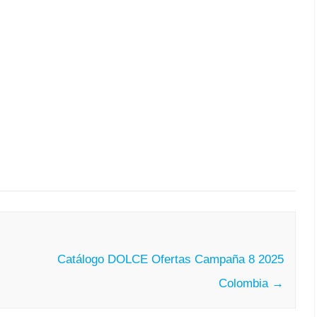
Catálogo DOLCE Ofertas Campaña 8 2025
Colombia
→