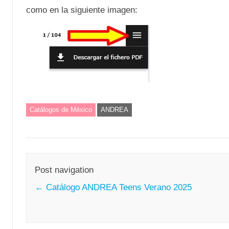
como en la siguiente imagen:
Catálogos de México
ANDREA
Post navigation
←
Catálogo ANDREA Teens Verano 2025