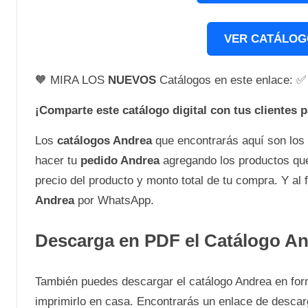
VER CATÁLOG
🧡 MIRA LOS
NUEVOS
Catálogos en este enlace: 
¡Comparte este catálogo digital con tus clientes 
Los
catálogos Andrea
que encontrarás aquí son los
hacer tu
pedido Andrea
agregando los productos que 
precio del producto y monto total de tu compra. Y al f
Andrea
por WhatsApp.
Descarga en PDF el Catálogo A
También puedes descargar el catálogo Andrea en form
imprimirlo en casa. Encontrarás un enlace de descarg