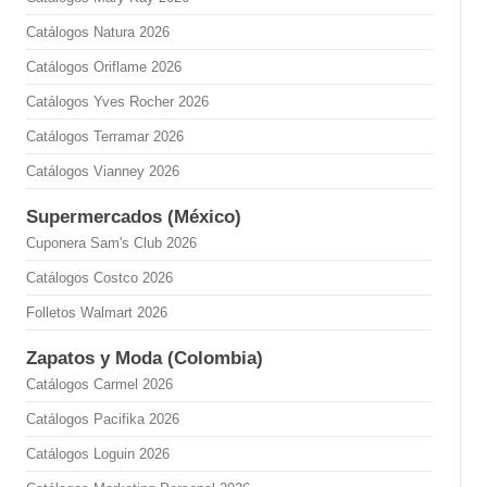
Catálogos Natura 2026
Catálogos Oriflame 2026
Catálogos Yves Rocher 2026
Catálogos Terramar 2026
Catálogos Vianney 2026
Supermercados (México)
Cuponera Sam's Club 2026
Catálogos Costco 2026
Folletos Walmart 2026
Zapatos y Moda (Colombia)
Catálogos Carmel 2026
Catálogos Pacifika 2026
Catálogos Loguin 2026