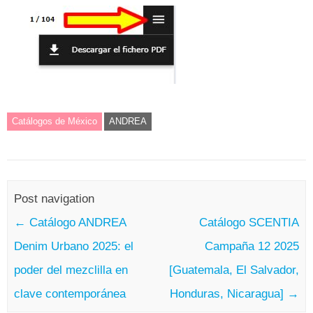
Catálogos de México
ANDREA
Post navigation
←
Catálogo ANDREA
Catálogo SCENTIA
Denim Urbano 2025: el
Campaña 12 2025
poder del mezclilla en
[Guatemala, El Salvador,
clave contemporánea
Honduras, Nicaragua]
→