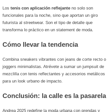
Los
tenis con aplicación reflejante
no solo son
funcionales para la noche, sino que aportan un giro
futurista al streetwear. Son el tipo de detalle que
transforma lo práctico en un statement de moda.
Cómo llevar la tendencia
Combina sneakers vibrantes con jeans de corte recto o
joggers minimalistas. Atrévete a sumar un jumpsuit de
mezclilla con tenis reflectantes y accesorios metálicos
para un look urbano de impacto.
Conclusión: la calle es la pasarela
Andrea 2025 redefine la moda urbana con prendas y