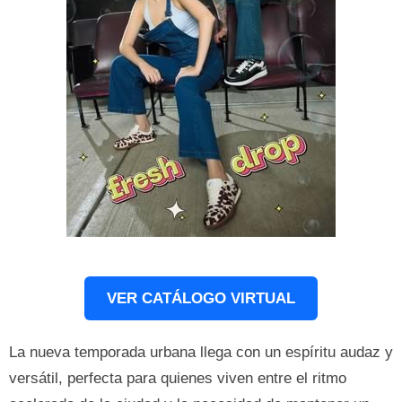
VER CATÁLOGO VIRTUAL
La nueva temporada urbana llega con un espíritu audaz y
versátil, perfecta para quienes viven entre el ritmo