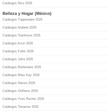
Catálogos Nice 2026
Belleza y Hogar (México)
Catálogos Tupperware 2026
Catálogos Arabela 2026
Catálogos Stanhome 2026
Catálogos Avon 2026
Catálogos Fuller 2026
Catálogos Jafra 2026
Catálogos Betterware 2026
Catálogos Mary Kay 2026
Catálogos Natura 2026
Catálogos Oriflame 2026
Catálogos Yves Rocher 2026
Catálogos Terramar 2026