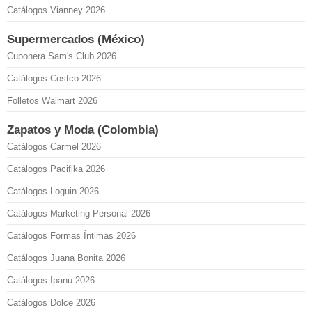
Catálogos Vianney 2026
Supermercados (México)
Cuponera Sam's Club 2026
Catálogos Costco 2026
Folletos Walmart 2026
Zapatos y Moda (Colombia)
Catálogos Carmel 2026
Catálogos Pacifika 2026
Catálogos Loguin 2026
Catálogos Marketing Personal 2026
Catálogos Formas Íntimas 2026
Catálogos Juana Bonita 2026
Catálogos Ipanu 2026
Catálogos Dolce 2026