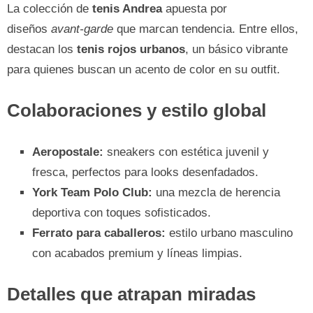
La colección de
tenis Andrea
apuesta por
diseños
avant-garde
que marcan tendencia. Entre ellos,
destacan los
tenis rojos urbanos
, un básico vibrante
para quienes buscan un acento de color en su outfit.
Colaboraciones y estilo global
Aeropostale:
sneakers con estética juvenil y
fresca, perfectos para looks desenfadados.
York Team Polo Club:
una mezcla de herencia
deportiva con toques sofisticados.
Ferrato para caballeros:
estilo urbano masculino
con acabados premium y líneas limpias.
Detalles que atrapan miradas