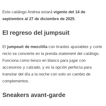
Este catálogo Andrea estará
vigente del 14 de
septiembre al 27 de diciembre de 2025
.
El regreso del jumpsuit
El
jumpsuit de mezclilla
con tirantes ajustables y corte
recto se convierte en la prenda statement del catálogo.
Funciona como lienzo en blanco para jugar con
accesorios y calzado, y es la opción perfecta para
transitar del día a la noche con solo un cambio de
complementos.
Sneakers avant-garde