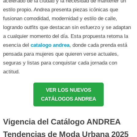
acelerado de la ciudad y la necesidad de mantener un
estilo propio. Andrea presenta piezas icónicas que
fusionan comodidad, modernidad y estilo de calle,
logrando outfits que destacan sin esfuerzo y se adaptan
a cualquier momento del día. Esta propuesta retoma la
esencia del
catalogo andrea
, donde cada prenda está
pensada para mujeres que quieren verse actuales,
seguras y listas para conquistar cada jornada con
actitud.
VER LOS NUEVOS
CATÁLOGOS ANDREA
Vigencia del Catálogo ANDREA
Tendencias de Moda Urbana 2025