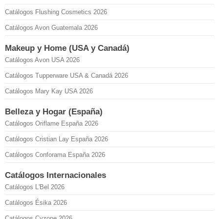
Catálogos Flushing Cosmetics 2026
Catálogos Avon Guatemala 2026
Makeup y Home (USA y Canadá)
Catálogos Avon USA 2026
Catálogos Tupperware USA & Canadá 2026
Catálogos Mary Kay USA 2026
Belleza y Hogar (España)
Catálogos Oriflame España 2026
Catálogos Cristian Lay España 2026
Catálogos Conforama España 2026
Catálogos Internacionales
Catálogos L'Bel 2026
Catálogos Ésika 2026
Catálogos Cyzone 2026