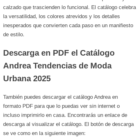
calzado que trascienden lo funcional. El catálogo celebra
la versatilidad, los colores atrevidos y los detalles
inesperados que convierten cada paso en un manifiesto
de estilo.
Descarga en PDF el Catálogo
Andrea Tendencias de Moda
Urbana 2025
También puedes descargar el catálogo Andrea en
formato PDF para que lo puedas ver sin internet o
incluso imprimirlo en casa. Encontrarás un enlace de
descarga al visualizar el catálogo. El botón de descarga
se ve como en la siguiente imagen: