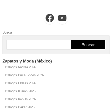
Facebook
YouTube
Buscar
Buscar
Zapatos y Moda (México)
Catálogos Andrea 2026
Catálogos Price Shoes 2026
Catálogos Cklass 2026
Catálogos Ilusión 2026
Catálogos Impuls 2026
Catálogos Pakar 2026