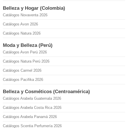
Belleza y Hogar (Colombia)
Catálogos Novaventa 2026
Catálogos Avon 2026
Catálogos Natura 2026
Moda y Belleza (Perú)
Catálogos Avon Perú 2026
Catálogos Natura Perú 2026
Catálogos Carmel 2026
Catálogos Pacifika 2026
Belleza y Cosméticos (Centroamérica)
Catálogos Arabela Guatemala 2026
Catálogos Arabela Costa Rica 2026
Catálogos Arabela Panamá 2026
Catálogos Scentia Perfumería 2026