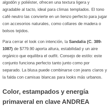
algodón y poliéster, ofrecen una textura ligera y
agradable al tacto, ideal para climas templados. El tono
café neutro las convierte en un lienzo perfecto para jugar
con accesorios naturales, como collares de madera o
bolsos tejidos.
Para cerrar el look con intención, la
Sandalia (C. 389-
1087)
de $779.90 aporta altura, estabilidad y un aire
orgánico que equilibra el outfit. Consejo de estilo: este
conjunto funciona perfecto tanto junto como por
separado. La blusa puede combinarse con jeans claros y
la falda con camisas blancas para looks más urbanos.
Color, estampados y energía
primaveral en clave ANDREA