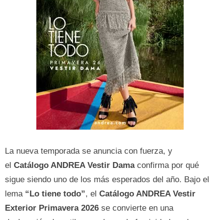
La nueva temporada se anuncia con fuerza, y
el
Catálogo ANDREA Vestir Dama
confirma por qué
sigue siendo uno de los más esperados del año. Bajo el
lema
“Lo tiene todo”
, el
Catálogo ANDREA Vestir
Exterior Primavera 2026
se convierte en una