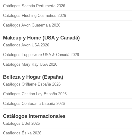
Catálogos Scentia Perfumería 2026
Catálogos Flushing Cosmetics 2026
Catálogos Avon Guatemala 2026
Makeup y Home (USA y Canadá)
Catálogos Avon USA 2026
Catálogos Tupperware USA & Canadá 2026
Catálogos Mary Kay USA 2026
Belleza y Hogar (España)
Catálogos Oriflame España 2026
Catálogos Cristian Lay España 2026
Catálogos Conforama España 2026
Catálogos Internacionales
Catálogos L'Bel 2026
Catálogos Ésika 2026