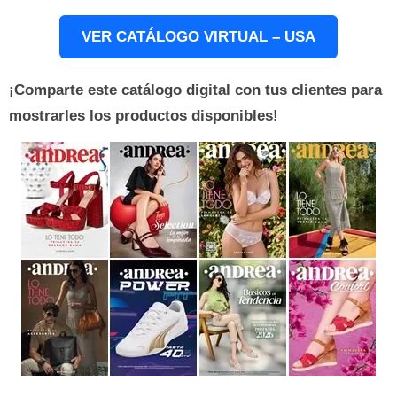
VER CATÁLOGO VIRTUAL – USA
¡Comparte este catálogo digital con tus clientes para
mostrarles los productos disponibles!