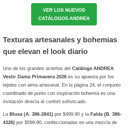
VER LOS NUEVOS
CATÁLOGOS ANDREA
Texturas artesanales y bohemias
que elevan el look diario
Uno de los grandes aciertos del
Catálogo ANDREA
Vestir Dama Primavera 2026
es su apuesta por los
tejidos con alma artesanal. En la página 24, el conjunto
coordinado de punto con inspiración bohemia es una
invitación directa al confort sofisticado.
La
Blusa (A. 386-2841)
por $499.90 y la
Falda (B. 386-
4326)
por $599.90, confeccionadas en una mezcla de