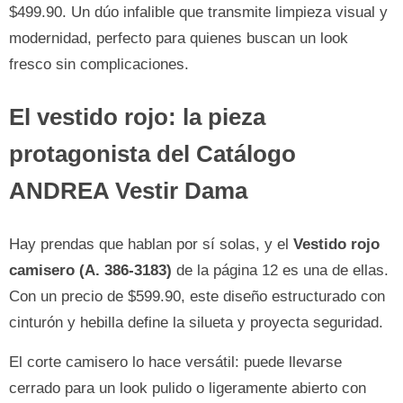
$499.90. Un dúo infalible que transmite limpieza visual y
modernidad, perfecto para quienes buscan un look
fresco sin complicaciones.
El vestido rojo: la pieza
protagonista del Catálogo
ANDREA Vestir Dama
Hay prendas que hablan por sí solas, y el
Vestido rojo
camisero (A. 386-3183)
de la página 12 es una de ellas.
Con un precio de $599.90, este diseño estructurado con
cinturón y hebilla define la silueta y proyecta seguridad.
El corte camisero lo hace versátil: puede llevarse
cerrado para un look pulido o ligeramente abierto con