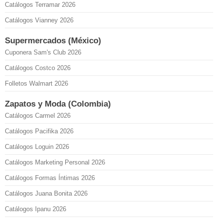
Catálogos Terramar 2026
Catálogos Vianney 2026
Supermercados (México)
Cuponera Sam's Club 2026
Catálogos Costco 2026
Folletos Walmart 2026
Zapatos y Moda (Colombia)
Catálogos Carmel 2026
Catálogos Pacifika 2026
Catálogos Loguin 2026
Catálogos Marketing Personal 2026
Catálogos Formas Íntimas 2026
Catálogos Juana Bonita 2026
Catálogos Ipanu 2026