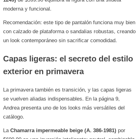
moderna y funcional.
Recomendación: este tipo de pantalón funciona muy bien
con calzado de plataforma o sandalias robustas, creando
un look contemporáneo sin sacrificar comodidad.
Capas ligeras: el secreto del estilo
exterior en primavera
La primavera también es transición, y las capas ligeras
se vuelven aliadas indispensables. En la página 9,
Andrea presenta uno de los looks más versátiles del
catálogo.
La
Chamarra impermeable beige (A. 386-1981)
por