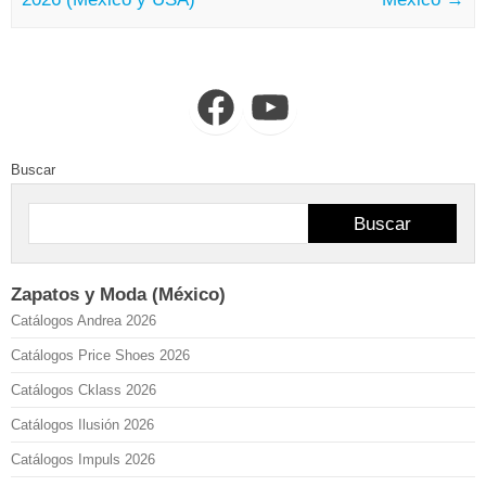
Facebook
YouTube
Buscar
Buscar
Zapatos y Moda (México)
Catálogos Andrea 2026
Catálogos Price Shoes 2026
Catálogos Cklass 2026
Catálogos Ilusión 2026
Catálogos Impuls 2026