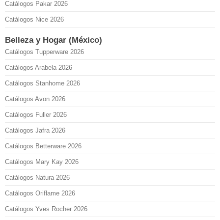
Catálogos Pakar 2026
Catálogos Nice 2026
Belleza y Hogar (México)
Catálogos Tupperware 2026
Catálogos Arabela 2026
Catálogos Stanhome 2026
Catálogos Avon 2026
Catálogos Fuller 2026
Catálogos Jafra 2026
Catálogos Betterware 2026
Catálogos Mary Kay 2026
Catálogos Natura 2026
Catálogos Oriflame 2026
Catálogos Yves Rocher 2026