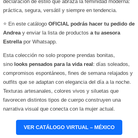
declaración de estilo que abraza la feminidad moderna:
práctica, segura, versátil y siempre en tendencia.
⭐ En este catálogo
OFICIAL
podrás hacer tu pedido de
Andrea
y enviar la lista de productos
a tu asesora
Estrella
por Whatsapp.
Esta colección no solo propone prendas bonitas,
sino
looks pensados para la vida real
: días soleados,
compromisos espontáneos, fines de semana relajados y
outfits que se adaptan con elegancia del día a la noche.
Texturas artesanales, colores vivos y siluetas que
favorecen distintos tipos de cuerpo construyen una
narrativa visual que conecta con la mujer actual.
VER CATÁLOGO VIRTUAL – MÉXICO