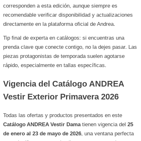
corresponden a esta edición, aunque siempre es
recomendable verificar disponibilidad y actualizaciones
directamente en la plataforma oficial de Andrea.
Tip final de experta en catálogos: si encuentras una
prenda clave que conecte contigo, no la dejes pasar. Las
piezas protagonistas de temporada suelen agotarse
rápido, especialmente en tallas específicas.
Vigencia del Catálogo ANDREA
Vestir Exterior Primavera 2026
Todas las ofertas y productos presentados en este
Catálogo ANDREA Vestir Dama
tienen vigencia del
25
de enero al 23 de mayo de 2026
, una ventana perfecta