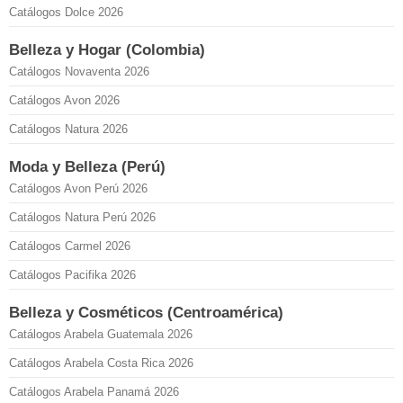
Catálogos Dolce 2026
Belleza y Hogar (Colombia)
Catálogos Novaventa 2026
Catálogos Avon 2026
Catálogos Natura 2026
Moda y Belleza (Perú)
Catálogos Avon Perú 2026
Catálogos Natura Perú 2026
Catálogos Carmel 2026
Catálogos Pacifika 2026
Belleza y Cosméticos (Centroamérica)
Catálogos Arabela Guatemala 2026
Catálogos Arabela Costa Rica 2026
Catálogos Arabela Panamá 2026