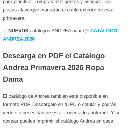
para planificar compras inteligentes y asegurar las
piezas clave que marcarán el estilo exterior de esta
primavera.
✅
NUEVOS
catálogos ANDREA aquí 👉
CATÁLOGO
ANDREA 2026
Descarga en PDF el Catálogo
Andrea Primavera 2026 Ropa
Dama
El catálogo de Andrea también está disponible en
formato PDF. Descárgalo en tu PC o celular y podrás
verlo sin necesidad de estar conectado a internet. Y si
deseas puedes imprimir el catálogo Andrea en casa.