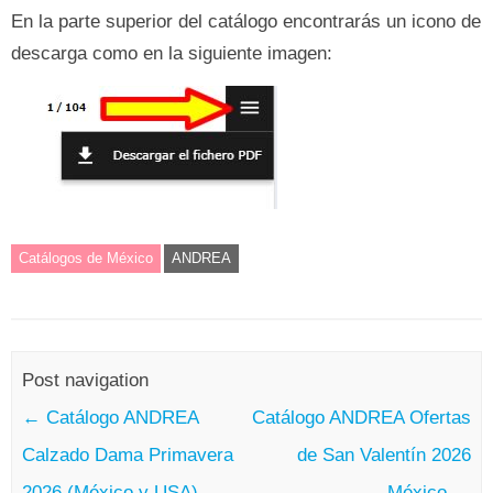
En la parte superior del catálogo encontrarás un icono de
descarga como en la siguiente imagen:
Catálogos de México
ANDREA
Post navigation
←
Catálogo ANDREA
Catálogo ANDREA Ofertas
Calzado Dama Primavera
de San Valentín 2026
2026 (México y USA)
México
→