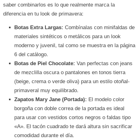
saber combinarlos es lo que realmente marca la
diferencia en tu look de primavera:
Botas Extra Largas:
Combínalas con minifaldas de
materiales sintéticos o metálicos para un look
moderno y juvenil, tal como se muestra en la página
6 del catálogo.
Botas de Piel Chocolate:
Van perfectas con jeans
de mezclilla oscura o pantalones en tonos tierra
(beige, crema o verde oliva) para un estilo otoñal-
primaveral muy equilibrado.
Zapatos Mary Jane (Portada):
El modelo color
borgoña con doble correa de la portada es ideal
para usar con vestidos cortos negros o faldas tipo
«A». El tacón cuadrado te dará altura sin sacrificar
comodidad durante el día.