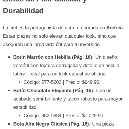
Durabilidad
La piel es la protagonista de esta temporada en
Andrea
.
Estas piezas no solo elevan cualquier look, sino que
aseguran una larga vida útil para tu inversión.
Botín Marrón con Hebilla (Pág. 16):
Un diseño
versátil con textura corrugada y detalle de hebilla
lateral. Ideal para un look casual de oficina.
Código: 277-5203 | Precio: $949.90.
Botín Chocolate Elegante (Pág. 16):
Con un
acabado semi-brillante y tacón robusto para mayor
estabilidad.
Código: 382-5884 | Precio: $1,029.90.
Bota Alta Negra Clásica (Pág. 16):
Una pieza