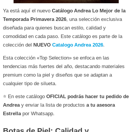
Ya está aquí el nuevo
Catálogo Andrea Lo Mejor de la
Temporada Primavera 2026
, una selección exclusiva
diseñada para quienes buscan estilo, calidad y
comodidad en cada paso. Este catálogo es parte de la
colección del
NUEVO
Catalogo Andrea 2026
.
Esta colección «Top Selection» se enfoca en las
tendencias más fuertes del año, destacando materiales
premium como la piel y diseños que se adaptan a
cualquier tipo de silueta.
⭐ En este catálogo
OFICIAL
podrás hacer tu pedido de
Andrea
y enviar la lista de productos
a tu asesora
Estrella
por Whatsapp.
Botas de Piel: Calidad y