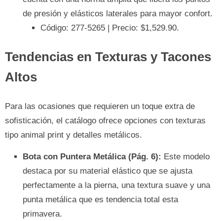
de presión y elásticos laterales para mayor confort.
Código: 277-5265 | Precio: $1,529.90.
Tendencias en Texturas y Tacones
Altos
Para las ocasiones que requieren un toque extra de
sofisticación, el catálogo ofrece opciones con texturas
tipo animal print y detalles metálicos.
Bota con Puntera Metálica (Pág. 6):
Este modelo
destaca por su material elástico que se ajusta
perfectamente a la pierna, una textura suave y una
punta metálica que es tendencia total esta
primavera.