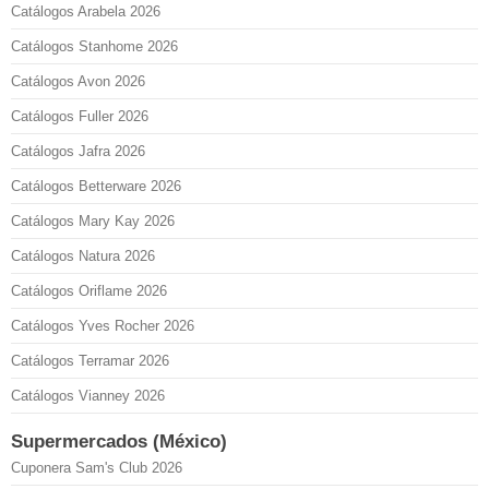
Catálogos Arabela 2026
Catálogos Stanhome 2026
Catálogos Avon 2026
Catálogos Fuller 2026
Catálogos Jafra 2026
Catálogos Betterware 2026
Catálogos Mary Kay 2026
Catálogos Natura 2026
Catálogos Oriflame 2026
Catálogos Yves Rocher 2026
Catálogos Terramar 2026
Catálogos Vianney 2026
Supermercados (México)
Cuponera Sam's Club 2026