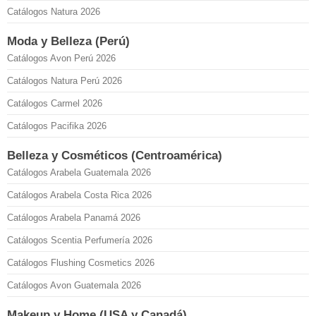
Catálogos Natura 2026
Moda y Belleza (Perú)
Catálogos Avon Perú 2026
Catálogos Natura Perú 2026
Catálogos Carmel 2026
Catálogos Pacifika 2026
Belleza y Cosméticos (Centroamérica)
Catálogos Arabela Guatemala 2026
Catálogos Arabela Costa Rica 2026
Catálogos Arabela Panamá 2026
Catálogos Scentia Perfumería 2026
Catálogos Flushing Cosmetics 2026
Catálogos Avon Guatemala 2026
Makeup y Home (USA y Canadá)