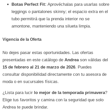
Botas Perfect Fit:
Aprovéchalas para usarlas sobre
leggings o pantalones skinny; el espacio extra en el
tubo permitirá que la prenda interior no se
amontone, manteniendo una silueta limpia.
Vigencia de la Oferta
No dejes pasar estas oportunidades. Las ofertas
presentadas en este catálogo de
Andrea
son válidas del
15 de febrero al 21 de marzo de 2026
. Puedes
consultar disponibilidad directamente con tu asesora de
moda o en sucursales físicas.
¿Lista para lucir
lo mejor de la temporada primavera
?
Elige tus favoritos y camina con la seguridad que solo
Andrea te puede brindar.