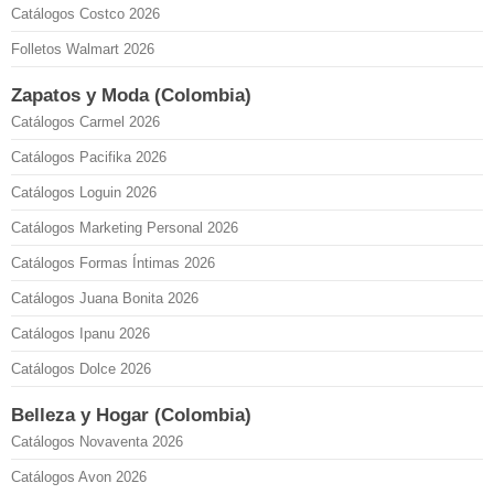
Catálogos Costco 2026
Folletos Walmart 2026
Zapatos y Moda (Colombia)
Catálogos Carmel 2026
Catálogos Pacifika 2026
Catálogos Loguin 2026
Catálogos Marketing Personal 2026
Catálogos Formas Íntimas 2026
Catálogos Juana Bonita 2026
Catálogos Ipanu 2026
Catálogos Dolce 2026
Belleza y Hogar (Colombia)
Catálogos Novaventa 2026
Catálogos Avon 2026