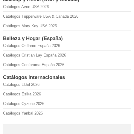
Catálogos Avon USA 2026
Catálogos Tupperware USA & Canadá 2026
Catálogos Mary Kay USA 2026
Belleza y Hogar (España)
Catálogos Oriflame España 2026
Catálogos Cristian Lay España 2026
Catálogos Conforama España 2026
Catálogos Internacionales
Catálogos L'Bel 2026
Catálogos Ésika 2026
Catálogos Cyzone 2026
Catálogos Yanbal 2026