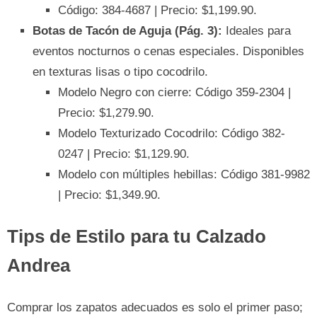
Código: 384-4687 | Precio: $1,199.90.
Botas de Tacón de Aguja (Pág. 3):
Ideales para
eventos nocturnos o cenas especiales. Disponibles
en texturas lisas o tipo cocodrilo.
Modelo Negro con cierre: Código 359-2304 |
Precio: $1,279.90.
Modelo Texturizado Cocodrilo: Código 382-
0247 | Precio: $1,129.90.
Modelo con múltiples hebillas: Código 381-9982
| Precio: $1,349.90.
Tips de Estilo para tu Calzado
Andrea
Comprar los zapatos adecuados es solo el primer paso;