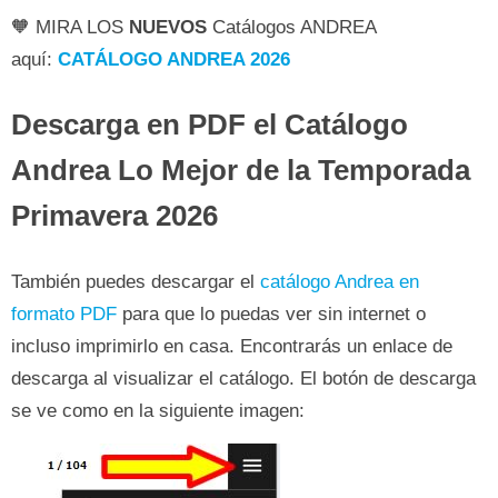
🧡 MIRA LOS
NUEVOS
Catálogos ANDREA
aquí:
CATÁLOGO ANDREA 2026
Descarga en PDF el Catálogo
Andrea Lo Mejor de la Temporada
Primavera 2026
También puedes descargar el
catálogo Andrea en
formato PDF
para que lo puedas ver sin internet o
incluso imprimirlo en casa. Encontrarás un enlace de
descarga al visualizar el catálogo. El botón de descarga
se ve como en la siguiente imagen: