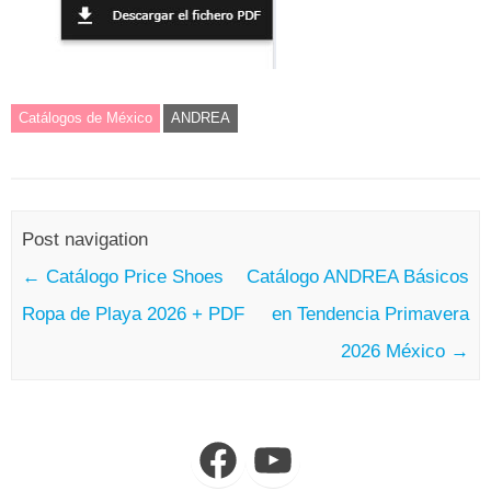
Catálogos de México
ANDREA
Post navigation
←
Catálogo Price Shoes
Catálogo ANDREA Básicos
Ropa de Playa 2026 + PDF
en Tendencia Primavera
2026 México
→
Facebook
YouTube