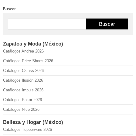
Buscar
Buscar
Zapatos y Moda (México)
Catálogos Andrea 2026
Catálogos Price Shoes 2026
Catálogos Cklass 2026
Catálogos Ilusión 2026
Catálogos Impuls 2026
Catálogos Pakar 2026
Catálogos Nice 2026
Belleza y Hogar (México)
Catálogos Tupperware 2026