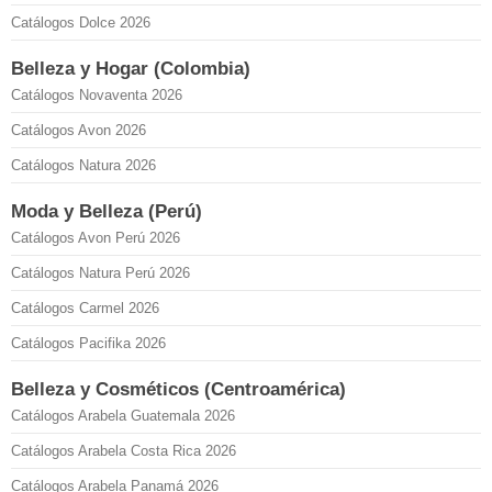
Catálogos Dolce 2026
Belleza y Hogar (Colombia)
Catálogos Novaventa 2026
Catálogos Avon 2026
Catálogos Natura 2026
Moda y Belleza (Perú)
Catálogos Avon Perú 2026
Catálogos Natura Perú 2026
Catálogos Carmel 2026
Catálogos Pacifika 2026
Belleza y Cosméticos (Centroamérica)
Catálogos Arabela Guatemala 2026
Catálogos Arabela Costa Rica 2026
Catálogos Arabela Panamá 2026