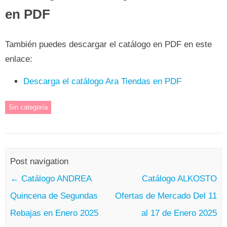
en PDF
También puedes descargar el catálogo en PDF en este
enlace:
Descarga el catálogo Ara Tiendas en PDF
Sin categoría
Post navigation
←
Catálogo ANDREA
Catálogo ALKOSTO
Quincena de Segundas
Ofertas de Mercado Del 11
Rebajas en Enero 2025
al 17 de Enero 2025