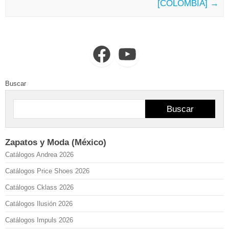
[COLOMBIA]
→
Facebook
YouTube
Buscar
Buscar
Zapatos y Moda (México)
Catálogos Andrea 2026
Catálogos Price Shoes 2026
Catálogos Cklass 2026
Catálogos Ilusión 2026
Catálogos Impuls 2026