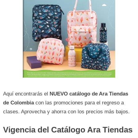
Aquí encontrarás el
NUEVO catálogo de Ara Tiendas
de Colombia
con las promociones para el regreso a
clases. Aprovecha y ahorra con los precios más bajos.
Vigencia del Catálogo Ara Tiendas