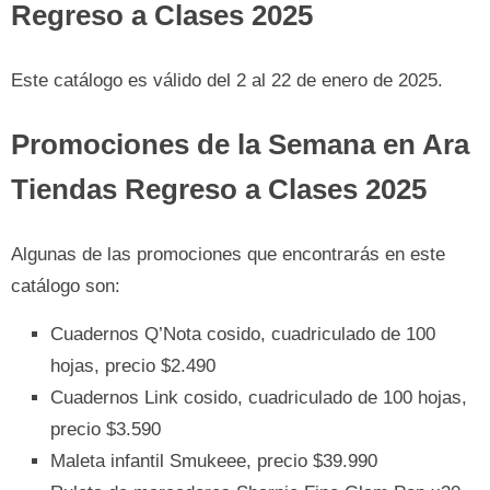
Regreso a Clases 2025
Este catálogo es válido del 2 al 22 de enero de 2025.
Promociones de la Semana en Ara
Tiendas Regreso a Clases 2025
Algunas de las promociones que encontrarás en este
catálogo son:
Cuadernos Q’Nota cosido, cuadriculado de 100
hojas, precio $2.490
Cuadernos Link cosido, cuadriculado de 100 hojas,
precio $3.590
Maleta infantil Smukeee, precio $39.990