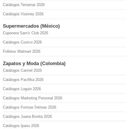
Catálogos Terramar 2026
Catálogos Vianney 2026
Supermercados (México)
Cuponera Sam's Club 2026
Catálogos Costco 2026
Folletos Walmart 2026
Zapatos y Moda (Colombia)
Catálogos Carmel 2026
Catálogos Pacifika 2026
Catálogos Loguin 2026
Catálogos Marketing Personal 2026
Catálogos Formas Íntimas 2026
Catálogos Juana Bonita 2026
Catálogos Ipanu 2026