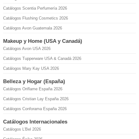
Catálogos Scentia Perfumería 2026
Catálogos Flushing Cosmetics 2026
Catálogos Avon Guatemala 2026
Makeup y Home (USA y Canadá)
Catálogos Avon USA 2026
Catálogos Tupperware USA & Canadá 2026
Catálogos Mary Kay USA 2026
Belleza y Hogar (España)
Catálogos Oriflame España 2026
Catálogos Cristian Lay España 2026
Catálogos Conforama España 2026
Catálogos Internacionales
Catálogos L'Bel 2026