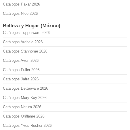
Catálogos Pakar 2026
Catálogos Nice 2026
Belleza y Hogar (México)
Catálogos Tupperware 2026
Catálogos Arabela 2026
Catálogos Stanhome 2026
Catálogos Avon 2026
Catálogos Fuller 2026
Catálogos Jafra 2026
Catálogos Betterware 2026
Catálogos Mary Kay 2026
Catálogos Natura 2026
Catálogos Oriflame 2026
Catálogos Yves Rocher 2026