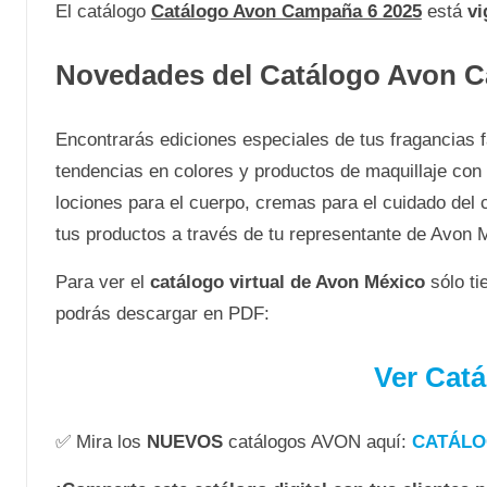
El catálogo
Catálogo Avon Campaña 6 2025
está
vi
Novedades del Catálogo Avon C
Encontrarás ediciones especiales de tus fragancias 
tendencias en colores y productos de maquillaje con
lociones para el cuerpo, cremas para el cuidado del
tus productos a través de tu representante de Avon
Para ver el
catálogo virtual de Avon México
sólo t
podrás descargar en PDF:
Ver Cat
✅ Mira los
NUEVOS
catálogos AVON aquí:
CATÁLO