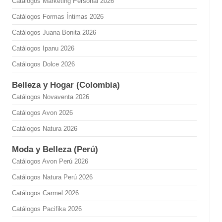
Catálogos Marketing Personal 2026
Catálogos Formas Íntimas 2026
Catálogos Juana Bonita 2026
Catálogos Ipanu 2026
Catálogos Dolce 2026
Belleza y Hogar (Colombia)
Catálogos Novaventa 2026
Catálogos Avon 2026
Catálogos Natura 2026
Moda y Belleza (Perú)
Catálogos Avon Perú 2026
Catálogos Natura Perú 2026
Catálogos Carmel 2026
Catálogos Pacifika 2026