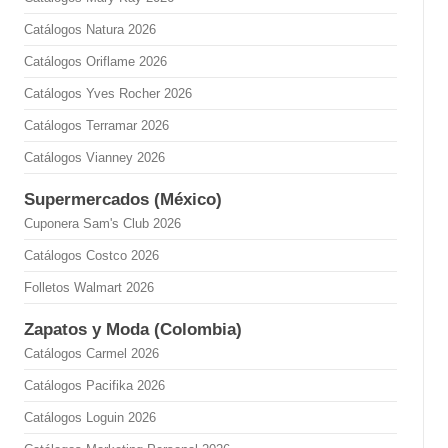
Catálogos Natura 2026
Catálogos Oriflame 2026
Catálogos Yves Rocher 2026
Catálogos Terramar 2026
Catálogos Vianney 2026
Supermercados (México)
Cuponera Sam's Club 2026
Catálogos Costco 2026
Folletos Walmart 2026
Zapatos y Moda (Colombia)
Catálogos Carmel 2026
Catálogos Pacifika 2026
Catálogos Loguin 2026