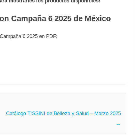
para mostrarles los productos disponibles!
von Campaña 6 2025 de México
n Campaña 6 2025 en PDF:
Catálogo TISSINI de Belleza y Salud – Marzo 2025
→