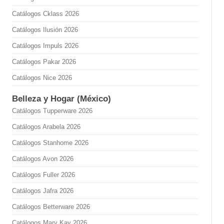
Catálogos Cklass 2026
Catálogos Ilusión 2026
Catálogos Impuls 2026
Catálogos Pakar 2026
Catálogos Nice 2026
Belleza y Hogar (México)
Catálogos Tupperware 2026
Catálogos Arabela 2026
Catálogos Stanhome 2026
Catálogos Avon 2026
Catálogos Fuller 2026
Catálogos Jafra 2026
Catálogos Betterware 2026
Catálogos Mary Kay 2026