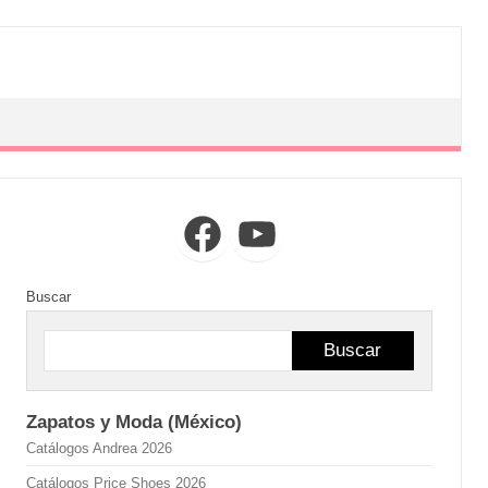
Facebook
YouTube
Buscar
Buscar
Zapatos y Moda (México)
Catálogos Andrea 2026
Catálogos Price Shoes 2026