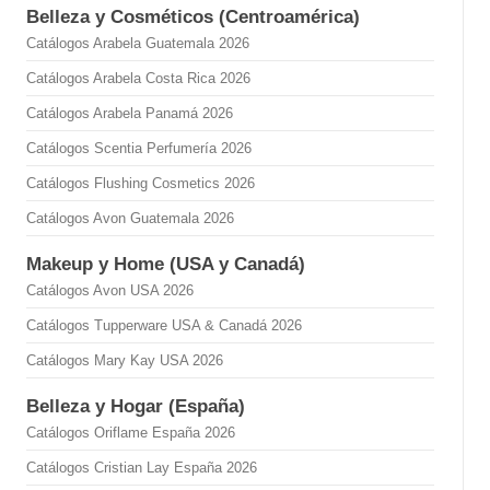
Belleza y Cosméticos (Centroamérica)
Catálogos Arabela Guatemala 2026
Catálogos Arabela Costa Rica 2026
Catálogos Arabela Panamá 2026
Catálogos Scentia Perfumería 2026
Catálogos Flushing Cosmetics 2026
Catálogos Avon Guatemala 2026
Makeup y Home (USA y Canadá)
Catálogos Avon USA 2026
Catálogos Tupperware USA & Canadá 2026
Catálogos Mary Kay USA 2026
Belleza y Hogar (España)
Catálogos Oriflame España 2026
Catálogos Cristian Lay España 2026