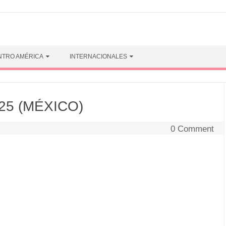
NTRO AMÉRICA
INTERNACIONALES
25 (MÉXICO)
0 Comment