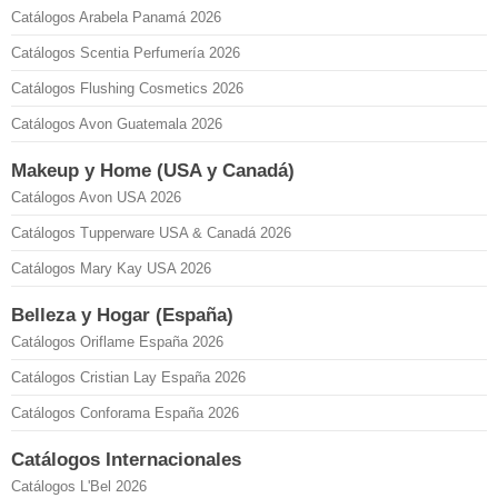
Catálogos Arabela Panamá 2026
Catálogos Scentia Perfumería 2026
Catálogos Flushing Cosmetics 2026
Catálogos Avon Guatemala 2026
Makeup y Home (USA y Canadá)
Catálogos Avon USA 2026
Catálogos Tupperware USA & Canadá 2026
Catálogos Mary Kay USA 2026
Belleza y Hogar (España)
Catálogos Oriflame España 2026
Catálogos Cristian Lay España 2026
Catálogos Conforama España 2026
Catálogos Internacionales
Catálogos L'Bel 2026