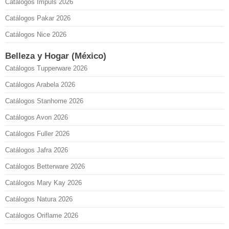
Catálogos Impuls 2026
Catálogos Pakar 2026
Catálogos Nice 2026
Belleza y Hogar (México)
Catálogos Tupperware 2026
Catálogos Arabela 2026
Catálogos Stanhome 2026
Catálogos Avon 2026
Catálogos Fuller 2026
Catálogos Jafra 2026
Catálogos Betterware 2026
Catálogos Mary Kay 2026
Catálogos Natura 2026
Catálogos Oriflame 2026