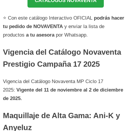
CATÁLOGOS NOVAVENTA
⭐ Con este catálogo Interactivo OFICIAL
podrás hacer
tu pedido de NOVAVENTA
y enviar la lista de
productos
a tu asesora
por Whatsapp.
Vigencia del Catálogo Novaventa
Prestigio Campaña 17 2025
Vigencia del Catálogo Novaventa MP Ciclo 17
2025:
Vigente del 11 de noviembre al 2 de diciembre
de 2025.
Maquillaje de Alta Gama: Ani-K y
Anyeluz