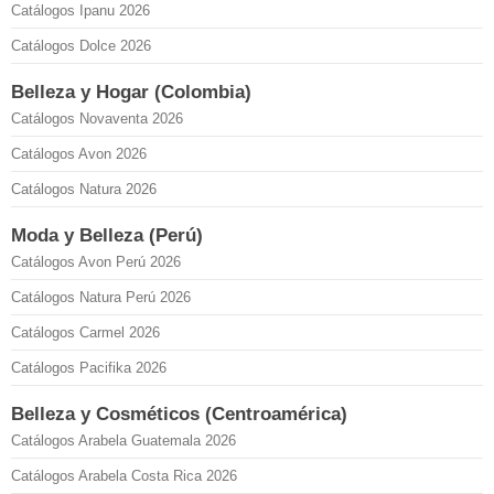
Catálogos Ipanu 2026
Catálogos Dolce 2026
Belleza y Hogar (Colombia)
Catálogos Novaventa 2026
Catálogos Avon 2026
Catálogos Natura 2026
Moda y Belleza (Perú)
Catálogos Avon Perú 2026
Catálogos Natura Perú 2026
Catálogos Carmel 2026
Catálogos Pacifika 2026
Belleza y Cosméticos (Centroamérica)
Catálogos Arabela Guatemala 2026
Catálogos Arabela Costa Rica 2026