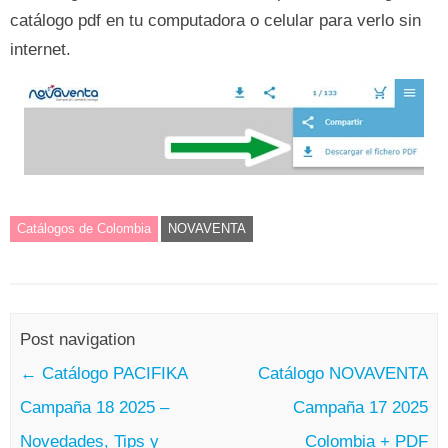
catálogo pdf en tu computadora o celular para verlo sin
internet.
Catálogos de Colombia
NOVAVENTA
Post navigation
←
Catálogo PACIFIKA
Catálogo NOVAVENTA
Campaña 18 2025 –
Campaña 17 2025
Novedades, Tips y
Colombia + PDF