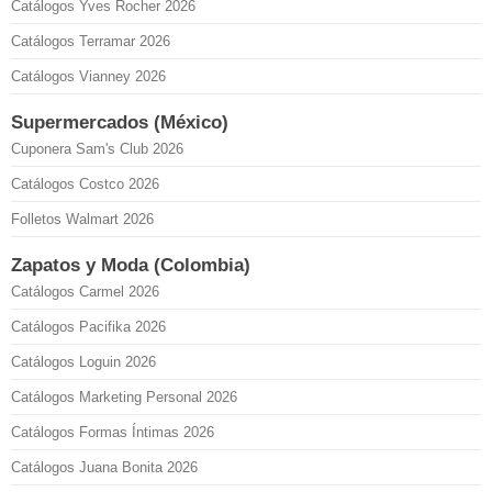
Catálogos Yves Rocher 2026
Catálogos Terramar 2026
Catálogos Vianney 2026
Supermercados (México)
Cuponera Sam's Club 2026
Catálogos Costco 2026
Folletos Walmart 2026
Zapatos y Moda (Colombia)
Catálogos Carmel 2026
Catálogos Pacifika 2026
Catálogos Loguin 2026
Catálogos Marketing Personal 2026
Catálogos Formas Íntimas 2026
Catálogos Juana Bonita 2026