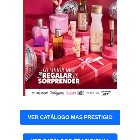
VER CATÁLOGO MAS PRESTIGIO