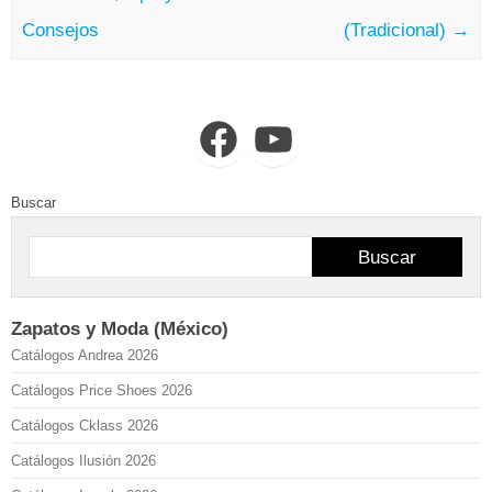
Consejos
(Tradicional)
→
Facebook
YouTube
Buscar
Buscar
Zapatos y Moda (México)
Catálogos Andrea 2026
Catálogos Price Shoes 2026
Catálogos Cklass 2026
Catálogos Ilusión 2026