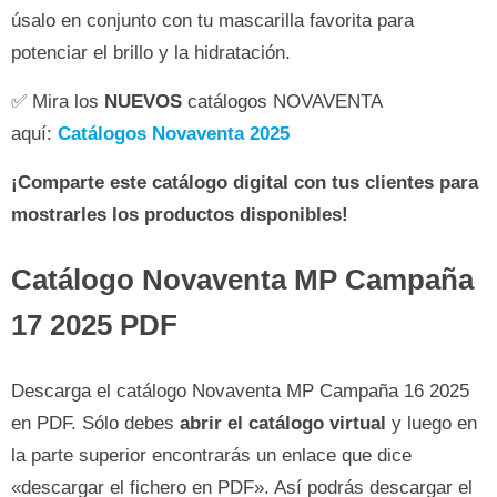
úsalo en conjunto con tu mascarilla favorita para
potenciar el brillo y la hidratación.
✅ Mira los
NUEVOS
catálogos NOVAVENTA
aquí:
Catálogos Novaventa 2025
¡Comparte este catálogo digital con tus clientes para
mostrarles los productos disponibles!
Catálogo Novaventa MP Campaña
17 2025 PDF
Descarga el catálogo Novaventa MP Campaña 16 2025
en PDF. Sólo debes
abrir el catálogo virtual
y luego en
la parte superior encontrarás un enlace que dice
«descargar el fichero en PDF». Así podrás descargar el