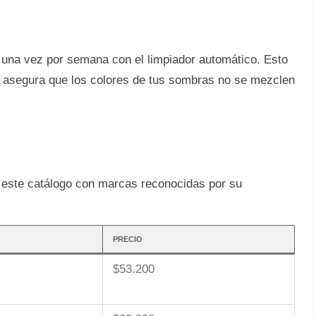
una vez por semana con el limpiador automático. Esto
y asegura que los colores de tus sombras no se mezclen
n este catálogo con marcas reconocidas por su
PRECIO
$53.200