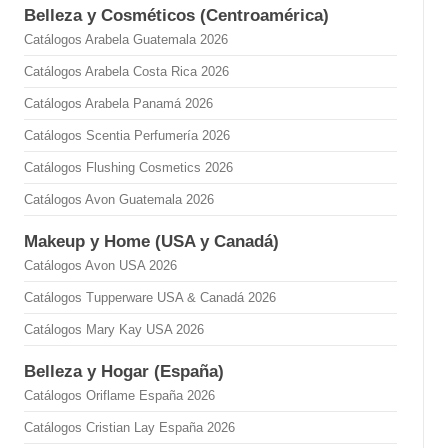
Belleza y Cosméticos (Centroamérica)
Catálogos Arabela Guatemala 2026
Catálogos Arabela Costa Rica 2026
Catálogos Arabela Panamá 2026
Catálogos Scentia Perfumería 2026
Catálogos Flushing Cosmetics 2026
Catálogos Avon Guatemala 2026
Makeup y Home (USA y Canadá)
Catálogos Avon USA 2026
Catálogos Tupperware USA & Canadá 2026
Catálogos Mary Kay USA 2026
Belleza y Hogar (España)
Catálogos Oriflame España 2026
Catálogos Cristian Lay España 2026