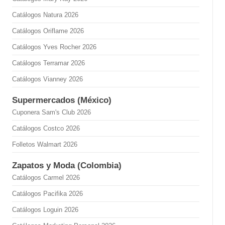
Catálogos Natura 2026
Catálogos Oriflame 2026
Catálogos Yves Rocher 2026
Catálogos Terramar 2026
Catálogos Vianney 2026
Supermercados (México)
Cuponera Sam's Club 2026
Catálogos Costco 2026
Folletos Walmart 2026
Zapatos y Moda (Colombia)
Catálogos Carmel 2026
Catálogos Pacifika 2026
Catálogos Loguin 2026