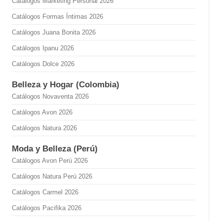
Catálogos Marketing Personal 2026
Catálogos Formas Íntimas 2026
Catálogos Juana Bonita 2026
Catálogos Ipanu 2026
Catálogos Dolce 2026
Belleza y Hogar (Colombia)
Catálogos Novaventa 2026
Catálogos Avon 2026
Catálogos Natura 2026
Moda y Belleza (Perú)
Catálogos Avon Perú 2026
Catálogos Natura Perú 2026
Catálogos Carmel 2026
Catálogos Pacifika 2026