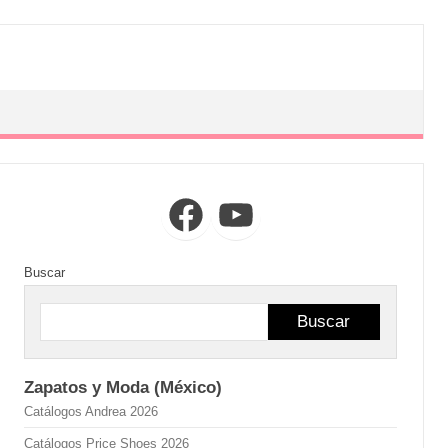
Facebook
YouTube
Buscar
Buscar
Zapatos y Moda (México)
Catálogos Andrea 2026
Catálogos Price Shoes 2026