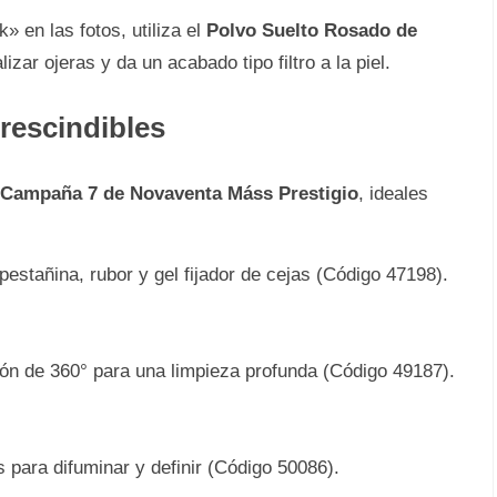
» en las fotos, utiliza el
Polvo Suelto Rosado de
izar ojeras y da un acabado tipo filtro a la piel.
rescindibles
Campaña 7 de Novaventa Máss Prestigio
, ideales
pestañina, rubor y gel fijador de cejas (Código 47198).
ón de 360° para una limpieza profunda (Código 49187).
 para difuminar y definir (Código 50086).