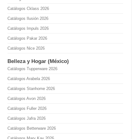
Catálogos Cklass 2026
Catálogos Ilusión 2026
Catálogos Impuls 2026
Catálogos Pakar 2026
Catálogos Nice 2026
Belleza y Hogar (México)
Catálogos Tupperware 2026
Catálogos Arabela 2026
Catálogos Stanhome 2026
Catálogos Avon 2026
Catálogos Fuller 2026
Catálogos Jafra 2026
Catálogos Betterware 2026
Catálogos Mary Kay 2026