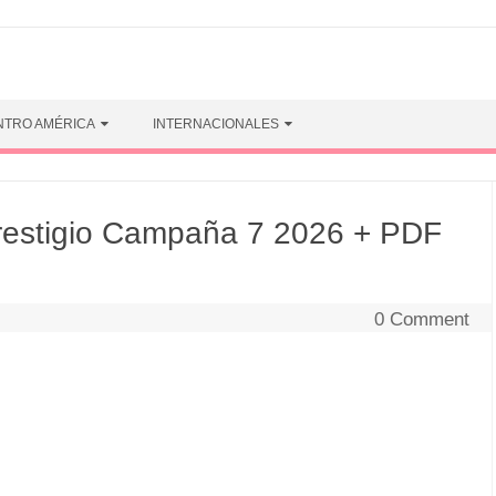
NTRO AMÉRICA
INTERNACIONALES
estigio Campaña 7 2026 + PDF
0 Comment