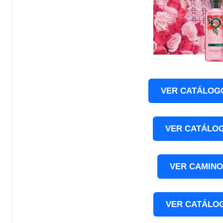
VER CATÁLOG
VER CATÁLOG
VER CAMINO
VER CATÁLO