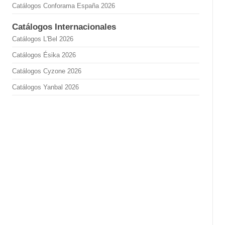
Catálogos Conforama España 2026
Catálogos Internacionales
Catálogos L'Bel 2026
Catálogos Ésika 2026
Catálogos Cyzone 2026
Catálogos Yanbal 2026