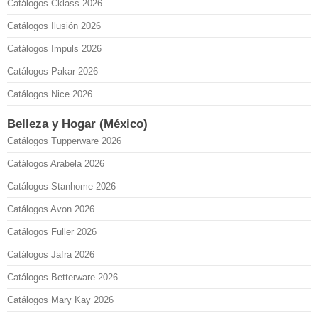
Catálogos Cklass 2026
Catálogos Ilusión 2026
Catálogos Impuls 2026
Catálogos Pakar 2026
Catálogos Nice 2026
Belleza y Hogar (México)
Catálogos Tupperware 2026
Catálogos Arabela 2026
Catálogos Stanhome 2026
Catálogos Avon 2026
Catálogos Fuller 2026
Catálogos Jafra 2026
Catálogos Betterware 2026
Catálogos Mary Kay 2026