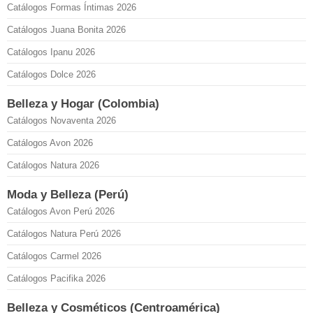
Catálogos Formas Íntimas 2026
Catálogos Juana Bonita 2026
Catálogos Ipanu 2026
Catálogos Dolce 2026
Belleza y Hogar (Colombia)
Catálogos Novaventa 2026
Catálogos Avon 2026
Catálogos Natura 2026
Moda y Belleza (Perú)
Catálogos Avon Perú 2026
Catálogos Natura Perú 2026
Catálogos Carmel 2026
Catálogos Pacifika 2026
Belleza y Cosméticos (Centroamérica)