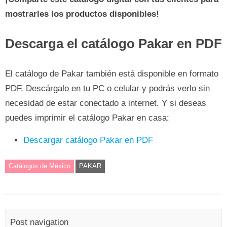
mostrarles los productos disponibles!
Descarga el catálogo Pakar en PDF
El catálogo de Pakar también está disponible en formato
PDF. Descárgalo en tu PC o celular y podrás verlo sin
necesidad de estar conectado a internet. Y si deseas
puedes imprimir el catálogo Pakar en casa:
Descargar catálogo Pakar en PDF
Catálogos de México
PAKAR
Post navigation