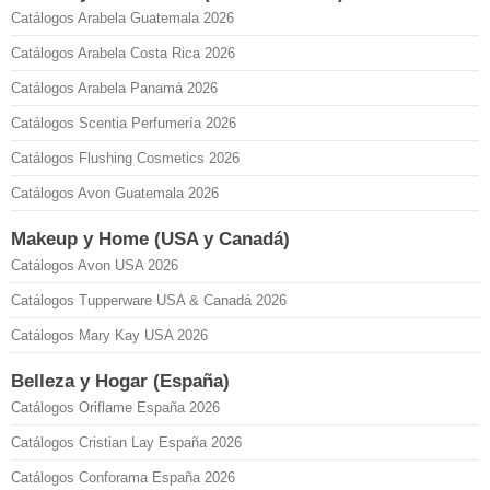
Catálogos Arabela Guatemala 2026
Catálogos Arabela Costa Rica 2026
Catálogos Arabela Panamá 2026
Catálogos Scentia Perfumería 2026
Catálogos Flushing Cosmetics 2026
Catálogos Avon Guatemala 2026
Makeup y Home (USA y Canadá)
Catálogos Avon USA 2026
Catálogos Tupperware USA & Canadá 2026
Catálogos Mary Kay USA 2026
Belleza y Hogar (España)
Catálogos Oriflame España 2026
Catálogos Cristian Lay España 2026
Catálogos Conforama España 2026