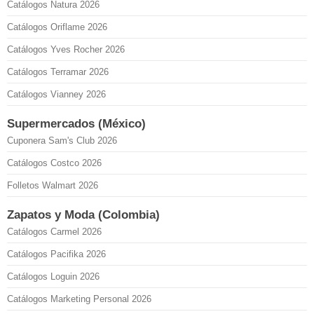
Catálogos Natura 2026
Catálogos Oriflame 2026
Catálogos Yves Rocher 2026
Catálogos Terramar 2026
Catálogos Vianney 2026
Supermercados (México)
Cuponera Sam's Club 2026
Catálogos Costco 2026
Folletos Walmart 2026
Zapatos y Moda (Colombia)
Catálogos Carmel 2026
Catálogos Pacifika 2026
Catálogos Loguin 2026
Catálogos Marketing Personal 2026