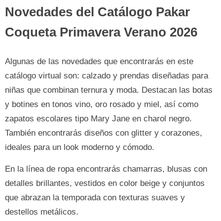
Novedades del Catálogo Pakar
Coqueta Primavera Verano 2026
Algunas de las novedades que encontrarás en este
catálogo virtual son: calzado y prendas diseñadas para
niñas que combinan ternura y moda. Destacan las botas
y botines en tonos vino, oro rosado y miel, así como
zapatos escolares tipo Mary Jane en charol negro.
También encontrarás diseños con glitter y corazones,
ideales para un look moderno y cómodo.
En la línea de ropa encontrarás chamarras, blusas con
detalles brillantes, vestidos en color beige y conjuntos
que abrazan la temporada con texturas suaves y
destellos metálicos.