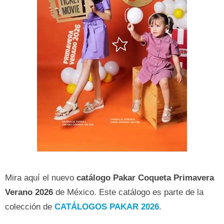
Mira aquí el nuevo
catálogo Pakar Coqueta Primavera
Verano
2026
de México. Este catálogo es parte de la
colección de
CATÁLOGOS PAKAR 2026
.