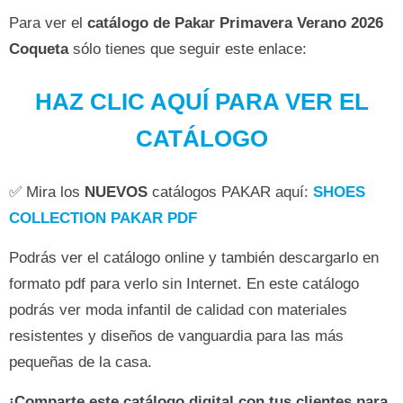
Para ver el
catálogo de Pakar Primavera Verano 2026
Coqueta
sólo tienes que seguir este enlace:
HAZ CLIC AQUÍ PARA VER EL
CATÁLOGO
✅ Mira los
NUEVOS
catálogos PAKAR aquí:
SHOES
COLLECTION PAKAR PDF
Podrás ver el catálogo online y también descargarlo en
formato pdf para verlo sin Internet. En este catálogo
podrás ver moda infantil de calidad con materiales
resistentes y diseños de vanguardia para las más
pequeñas de la casa.
¡Comparte este catálogo digital con tus clientes para