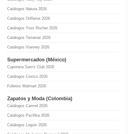
Catálogos Natura 2026
Catálogos Oriflame 2026
Catálogos Yves Rocher 2026
Catálogos Terramar 2026
Catálogos Vianney 2026
Supermercados (México)
Cuponera Sam's Club 2026
Catálogos Costco 2026
Folletos Walmart 2026
Zapatos y Moda (Colombia)
Catálogos Carmel 2026
Catálogos Pacifika 2026
Catálogos Loguin 2026