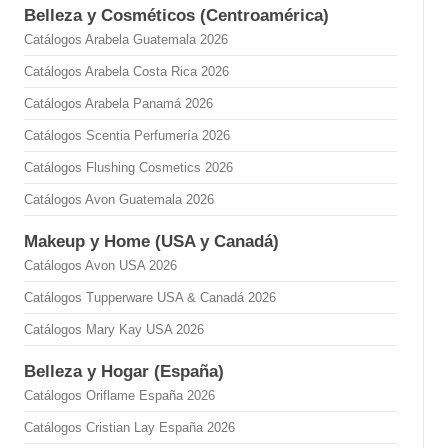
Belleza y Cosméticos (Centroamérica)
Catálogos Arabela Guatemala 2026
Catálogos Arabela Costa Rica 2026
Catálogos Arabela Panamá 2026
Catálogos Scentia Perfumería 2026
Catálogos Flushing Cosmetics 2026
Catálogos Avon Guatemala 2026
Makeup y Home (USA y Canadá)
Catálogos Avon USA 2026
Catálogos Tupperware USA & Canadá 2026
Catálogos Mary Kay USA 2026
Belleza y Hogar (España)
Catálogos Oriflame España 2026
Catálogos Cristian Lay España 2026