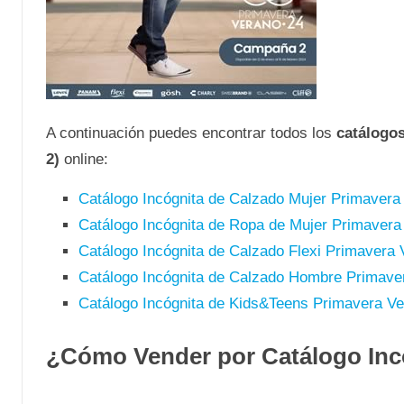
A continuación puedes encontrar todos los
catálogo
2)
online:
Catálogo Incógnita de Calzado Mujer Primavera
Catálogo Incógnita de Ropa de Mujer Primavera
Catálogo Incógnita de Calzado Flexi Primavera 
Catálogo Incógnita de Calzado Hombre Primave
Catálogo Incógnita de Kids&Teens Primavera V
¿Cómo Vender por Catálogo Inc