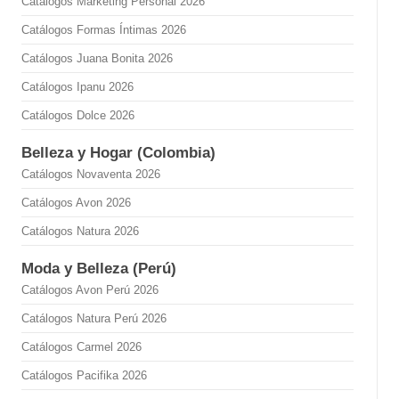
Catálogos Marketing Personal 2026
Catálogos Formas Íntimas 2026
Catálogos Juana Bonita 2026
Catálogos Ipanu 2026
Catálogos Dolce 2026
Belleza y Hogar (Colombia)
Catálogos Novaventa 2026
Catálogos Avon 2026
Catálogos Natura 2026
Moda y Belleza (Perú)
Catálogos Avon Perú 2026
Catálogos Natura Perú 2026
Catálogos Carmel 2026
Catálogos Pacifika 2026