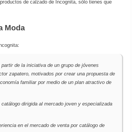
r productos de calzado de Incognita, sólo tienes que
la Moda
ncognita:
artir de la iniciativa de un grupo de jóvenes
tor zapatero, motivados por crear una propuesta de
conomía familiar por medio de un plan atractivo de
catálogo dirigida al mercado joven y especializada
iencia en el mercado de venta por catálogo de