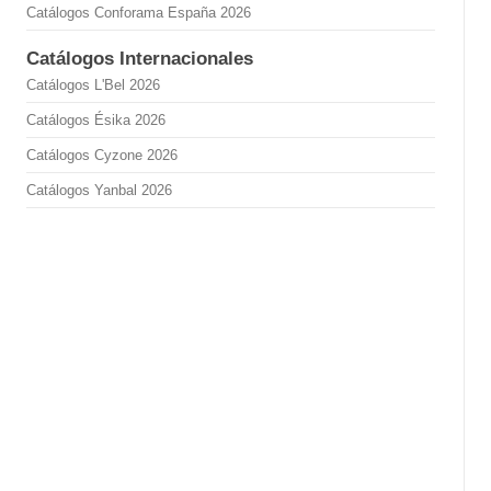
Catálogos Conforama España 2026
Catálogos Internacionales
Catálogos L'Bel 2026
Catálogos Ésika 2026
Catálogos Cyzone 2026
Catálogos Yanbal 2026