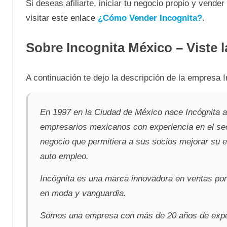
Si deseas afiliarte, iniciar tu negocio propio y vende
visitar este enlace
¿Cómo Vender Incognita?
.
Sobre Incognita México – Viste 
A continuación te dejo la descripción de la empresa I
En 1997 en la Ciudad de México nace Incógnita a p
empresarios mexicanos con experiencia en el sec
negocio que permitiera a sus socios mejorar su e
auto empleo.
Incógnita es una marca innovadora en ventas por 
en moda y vanguardia.
Somos una empresa con más de 20 años de exper