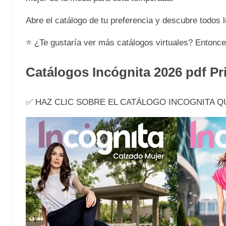
Abre el catálogo de tu preferencia y descubre todos
⭐ ¿Te gustaría ver más catálogos virtuales? Entonc
Catálogos Incógnita 2026 pdf P
✅ HAZ CLIC SOBRE EL CATÁLOGO INCOGNITA Q