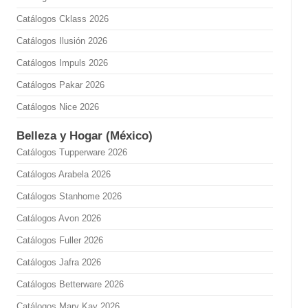
Catálogos Cklass 2026
Catálogos Ilusión 2026
Catálogos Impuls 2026
Catálogos Pakar 2026
Catálogos Nice 2026
Belleza y Hogar (México)
Catálogos Tupperware 2026
Catálogos Arabela 2026
Catálogos Stanhome 2026
Catálogos Avon 2026
Catálogos Fuller 2026
Catálogos Jafra 2026
Catálogos Betterware 2026
Catálogos Mary Kay 2026