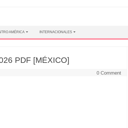
NTRO AMÉRICA
INTERNACIONALES
 2026 PDF [MÉXICO]
0 Comment