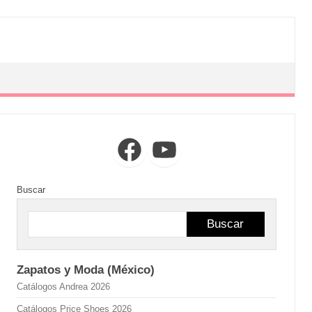
Facebook
YouTube
Buscar
Buscar
Zapatos y Moda (México)
Catálogos Andrea 2026
Catálogos Price Shoes 2026