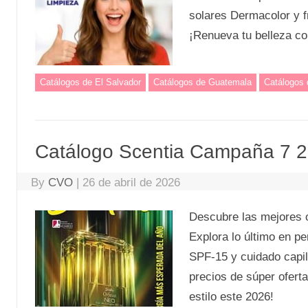
solares Dermacolor y f
¡Renueva tu belleza co
Catálogos de El Salvador
Catálogos de Guatemala
Catálogos
Catálogo Scentia Campaña 7 
By
CVO
|
26 de abril de 2026
Descubre las mejores 
Explora lo último en 
SPF-15 y cuidado capil
precios de súper ofert
estilo este 2026!