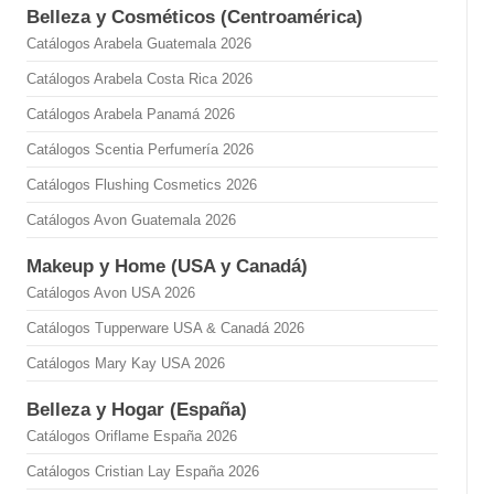
Belleza y Cosméticos (Centroamérica)
Catálogos Arabela Guatemala 2026
Catálogos Arabela Costa Rica 2026
Catálogos Arabela Panamá 2026
Catálogos Scentia Perfumería 2026
Catálogos Flushing Cosmetics 2026
Catálogos Avon Guatemala 2026
Makeup y Home (USA y Canadá)
Catálogos Avon USA 2026
Catálogos Tupperware USA & Canadá 2026
Catálogos Mary Kay USA 2026
Belleza y Hogar (España)
Catálogos Oriflame España 2026
Catálogos Cristian Lay España 2026