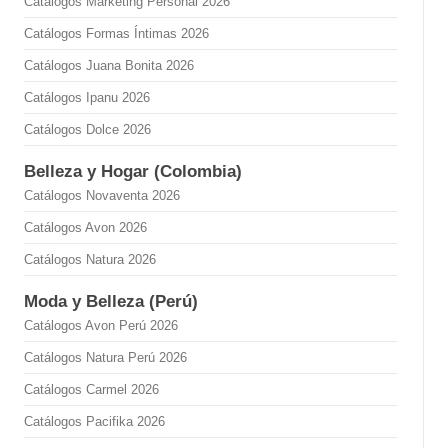
Catálogos Marketing Personal 2026
Catálogos Formas Íntimas 2026
Catálogos Juana Bonita 2026
Catálogos Ipanu 2026
Catálogos Dolce 2026
Belleza y Hogar (Colombia)
Catálogos Novaventa 2026
Catálogos Avon 2026
Catálogos Natura 2026
Moda y Belleza (Perú)
Catálogos Avon Perú 2026
Catálogos Natura Perú 2026
Catálogos Carmel 2026
Catálogos Pacifika 2026