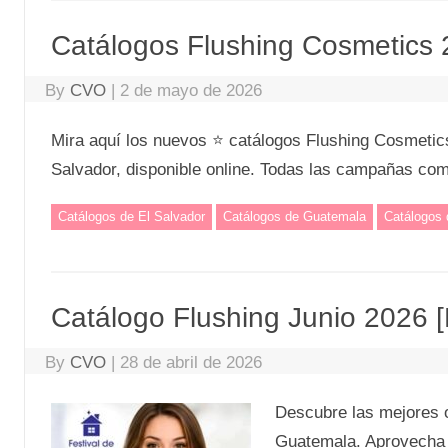
Catálogos Flushing Cosmetics
By
CVO
|
2 de mayo de 2026
Mira aquí los nuevos ⭐ catálogos Flushing Cosmetic
Salvador, disponible online. Todas las campañas com
Catálogos de El Salvador
Catálogos de Guatemala
Catálogos
Catálogo Flushing Junio 2026
By
CVO
|
28 de abril de 2026
Descubre las mejores o
Guatemala. Aprovecha l