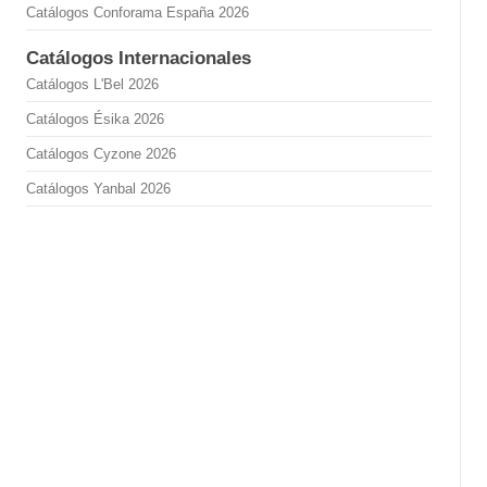
Catálogos Conforama España 2026
Catálogos Internacionales
Catálogos L'Bel 2026
Catálogos Ésika 2026
Catálogos Cyzone 2026
Catálogos Yanbal 2026