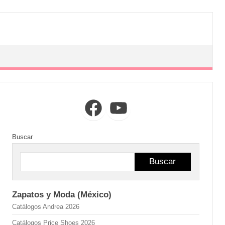
Facebook
YouTube
Buscar
Buscar
Zapatos y Moda (México)
Catálogos Andrea 2026
Catálogos Price Shoes 2026