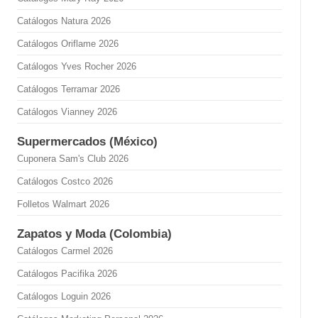
Catálogos Natura 2026
Catálogos Oriflame 2026
Catálogos Yves Rocher 2026
Catálogos Terramar 2026
Catálogos Vianney 2026
Supermercados (México)
Cuponera Sam's Club 2026
Catálogos Costco 2026
Folletos Walmart 2026
Zapatos y Moda (Colombia)
Catálogos Carmel 2026
Catálogos Pacifika 2026
Catálogos Loguin 2026