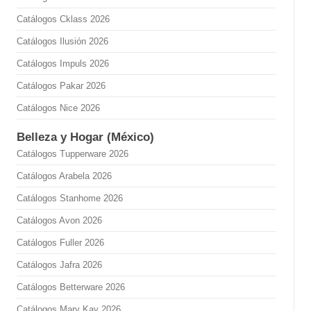
Catálogos Cklass 2026
Catálogos Ilusión 2026
Catálogos Impuls 2026
Catálogos Pakar 2026
Catálogos Nice 2026
Belleza y Hogar (México)
Catálogos Tupperware 2026
Catálogos Arabela 2026
Catálogos Stanhome 2026
Catálogos Avon 2026
Catálogos Fuller 2026
Catálogos Jafra 2026
Catálogos Betterware 2026
Catálogos Mary Kay 2026