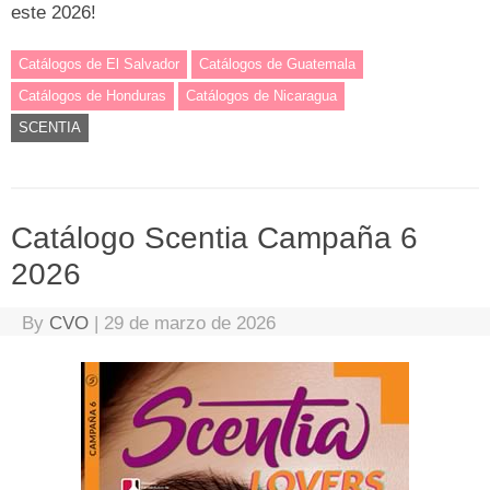
este 2026!
Catálogos de El Salvador
Catálogos de Guatemala
Catálogos de Honduras
Catálogos de Nicaragua
SCENTIA
Catálogo Scentia Campaña 6
2026
By
CVO
|
29 de marzo de 2026