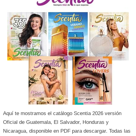
Aquí te mostramos el catálogo Scentia 2026 versión
Oficial de Guatemala, El Salvador, Honduras y
Nicaragua, disponible en PDF para descargar. Todas las