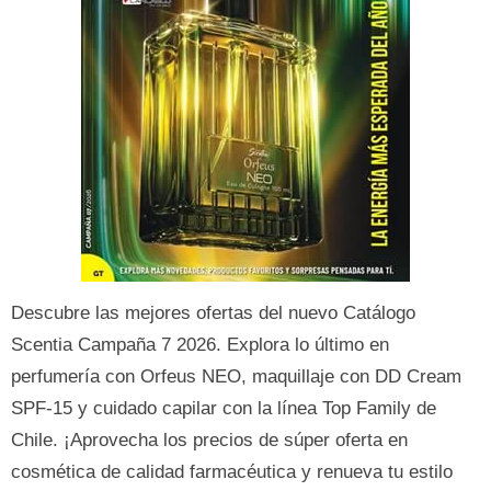
Descubre las mejores ofertas del nuevo Catálogo
Scentia Campaña 7 2026. Explora lo último en
perfumería con Orfeus NEO, maquillaje con DD Cream
SPF-15 y cuidado capilar con la línea Top Family de
Chile. ¡Aprovecha los precios de súper oferta en
cosmética de calidad farmacéutica y renueva tu estilo