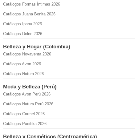
Catálogos Formas Íntimas 2026
Catálogos Juana Bonita 2026
Catálogos Ipanu 2026
Catálogos Dolce 2026
Belleza y Hogar (Colombia)
Catálogos Novaventa 2026
Catálogos Avon 2026
Catálogos Natura 2026
Moda y Belleza (Perú)
Catálogos Avon Perú 2026
Catálogos Natura Perú 2026
Catálogos Carmel 2026
Catálogos Pacifika 2026
Belleza y Cosméticos (Centroamérica)