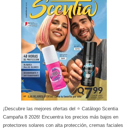
¡Descubre las mejores ofertas del ⭐ Catálogo Scentia
Campaña 8 2026! Encuentra los precios más bajos en
protectores solares con alta protección, cremas faciales