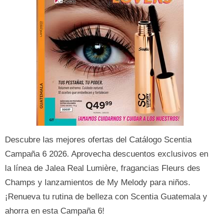
Descubre las mejores ofertas del Catálogo Scentia
Campaña 6 2026. Aprovecha descuentos exclusivos en
la línea de Jalea Real Lumière, fragancias Fleurs des
Champs y lanzamientos de My Melody para niños.
¡Renueva tu rutina de belleza con Scentia Guatemala y
ahorra en esta Campaña 6!