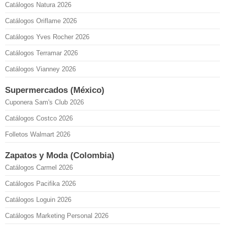
Catálogos Natura 2026
Catálogos Oriflame 2026
Catálogos Yves Rocher 2026
Catálogos Terramar 2026
Catálogos Vianney 2026
Supermercados (México)
Cuponera Sam's Club 2026
Catálogos Costco 2026
Folletos Walmart 2026
Zapatos y Moda (Colombia)
Catálogos Carmel 2026
Catálogos Pacifika 2026
Catálogos Loguin 2026
Catálogos Marketing Personal 2026