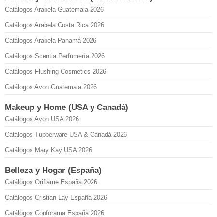
Catálogos Arabela Guatemala 2026
Catálogos Arabela Costa Rica 2026
Catálogos Arabela Panamá 2026
Catálogos Scentia Perfumería 2026
Catálogos Flushing Cosmetics 2026
Catálogos Avon Guatemala 2026
Makeup y Home (USA y Canadá)
Catálogos Avon USA 2026
Catálogos Tupperware USA & Canadá 2026
Catálogos Mary Kay USA 2026
Belleza y Hogar (España)
Catálogos Oriflame España 2026
Catálogos Cristian Lay España 2026
Catálogos Conforama España 2026