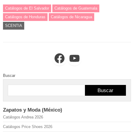
Catálogos de El Salvador
Catálogos de Guatemala
Catálogos de Honduras
Catálogos de Nicaragua
SCENTIA
Facebook
YouTube
Buscar
Buscar
Zapatos y Moda (México)
Catálogos Andrea 2026
Catálogos Price Shoes 2026