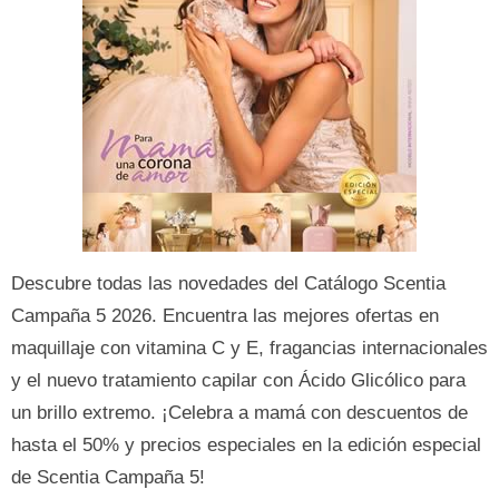
Descubre todas las novedades del Catálogo Scentia
Campaña 5 2026. Encuentra las mejores ofertas en
maquillaje con vitamina C y E, fragancias internacionales
y el nuevo tratamiento capilar con Ácido Glicólico para
un brillo extremo. ¡Celebra a mamá con descuentos de
hasta el 50% y precios especiales en la edición especial
de Scentia Campaña 5!