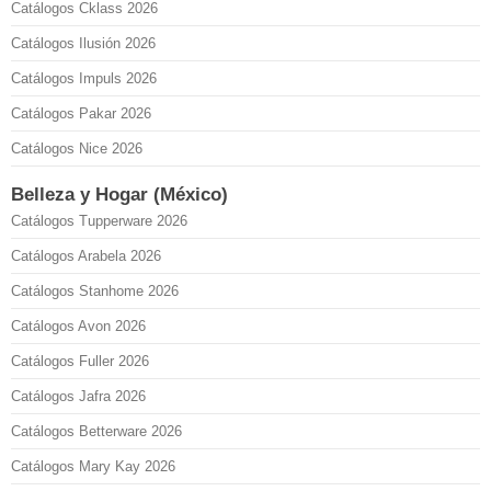
Catálogos Cklass 2026
Catálogos Ilusión 2026
Catálogos Impuls 2026
Catálogos Pakar 2026
Catálogos Nice 2026
Belleza y Hogar (México)
Catálogos Tupperware 2026
Catálogos Arabela 2026
Catálogos Stanhome 2026
Catálogos Avon 2026
Catálogos Fuller 2026
Catálogos Jafra 2026
Catálogos Betterware 2026
Catálogos Mary Kay 2026