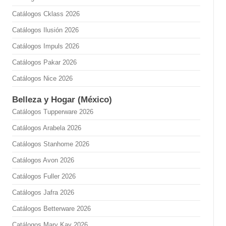
Catálogos Cklass 2026
Catálogos Ilusión 2026
Catálogos Impuls 2026
Catálogos Pakar 2026
Catálogos Nice 2026
Belleza y Hogar (México)
Catálogos Tupperware 2026
Catálogos Arabela 2026
Catálogos Stanhome 2026
Catálogos Avon 2026
Catálogos Fuller 2026
Catálogos Jafra 2026
Catálogos Betterware 2026
Catálogos Mary Kay 2026