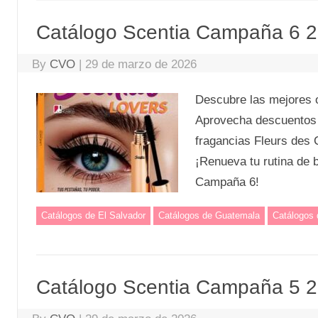
Catálogo Scentia Campaña 6 
By
CVO
|
29 de marzo de 2026
Descubre las mejores 
Aprovecha descuentos e
fragancias Fleurs des
¡Renueva tu rutina de 
Campaña 6!
Catálogos de El Salvador
Catálogos de Guatemala
Catálogos
Catálogo Scentia Campaña 5 