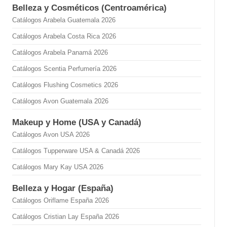
Belleza y Cosméticos (Centroamérica)
Catálogos Arabela Guatemala 2026
Catálogos Arabela Costa Rica 2026
Catálogos Arabela Panamá 2026
Catálogos Scentia Perfumería 2026
Catálogos Flushing Cosmetics 2026
Catálogos Avon Guatemala 2026
Makeup y Home (USA y Canadá)
Catálogos Avon USA 2026
Catálogos Tupperware USA & Canadá 2026
Catálogos Mary Kay USA 2026
Belleza y Hogar (España)
Catálogos Oriflame España 2026
Catálogos Cristian Lay España 2026