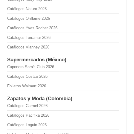
Catálogos Natura 2026
Catálogos Oriflame 2026
Catálogos Yves Rocher 2026
Catálogos Terramar 2026
Catálogos Vianney 2026
Supermercados (México)
Cuponera Sam's Club 2026
Catálogos Costco 2026
Folletos Walmart 2026
Zapatos y Moda (Colombia)
Catálogos Carmel 2026
Catálogos Pacifika 2026
Catálogos Loguin 2026