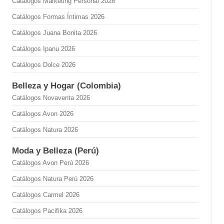
Catálogos Marketing Personal 2026
Catálogos Formas Íntimas 2026
Catálogos Juana Bonita 2026
Catálogos Ipanu 2026
Catálogos Dolce 2026
Belleza y Hogar (Colombia)
Catálogos Novaventa 2026
Catálogos Avon 2026
Catálogos Natura 2026
Moda y Belleza (Perú)
Catálogos Avon Perú 2026
Catálogos Natura Perú 2026
Catálogos Carmel 2026
Catálogos Pacifika 2026