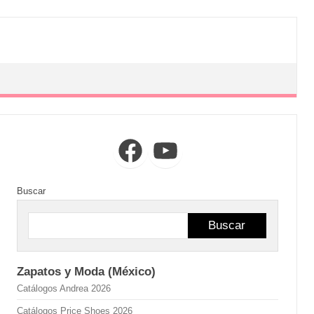
Facebook
YouTube
Buscar
Buscar
Zapatos y Moda (México)
Catálogos Andrea 2026
Catálogos Price Shoes 2026