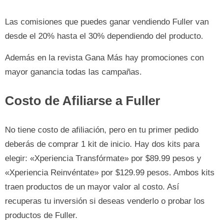
Las comisiones que puedes ganar vendiendo Fuller van
desde el 20% hasta el 30% dependiendo del producto.
Además en la revista Gana Más hay promociones con
mayor ganancia todas las campañas.
Costo de Afiliarse a Fuller
No tiene costo de afiliación, pero en tu primer pedido
deberás de comprar 1 kit de inicio. Hay dos kits para
elegir: «Xperiencia Transfórmate» por $89.99 pesos y
«Xperiencia Reinvéntate» por $129.99 pesos. Ambos kits
traen productos de un mayor valor al costo. Así
recuperas tu inversión si deseas venderlo o probar los
productos de Fuller.