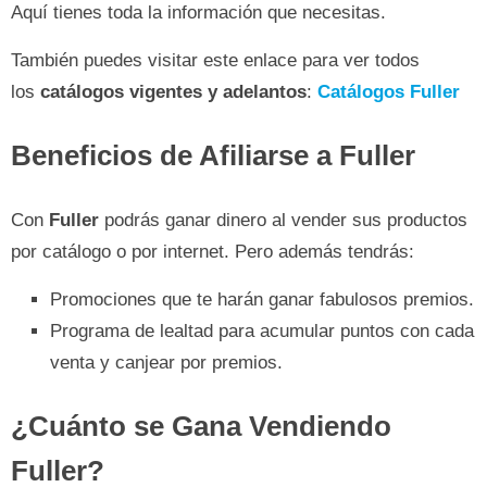
Aquí tienes toda la información que necesitas.
También puedes visitar este enlace para ver todos
los
catálogos vigentes y adelantos
:
Catálogos Fuller
Beneficios de Afiliarse a Fuller
Con
Fuller
podrás ganar dinero al vender sus productos
por catálogo o por internet. Pero además tendrás:
Promociones que te harán ganar fabulosos premios.
Programa de lealtad para acumular puntos con cada
venta y canjear por premios.
¿Cuánto se Gana Vendiendo
Fuller?