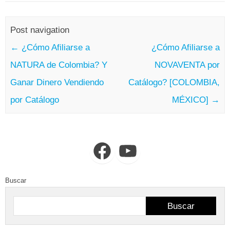
Post navigation
←
¿Cómo Afiliarse a
¿Cómo Afiliarse a
NATURA de Colombia? Y
NOVAVENTA por
Ganar Dinero Vendiendo
Catálogo? [COLOMBIA,
por Catálogo
MÉXICO]
→
Facebook
YouTube
Buscar
Buscar