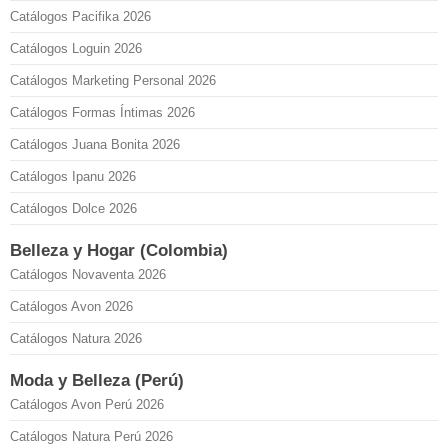
Catálogos Pacifika 2026
Catálogos Loguin 2026
Catálogos Marketing Personal 2026
Catálogos Formas Íntimas 2026
Catálogos Juana Bonita 2026
Catálogos Ipanu 2026
Catálogos Dolce 2026
Belleza y Hogar (Colombia)
Catálogos Novaventa 2026
Catálogos Avon 2026
Catálogos Natura 2026
Moda y Belleza (Perú)
Catálogos Avon Perú 2026
Catálogos Natura Perú 2026