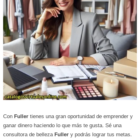
Con
Fuller
tienes una gran oportunidad de emprender y
ganar dinero haciendo lo que más te gusta. Sé una
consultora de belleza
Fuller
y podrás lograr tus metas.