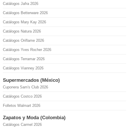
Catálogos Jafra 2026
Catálogos Betterware 2026
Catálogos Mary Kay 2026
Catálogos Natura 2026
Catálogos Oriflame 2026
Catálogos Yves Rocher 2026
Catálogos Terramar 2026
Catálogos Vianney 2026
Supermercados (México)
Cuponera Sam's Club 2026
Catálogos Costco 2026
Folletos Walmart 2026
Zapatos y Moda (Colombia)
Catálogos Carmel 2026