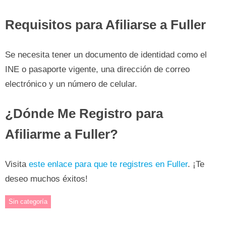
Requisitos para Afiliarse a Fuller
Se necesita tener un documento de identidad como el
INE o pasaporte vigente, una dirección de correo
electrónico y un número de celular.
¿Dónde Me Registro para
Afiliarme a Fuller?
Visita
este enlace para que te registres en Fuller
. ¡Te
deseo muchos éxitos!
Sin categoría