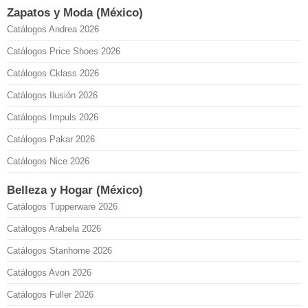
Zapatos y Moda (México)
Catálogos Andrea 2026
Catálogos Price Shoes 2026
Catálogos Cklass 2026
Catálogos Ilusión 2026
Catálogos Impuls 2026
Catálogos Pakar 2026
Catálogos Nice 2026
Belleza y Hogar (México)
Catálogos Tupperware 2026
Catálogos Arabela 2026
Catálogos Stanhome 2026
Catálogos Avon 2026
Catálogos Fuller 2026