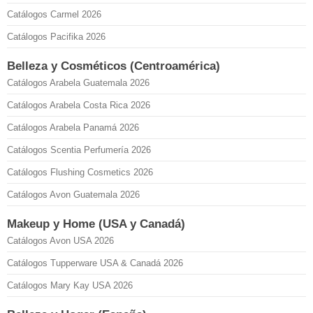
Catálogos Carmel 2026
Catálogos Pacifika 2026
Belleza y Cosméticos (Centroamérica)
Catálogos Arabela Guatemala 2026
Catálogos Arabela Costa Rica 2026
Catálogos Arabela Panamá 2026
Catálogos Scentia Perfumería 2026
Catálogos Flushing Cosmetics 2026
Catálogos Avon Guatemala 2026
Makeup y Home (USA y Canadá)
Catálogos Avon USA 2026
Catálogos Tupperware USA & Canadá 2026
Catálogos Mary Kay USA 2026