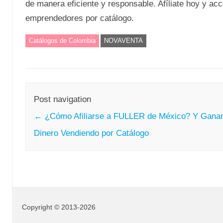
de manera eficiente y responsable. Afíliate hoy y ac
emprendedores por catálogo.
Catálogos de Colombia
NOVAVENTA
Post navigation
←
¿Cómo Afiliarse a FULLER de México? Y Gana
Dinero Vendiendo por Catálogo
Copyright © 2013-2026