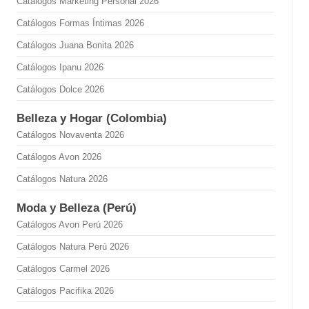
Catálogos Marketing Personal 2026
Catálogos Formas Íntimas 2026
Catálogos Juana Bonita 2026
Catálogos Ipanu 2026
Catálogos Dolce 2026
Belleza y Hogar (Colombia)
Catálogos Novaventa 2026
Catálogos Avon 2026
Catálogos Natura 2026
Moda y Belleza (Perú)
Catálogos Avon Perú 2026
Catálogos Natura Perú 2026
Catálogos Carmel 2026
Catálogos Pacifika 2026