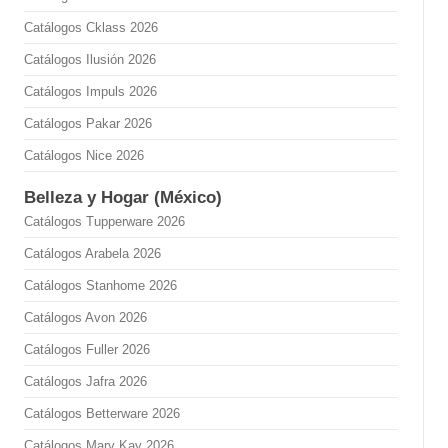
Catálogos Cklass 2026
Catálogos Ilusión 2026
Catálogos Impuls 2026
Catálogos Pakar 2026
Catálogos Nice 2026
Belleza y Hogar (México)
Catálogos Tupperware 2026
Catálogos Arabela 2026
Catálogos Stanhome 2026
Catálogos Avon 2026
Catálogos Fuller 2026
Catálogos Jafra 2026
Catálogos Betterware 2026
Catálogos Mary Kay 2026