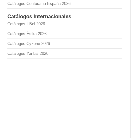
Catálogos Conforama España 2026
Catálogos Internacionales
Catálogos L'Bel 2026
Catálogos Ésika 2026
Catálogos Cyzone 2026
Catálogos Yanbal 2026