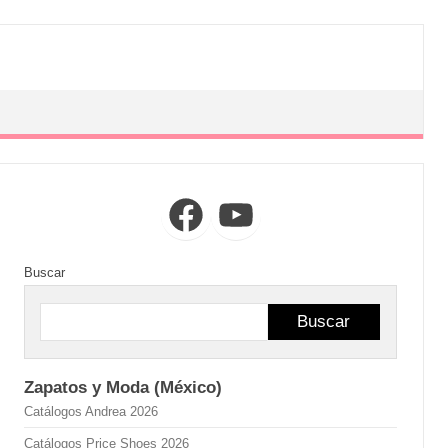
Facebook
YouTube
Buscar
Buscar
Zapatos y Moda (México)
Catálogos Andrea 2026
Catálogos Price Shoes 2026