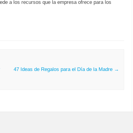
cede a los recursos que la empresa ofrece para los
r
47 Ideas de Regalos para el Día de la Madre
→