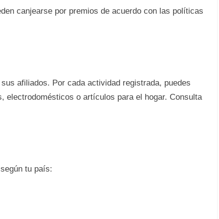
den canjearse por premios de acuerdo con las políticas
sus afiliados. Por cada actividad registrada, puedes
 electrodomésticos o artículos para el hogar. Consulta
 según tu país: