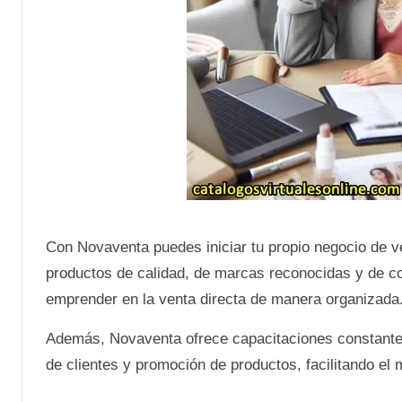
Con Novaventa puedes iniciar tu propio negocio de v
productos de calidad, de marcas reconocidas y de c
emprender en la venta directa de manera organizada
Además, Novaventa ofrece capacitaciones constantes
de clientes y promoción de productos, facilitando el