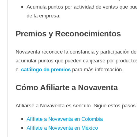
Acumula puntos por actividad de ventas que pue
de la empresa.
Premios y Reconocimientos
Novaventa reconoce la constancia y participación de 
acumular puntos que pueden canjearse por productos,
el
catálogo de premios
para más información.
Cómo Afiliarte a Novaventa
Afiliarse a Novaventa es sencillo. Sigue estos pasos
Afíliate a Novaventa en Colombia
Afíliate a Novaventa en México