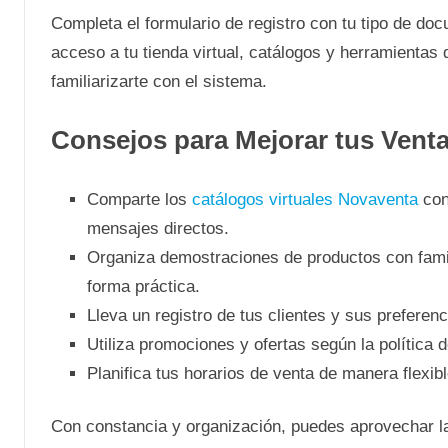
Completa el formulario de registro con tu tipo de do
acceso a tu tienda virtual, catálogos y herramientas
familiarizarte con el sistema.
Consejos para Mejorar tus Vent
Comparte los
catálogos virtuales Novaventa
con
mensajes directos.
Organiza demostraciones de productos con famil
forma práctica.
Lleva un registro de tus clientes y sus preferen
Utiliza promociones y ofertas según la política
Planifica tus horarios de venta de manera flexibl
Con constancia y organización, puedes aprovechar l