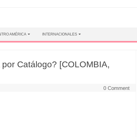
NTRO AMÉRICA
INTERNACIONALES
 por Catálogo? [COLOMBIA,
0 Comment