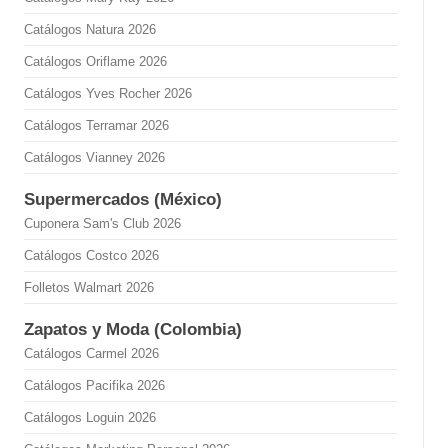
Catálogos Natura 2026
Catálogos Oriflame 2026
Catálogos Yves Rocher 2026
Catálogos Terramar 2026
Catálogos Vianney 2026
Supermercados (México)
Cuponera Sam's Club 2026
Catálogos Costco 2026
Folletos Walmart 2026
Zapatos y Moda (Colombia)
Catálogos Carmel 2026
Catálogos Pacifika 2026
Catálogos Loguin 2026