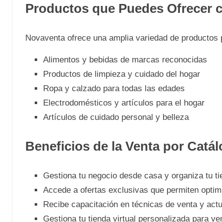
Productos que Puedes Ofrecer 
Novaventa ofrece una amplia variedad de productos pa
Alimentos y bebidas de marcas reconocidas
Productos de limpieza y cuidado del hogar
Ropa y calzado para todas las edades
Electrodomésticos y artículos para el hogar
Artículos de cuidado personal y belleza
Beneficios de la Venta por Cat
Gestiona tu negocio desde casa y organiza tu ti
Accede a ofertas exclusivas que permiten optim
Recibe capacitación en técnicas de venta y actu
Gestiona tu tienda virtual personalizada para ve