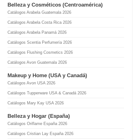
Belleza y Cosméticos (Centroamérica)
Catálogos Arabela Guatemala 2026
Catálogos Arabela Costa Rica 2026
Catálogos Arabela Panamá 2026
Catálogos Scentia Perfumería 2026
Catálogos Flushing Cosmetics 2026
Catálogos Avon Guatemala 2026
Makeup y Home (USA y Canadá)
Catálogos Avon USA 2026
Catálogos Tupperware USA & Canadá 2026
Catálogos Mary Kay USA 2026
Belleza y Hogar (España)
Catálogos Oriflame España 2026
Catálogos Cristian Lay España 2026