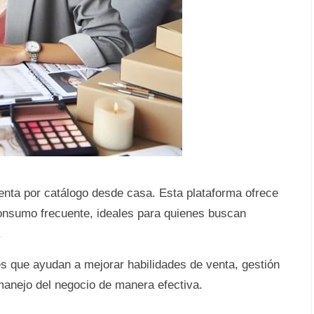
enta por catálogo desde casa. Esta plataforma ofrece
onsumo frecuente, ideales para quienes buscan
.
 que ayudan a mejorar habilidades de venta, gestión
 manejo del negocio de manera efectiva.