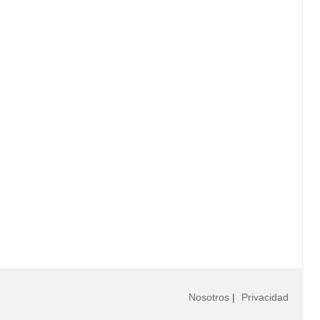
Nosotros
|
Privacidad