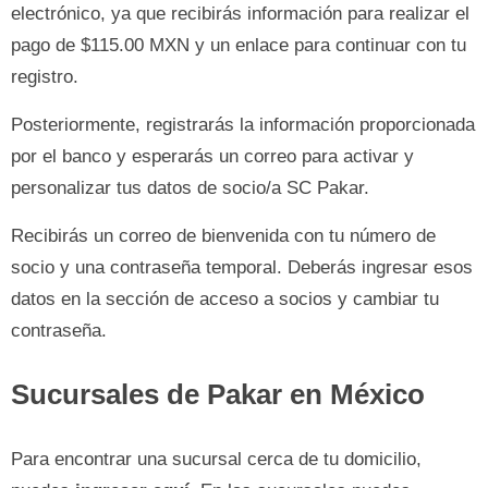
electrónico, ya que recibirás información para realizar el
pago de $115.00 MXN y un enlace para continuar con tu
registro.
Posteriormente, registrarás la información proporcionada
por el banco y esperarás un correo para activar y
personalizar tus datos de socio/a SC Pakar.
Recibirás un correo de bienvenida con tu número de
socio y una contraseña temporal. Deberás ingresar esos
datos en la sección de acceso a socios y cambiar tu
contraseña.
Sucursales de Pakar en México
Para encontrar una sucursal cerca de tu domicilio,