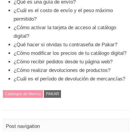
¿Qué es una guía de envío?
¿Cuál es el costo de envío y el peso máximo
permitido?
¿Cómo activar la tarjeta de acceso al catálogo
digital?
¿Qué hacer si olvidas tu contraseña de Pakar?
¿Cómo modificar los precios de tu catálogo digital?
¿Cómo recibir pedidos desde tu página web?
¿Cómo realizar devoluciones de productos?
¿Cuál es el período de devolución de mercancías?
Catálogos de México
PAKAR
Post navigation