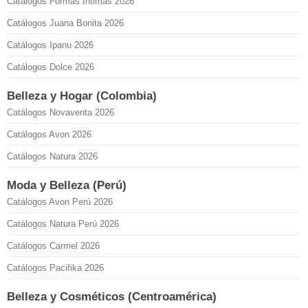
Catálogos Formas Íntimas 2026
Catálogos Juana Bonita 2026
Catálogos Ipanu 2026
Catálogos Dolce 2026
Belleza y Hogar (Colombia)
Catálogos Novaventa 2026
Catálogos Avon 2026
Catálogos Natura 2026
Moda y Belleza (Perú)
Catálogos Avon Perú 2026
Catálogos Natura Perú 2026
Catálogos Carmel 2026
Catálogos Pacifika 2026
Belleza y Cosméticos (Centroamérica)