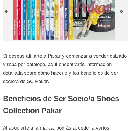
Si deseas afiliarte a Pakar y comenzar a vender calzado
y ropa por catálogo, aquí encontrarás información
detallada sobre cómo hacerlo y los beneficios de ser
socio/a de SC Pakar.
Beneficios de Ser Socio/a Shoes
Collection Pakar
Al asociarte a la marca, podrás acceder a varios