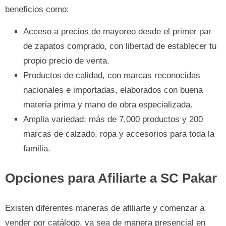
beneficios como:
Acceso a precios de mayoreo desde el primer par
de zapatos comprado, con libertad de establecer tu
propio precio de venta.
Productos de calidad, con marcas reconocidas
nacionales e importadas, elaborados con buena
materia prima y mano de obra especializada.
Amplia variedad: más de 7,000 productos y 200
marcas de calzado, ropa y accesorios para toda la
familia.
Opciones para Afiliarte a SC Pakar
Existen diferentes maneras de afiliarte y comenzar a
vender por catálogo, ya sea de manera presencial en