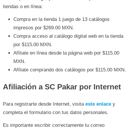
tiendas o en línea:
Compra en la tienda 1 juego de 13 catálogos
impresos por $269.00 MXN.
Compra acceso al catálogo digital web en la tienda
por $115.00 MXN.
Afíliate en línea desde la página web por $115.00
MXN.
Afíliate comprando dos catálogos por $115.00 MXN.
Afiliación a SC Pakar por Internet
Para registrarte desde Internet, visita
este enlace
y
completa el formulario con tus datos personales.
Es importante escribir correctamente tu correo