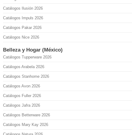
Catálogos Ilusión 2026
Catálogos Impuls 2026
Catálogos Pakar 2026
Catálogos Nice 2026
Belleza y Hogar (México)
Catálogos Tupperware 2026
Catálogos Arabela 2026
Catálogos Stanhome 2026
Catálogos Avon 2026
Catálogos Fuller 2026
Catálogos Jafra 2026
Catálogos Betterware 2026
Catálogos Mary Kay 2026
Catálogos Natura 2026