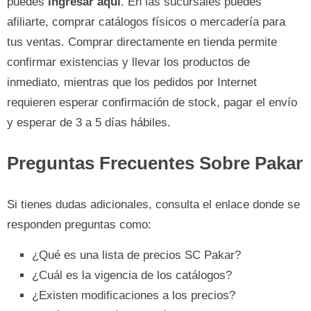
puedes
ingresar aquí
. En las sucursales puedes
afiliarte, comprar catálogos físicos o mercadería para
tus ventas. Comprar directamente en tienda permite
confirmar existencias y llevar los productos de
inmediato, mientras que los pedidos por Internet
requieren esperar confirmación de stock, pagar el envío
y esperar de 3 a 5 días hábiles.
Preguntas Frecuentes Sobre Pakar
Si tienes dudas adicionales, consulta el enlace donde se
responden preguntas como:
¿Qué es una lista de precios SC Pakar?
¿Cuál es la vigencia de los catálogos?
¿Existen modificaciones a los precios?