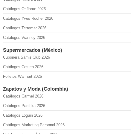
Catálogos Oriflame 2026
Catálogos Yves Rocher 2026
Catálogos Terramar 2026
Catálogos Vianney 2026
Supermercados (México)
Cuponera Sam's Club 2026
Catálogos Costco 2026
Folletos Walmart 2026
Zapatos y Moda (Colombia)
Catálogos Carmel 2026
Catálogos Pacifika 2026
Catálogos Loguin 2026
Catálogos Marketing Personal 2026