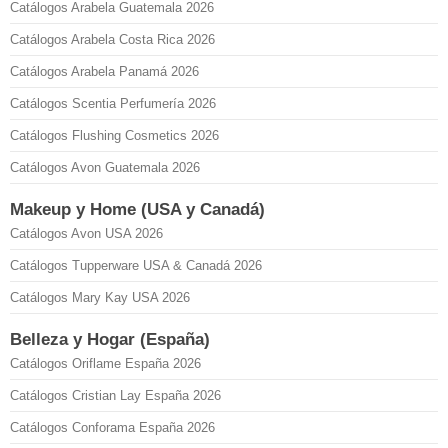
Catálogos Arabela Guatemala 2026
Catálogos Arabela Costa Rica 2026
Catálogos Arabela Panamá 2026
Catálogos Scentia Perfumería 2026
Catálogos Flushing Cosmetics 2026
Catálogos Avon Guatemala 2026
Makeup y Home (USA y Canadá)
Catálogos Avon USA 2026
Catálogos Tupperware USA & Canadá 2026
Catálogos Mary Kay USA 2026
Belleza y Hogar (España)
Catálogos Oriflame España 2026
Catálogos Cristian Lay España 2026
Catálogos Conforama España 2026