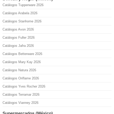
Catálogos Tupperware 2026
Catálogos Arabela 2026
Catálogos Stanhome 2026
Catálogos Avon 2026
Catálogos Fuller 2026
Catálogos Jafra 2026
Catálogos Betterware 2026
Catálogos Mary Kay 2026
Catálogos Natura 2026
Catálogos Oriflame 2026
Catálogos Yves Rocher 2026
Catálogos Terramar 2026
Catálogos Vianney 2026
Supermercados (México)