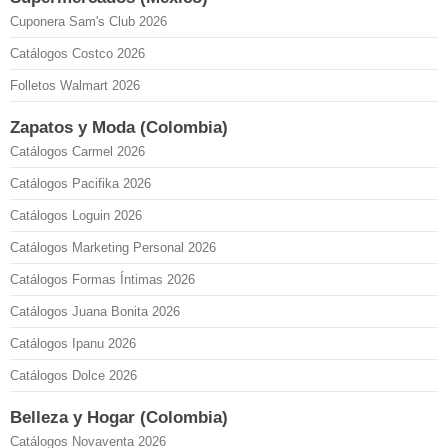
Cuponera Sam's Club 2026
Catálogos Costco 2026
Folletos Walmart 2026
Zapatos y Moda (Colombia)
Catálogos Carmel 2026
Catálogos Pacifika 2026
Catálogos Loguin 2026
Catálogos Marketing Personal 2026
Catálogos Formas Íntimas 2026
Catálogos Juana Bonita 2026
Catálogos Ipanu 2026
Catálogos Dolce 2026
Belleza y Hogar (Colombia)
Catálogos Novaventa 2026