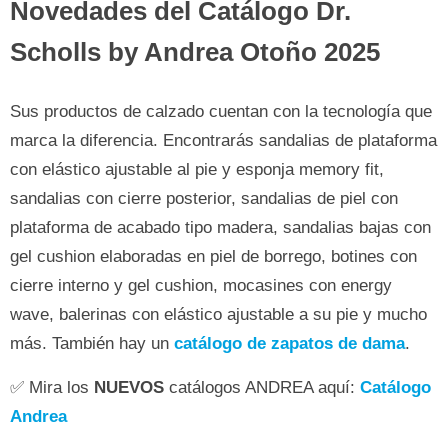
Novedades del Catálogo Dr.
Scholls by Andrea Otoño 2025
Sus productos de calzado cuentan con la tecnología que
marca la diferencia. Encontrarás sandalias de plataforma
con elástico ajustable al pie y esponja memory fit,
sandalias con cierre posterior, sandalias de piel con
plataforma de acabado tipo madera, sandalias bajas con
gel cushion elaboradas en piel de borrego, botines con
cierre interno y gel cushion, mocasines con energy
wave, balerinas con elástico ajustable a su pie y mucho
más. También hay un
catálogo de zapatos de dama
.
✅ Mira los
NUEVOS
catálogos ANDREA aquí:
Catálogo
Andrea