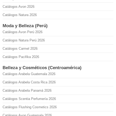
Catálogos Avon 2026
Catálogos Natura 2026
Moda y Belleza (Perú)
Catálogos Avon Perú 2026
Catálogos Natura Perú 2026
Catálogos Carmel 2026
Catálogos Pacifika 2026
Belleza y Cosméticos (Centroamérica)
Catálogos Arabela Guatemala 2026
Catálogos Arabela Costa Rica 2026
Catálogos Arabela Panamá 2026
Catálogos Scentia Perfumería 2026
Catálogos Flushing Cosmetics 2026
Catálogos Avon Guatemala 2026