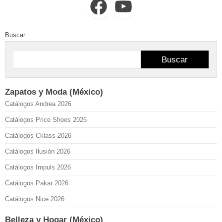
Facebook
YouTube
Buscar
Buscar
Zapatos y Moda (México)
Catálogos Andrea 2026
Catálogos Price Shoes 2026
Catálogos Cklass 2026
Catálogos Ilusión 2026
Catálogos Impuls 2026
Catálogos Pakar 2026
Catálogos Nice 2026
Belleza y Hogar (México)