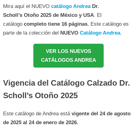
Mira aquí el NUEVO
catálogo Andrea
Dr.
Scholl’s Otoño 2025
de México y USA
. El
catálogo
completo tiene 16 páginas.
Este catálogo es
parte de la colección del
NUEVO
Catálogo Andrea
.
VER LOS NUEVOS
CATÁLOGOS ANDREA
Vigencia del Catálogo Calzado Dr.
Scholl’s Otoño 2025
Este catálogo de Andrea está
vigente del 24 de agosto
de 2025 al 24 de enero de 2026.