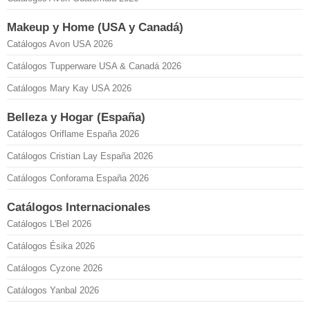
Makeup y Home (USA y Canadá)
Catálogos Avon USA 2026
Catálogos Tupperware USA & Canadá 2026
Catálogos Mary Kay USA 2026
Belleza y Hogar (España)
Catálogos Oriflame España 2026
Catálogos Cristian Lay España 2026
Catálogos Conforama España 2026
Catálogos Internacionales
Catálogos L'Bel 2026
Catálogos Ésika 2026
Catálogos Cyzone 2026
Catálogos Yanbal 2026