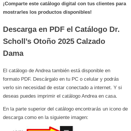
¡Comparte este catálogo digital con tus clientes para
mostrarles los productos disponibles!
Descarga en PDF el Catálogo Dr.
Scholl’s Otoño 2025 Calzado
Dama
El catálogo de Andrea también está disponible en
formato PDF. Descárgalo en tu PC o celular y podrás
verlo sin necesidad de estar conectado a internet. Y si
deseas puedes imprimir el catálogo Andrea en casa.
En la parte superior del catálogo encontrarás un icono de
descarga como en la siguiente imagen: