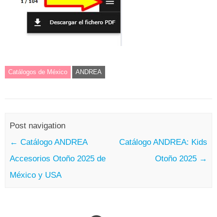
Catálogos de México
ANDREA
Post navigation
←
Catálogo ANDREA
Catálogo ANDREA: Kids
Accesorios Otoño 2025 de
Otoño 2025
→
México y USA