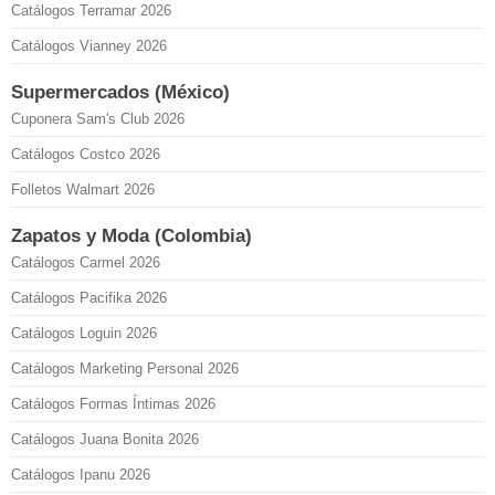
Catálogos Terramar 2026
Catálogos Vianney 2026
Supermercados (México)
Cuponera Sam's Club 2026
Catálogos Costco 2026
Folletos Walmart 2026
Zapatos y Moda (Colombia)
Catálogos Carmel 2026
Catálogos Pacifika 2026
Catálogos Loguin 2026
Catálogos Marketing Personal 2026
Catálogos Formas Íntimas 2026
Catálogos Juana Bonita 2026
Catálogos Ipanu 2026