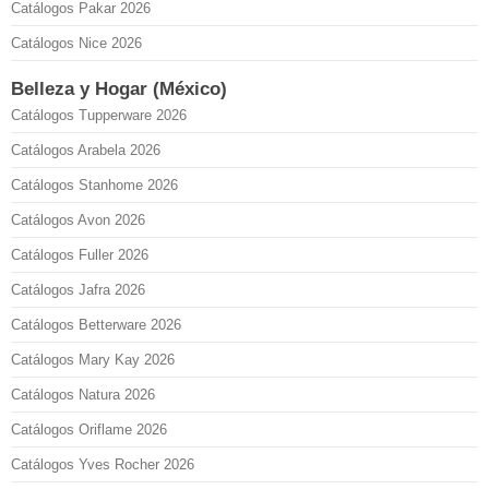
Catálogos Pakar 2026
Catálogos Nice 2026
Belleza y Hogar (México)
Catálogos Tupperware 2026
Catálogos Arabela 2026
Catálogos Stanhome 2026
Catálogos Avon 2026
Catálogos Fuller 2026
Catálogos Jafra 2026
Catálogos Betterware 2026
Catálogos Mary Kay 2026
Catálogos Natura 2026
Catálogos Oriflame 2026
Catálogos Yves Rocher 2026