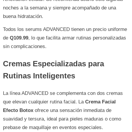
noches a la semana y siempre acompañado de una
buena hidratación.
Todos los serums ADVANCED tienen un precio uniforme
de
Q109.99
, lo que facilita armar rutinas personalizadas
sin complicaciones.
Cremas Especializadas para
Rutinas Inteligentes
La línea ADVANCED se complementa con dos cremas
que elevan cualquier rutina facial. La
Crema Facial
Efecto Botox
ofrece una sensación inmediata de
suavidad y tersura, ideal para pieles maduras o como
prebase de maquillaje en eventos especiales.