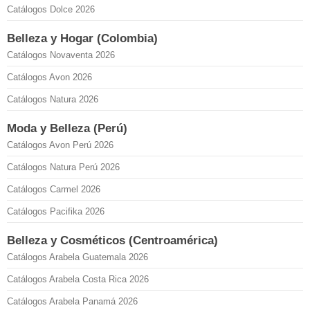
Catálogos Dolce 2026
Belleza y Hogar (Colombia)
Catálogos Novaventa 2026
Catálogos Avon 2026
Catálogos Natura 2026
Moda y Belleza (Perú)
Catálogos Avon Perú 2026
Catálogos Natura Perú 2026
Catálogos Carmel 2026
Catálogos Pacifika 2026
Belleza y Cosméticos (Centroamérica)
Catálogos Arabela Guatemala 2026
Catálogos Arabela Costa Rica 2026
Catálogos Arabela Panamá 2026