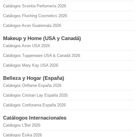
Catálogos Scentia Perfumería 2026
Catálogos Flushing Cosmetics 2026
Catálogos Avon Guatemala 2026
Makeup y Home (USA y Canadá)
Catálogos Avon USA 2026
Catálogos Tupperware USA & Canadá 2026
Catálogos Mary Kay USA 2026
Belleza y Hogar (España)
Catálogos Oriflame España 2026
Catálogos Cristian Lay España 2026
Catálogos Conforama España 2026
Catálogos Internacionales
Catálogos L'Bel 2026
Catálogos Ésika 2026