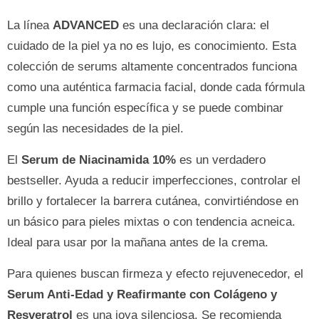
La línea
ADVANCED
es una declaración clara: el
cuidado de la piel ya no es lujo, es conocimiento. Esta
colección de serums altamente concentrados funciona
como una auténtica farmacia facial, donde cada fórmula
cumple una función específica y se puede combinar
según las necesidades de la piel.
El
Serum de Niacinamida 10%
es un verdadero
bestseller. Ayuda a reducir imperfecciones, controlar el
brillo y fortalecer la barrera cutánea, convirtiéndose en
un básico para pieles mixtas o con tendencia acneica.
Ideal para usar por la mañana antes de la crema.
Para quienes buscan firmeza y efecto rejuvenecedor, el
Serum Anti-Edad y Reafirmante con Colágeno y
Resveratrol
es una joya silenciosa. Se recomienda