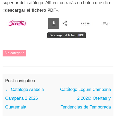
superior del catálogo. Allí encontrarás un botón que dice
«
descargar el fichero PDF
«.
Sin categoría
Post navigation
←
Catálogo Arabela
Catálogo Loguin Campaña
Campaña 2 2026
2 2026: Ofertas y
Guatemala
Tendencias de Temporada
→