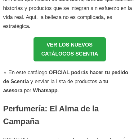
historias y productos que se integran sin esfuerzo en la
vida real. Aquí, la belleza no es complicada, es
estratégica.
VER LOS NUEVOS
CATÁLOGOS SCENTIA
⭐ En este catálogo
OFICIAL
podrás hacer tu pedido
de
Scentia
y enviar la lista de productos
a tu
asesora
por
Whatsapp
.
Perfumería: El Alma de la
Campaña