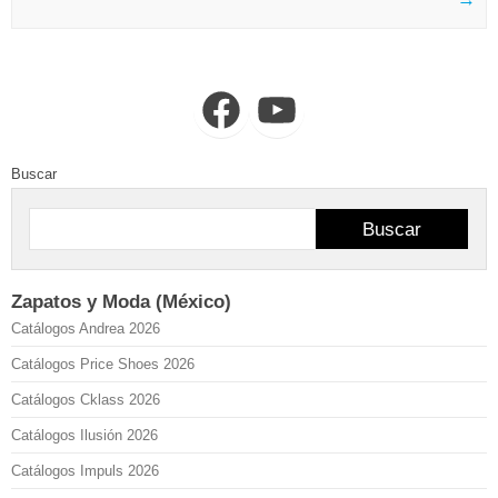
Facebook
YouTube
Buscar
Buscar
Zapatos y Moda (México)
Catálogos Andrea 2026
Catálogos Price Shoes 2026
Catálogos Cklass 2026
Catálogos Ilusión 2026
Catálogos Impuls 2026