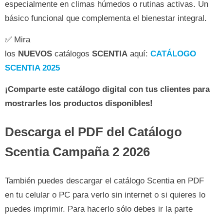
especialmente en climas húmedos o rutinas activas. Un
básico funcional que complementa el bienestar integral.
✅ Mira
los
NUEVOS
catálogos
SCENTIA
aquí:
CATÁLOGO
SCENTIA 2025
¡Comparte este catálogo digital con tus clientes para
mostrarles los productos disponibles!
Descarga el PDF del Catálogo
Scentia Campaña 2 2026
También puedes descargar el catálogo Scentia en PDF
en tu celular o PC para verlo sin internet o si quieres lo
puedes imprimir. Para hacerlo sólo debes ir la parte