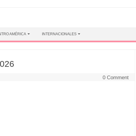
NTRO AMÉRICA
INTERNACIONALES
2026
0 Comment