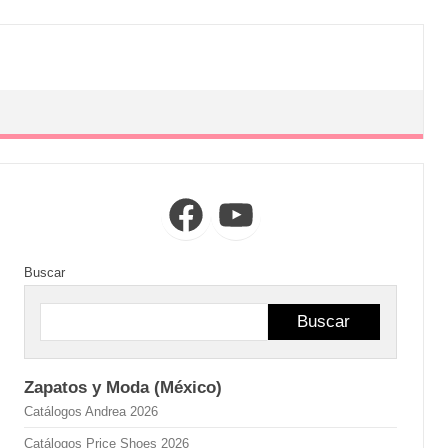
Facebook
YouTube
Buscar
Buscar
Zapatos y Moda (México)
Catálogos Andrea 2026
Catálogos Price Shoes 2026