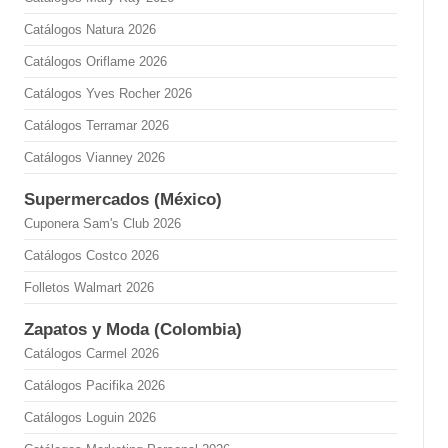
Catálogos Natura 2026
Catálogos Oriflame 2026
Catálogos Yves Rocher 2026
Catálogos Terramar 2026
Catálogos Vianney 2026
Supermercados (México)
Cuponera Sam's Club 2026
Catálogos Costco 2026
Folletos Walmart 2026
Zapatos y Moda (Colombia)
Catálogos Carmel 2026
Catálogos Pacifika 2026
Catálogos Loguin 2026