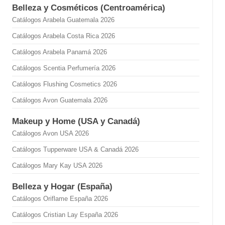
Belleza y Cosméticos (Centroamérica)
Catálogos Arabela Guatemala 2026
Catálogos Arabela Costa Rica 2026
Catálogos Arabela Panamá 2026
Catálogos Scentia Perfumería 2026
Catálogos Flushing Cosmetics 2026
Catálogos Avon Guatemala 2026
Makeup y Home (USA y Canadá)
Catálogos Avon USA 2026
Catálogos Tupperware USA & Canadá 2026
Catálogos Mary Kay USA 2026
Belleza y Hogar (España)
Catálogos Oriflame España 2026
Catálogos Cristian Lay España 2026