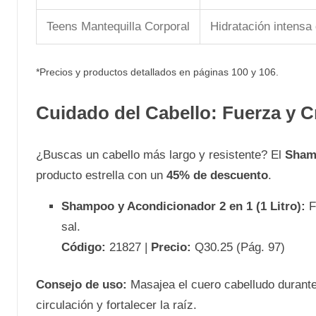
Teens Mantequilla Corporal
Hidratación intensa
*Precios y productos detallados en páginas 100 y 106.
Cuidado del Cabello: Fuerza y C
¿Buscas un cabello más largo y resistente? El
Sham
producto estrella con un
45% de descuento
.
Shampoo y Acondicionador 2 en 1 (1 Litro):
F
sal.
Código:
21827 |
Precio:
Q30.25 (Pág. 97)
Consejo de uso:
Masajea el cuero cabelludo durante
circulación y fortalecer la raíz.