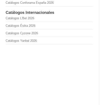
Catálogos Conforama España 2026
Catálogos Internacionales
Catálogos L'Bel 2026
Catálogos Ésika 2026
Catálogos Cyzone 2026
Catálogos Yanbal 2026