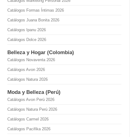
Catálogos Marketing Personal 2026
Catálogos Formas Íntimas 2026
Catálogos Juana Bonita 2026
Catálogos Ipanu 2026
Catálogos Dolce 2026
Belleza y Hogar (Colombia)
Catálogos Novaventa 2026
Catálogos Avon 2026
Catálogos Natura 2026
Moda y Belleza (Perú)
Catálogos Avon Perú 2026
Catálogos Natura Perú 2026
Catálogos Carmel 2026
Catálogos Pacifika 2026