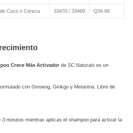
 de Coco o Cereza
33470 / 33469
Q34.99
recimiento
poo Crece Más Activador
de SC Naturals es un
ormulado con Ginseng, Ginkgo y Melanina. Libre de
 3 minutos mientras aplicas el shampoo para activar la