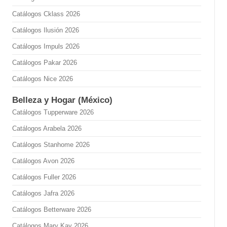
Catálogos Cklass 2026
Catálogos Ilusión 2026
Catálogos Impuls 2026
Catálogos Pakar 2026
Catálogos Nice 2026
Belleza y Hogar (México)
Catálogos Tupperware 2026
Catálogos Arabela 2026
Catálogos Stanhome 2026
Catálogos Avon 2026
Catálogos Fuller 2026
Catálogos Jafra 2026
Catálogos Betterware 2026
Catálogos Mary Kay 2026