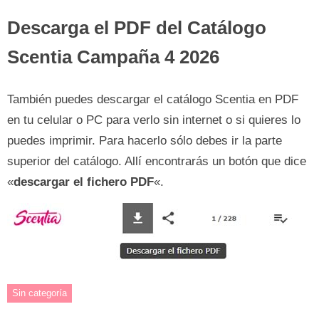
Descarga el PDF del Catálogo
Scentia Campaña 4 2026
También puedes descargar el catálogo Scentia en PDF
en tu celular o PC para verlo sin internet o si quieres lo
puedes imprimir. Para hacerlo sólo debes ir la parte
superior del catálogo. Allí encontrarás un botón que dice
«
descargar el fichero PDF
«.
Sin categoría