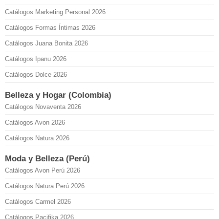
Catálogos Marketing Personal 2026
Catálogos Formas Íntimas 2026
Catálogos Juana Bonita 2026
Catálogos Ipanu 2026
Catálogos Dolce 2026
Belleza y Hogar (Colombia)
Catálogos Novaventa 2026
Catálogos Avon 2026
Catálogos Natura 2026
Moda y Belleza (Perú)
Catálogos Avon Perú 2026
Catálogos Natura Perú 2026
Catálogos Carmel 2026
Catálogos Pacifika 2026