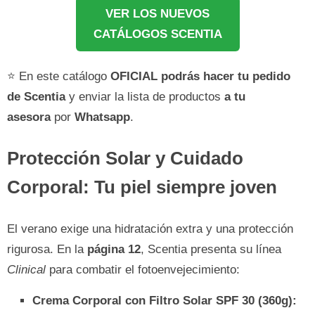
VER LOS NUEVOS
CATÁLOGOS SCENTIA
⭐ En este catálogo
OFICIAL
podrás hacer tu pedido
de
Scentia
y enviar la lista de productos
a tu
asesora
por
Whatsapp
.
Protección Solar y Cuidado
Corporal: Tu piel siempre joven
El verano exige una hidratación extra y una protección
rigurosa. En la
página 12
, Scentia presenta su línea
Clinical
para combatir el fotoenvejecimiento:
Crema Corporal con Filtro Solar SPF 30 (360g):