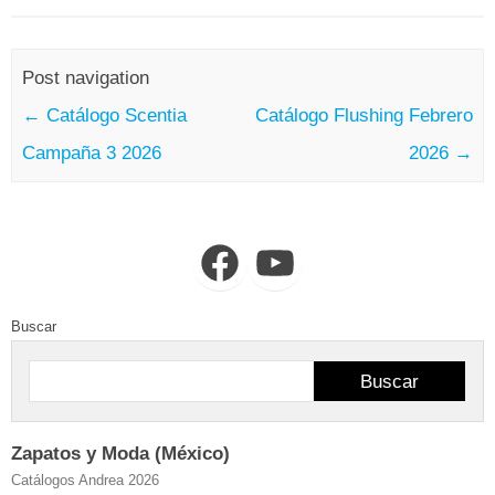
Post navigation
←
Catálogo Scentia
Catálogo Flushing Febrero
Campaña 3 2026
2026
→
Facebook
YouTube
Buscar
Buscar
Zapatos y Moda (México)
Catálogos Andrea 2026