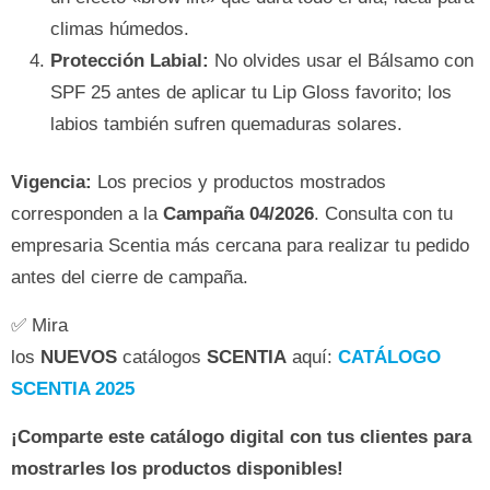
climas húmedos.
Protección Labial:
No olvides usar el Bálsamo con
SPF 25 antes de aplicar tu Lip Gloss favorito; los
labios también sufren quemaduras solares.
Vigencia:
Los precios y productos mostrados
corresponden a la
Campaña 04/2026
. Consulta con tu
empresaria Scentia más cercana para realizar tu pedido
antes del cierre de campaña.
✅ Mira
los
NUEVOS
catálogos
SCENTIA
aquí:
CATÁLOGO
SCENTIA 2025
¡Comparte este catálogo digital con tus clientes para
mostrarles los productos disponibles!