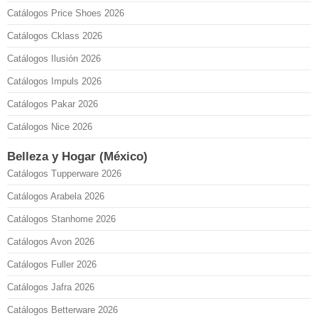
Catálogos Price Shoes 2026
Catálogos Cklass 2026
Catálogos Ilusión 2026
Catálogos Impuls 2026
Catálogos Pakar 2026
Catálogos Nice 2026
Belleza y Hogar (México)
Catálogos Tupperware 2026
Catálogos Arabela 2026
Catálogos Stanhome 2026
Catálogos Avon 2026
Catálogos Fuller 2026
Catálogos Jafra 2026
Catálogos Betterware 2026