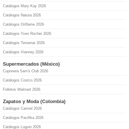
Catálogos Mary Kay 2026
Catálogos Natura 2026
Catálogos Oriflame 2026
Catálogos Yves Rocher 2026
Catálogos Terramar 2026
Catálogos Vianney 2026
Supermercados (México)
Cuponera Sam's Club 2026
Catálogos Costco 2026
Folletos Walmart 2026
Zapatos y Moda (Colombia)
Catálogos Carmel 2026
Catálogos Pacifika 2026
Catálogos Loguin 2026