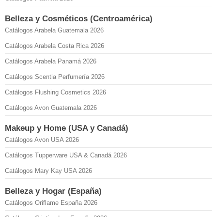
Belleza y Cosméticos (Centroamérica)
Catálogos Arabela Guatemala 2026
Catálogos Arabela Costa Rica 2026
Catálogos Arabela Panamá 2026
Catálogos Scentia Perfumería 2026
Catálogos Flushing Cosmetics 2026
Catálogos Avon Guatemala 2026
Makeup y Home (USA y Canadá)
Catálogos Avon USA 2026
Catálogos Tupperware USA & Canadá 2026
Catálogos Mary Kay USA 2026
Belleza y Hogar (España)
Catálogos Oriflame España 2026