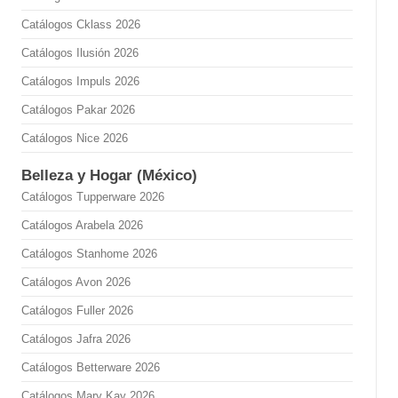
Catálogos Cklass 2026
Catálogos Ilusión 2026
Catálogos Impuls 2026
Catálogos Pakar 2026
Catálogos Nice 2026
Belleza y Hogar (México)
Catálogos Tupperware 2026
Catálogos Arabela 2026
Catálogos Stanhome 2026
Catálogos Avon 2026
Catálogos Fuller 2026
Catálogos Jafra 2026
Catálogos Betterware 2026
Catálogos Mary Kay 2026