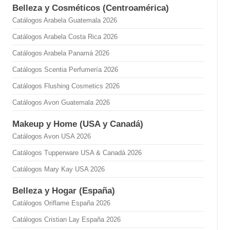
Belleza y Cosméticos (Centroamérica)
Catálogos Arabela Guatemala 2026
Catálogos Arabela Costa Rica 2026
Catálogos Arabela Panamá 2026
Catálogos Scentia Perfumería 2026
Catálogos Flushing Cosmetics 2026
Catálogos Avon Guatemala 2026
Makeup y Home (USA y Canadá)
Catálogos Avon USA 2026
Catálogos Tupperware USA & Canadá 2026
Catálogos Mary Kay USA 2026
Belleza y Hogar (España)
Catálogos Oriflame España 2026
Catálogos Cristian Lay España 2026