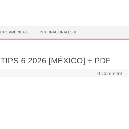
NTRO AMÉRICA
INTERNACIONALES
 TIPS 6 2026 [MÉXICO] + PDF
0 Comment