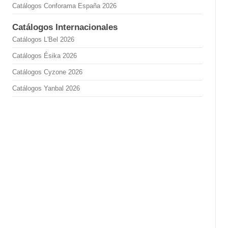
Catálogos Conforama España 2026
Catálogos Internacionales
Catálogos L'Bel 2026
Catálogos Ésika 2026
Catálogos Cyzone 2026
Catálogos Yanbal 2026