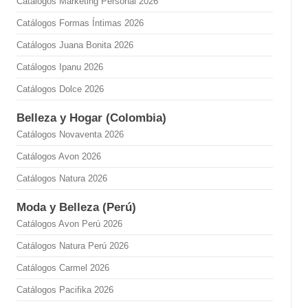
Catálogos Marketing Personal 2026
Catálogos Formas Íntimas 2026
Catálogos Juana Bonita 2026
Catálogos Ipanu 2026
Catálogos Dolce 2026
Belleza y Hogar (Colombia)
Catálogos Novaventa 2026
Catálogos Avon 2026
Catálogos Natura 2026
Moda y Belleza (Perú)
Catálogos Avon Perú 2026
Catálogos Natura Perú 2026
Catálogos Carmel 2026
Catálogos Pacifika 2026