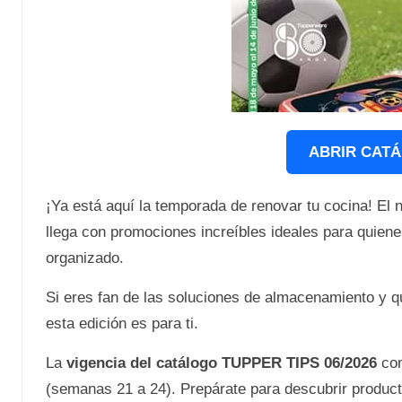
ABRIR CAT
¡Ya está aquí la temporada de renovar tu cocina! El
llega con promociones increíbles ideales para quienes
organizado.
Si eres fan de las soluciones de almacenamiento y 
esta edición es para ti.
La
vigencia del catálogo TUPPER TIPS 06/2026
com
(semanas 21 a 24). Prepárate para descubrir product