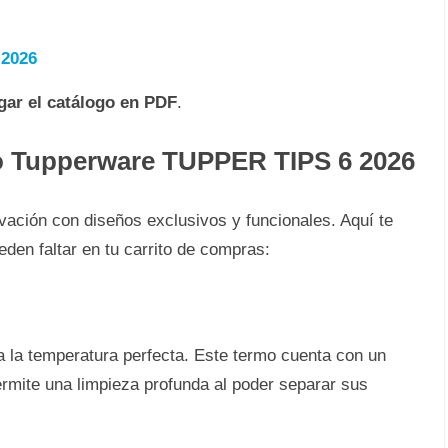
 2026
gar el catálogo en PDF
.
go Tupperware TUPPER TIPS 6 2026
vación con diseños exclusivos y funcionales. Aquí te
en faltar en tu carrito de compras:
 a la temperatura perfecta. Este termo cuenta con un
rmite una limpieza profunda al poder separar sus