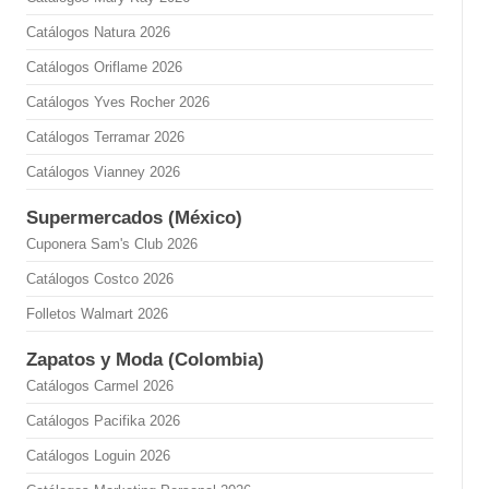
Catálogos Natura 2026
Catálogos Oriflame 2026
Catálogos Yves Rocher 2026
Catálogos Terramar 2026
Catálogos Vianney 2026
Supermercados (México)
Cuponera Sam's Club 2026
Catálogos Costco 2026
Folletos Walmart 2026
Zapatos y Moda (Colombia)
Catálogos Carmel 2026
Catálogos Pacifika 2026
Catálogos Loguin 2026