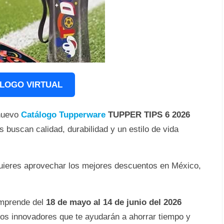
ÁLOGO VIRTUAL
 nuevo
Catálogo Tupperware
TUPPER TIPS 6 2026
 buscan calidad, durabilidad y un estilo de vida
quieres aprovechar los mejores descuentos en México,
prende del
18 de mayo al 14 de junio del 2026
os innovadores que te ayudarán a ahorrar tiempo y