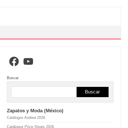
Facebook
YouTube
Buscar
Buscar
Zapatos y Moda (México)
Catálogos Andrea 2026
Catálogos Price Shoes 2026