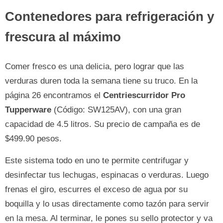
Contenedores para refrigeración y
frescura al máximo
Comer fresco es una delicia, pero lograr que las
verduras duren toda la semana tiene su truco. En la
página 26 encontramos el
Centriescurridor Pro
Tupperware
(Código: SW125AV), con una gran
capacidad de 4.5 litros. Su precio de campaña es de
$499.90 pesos.
Este sistema todo en uno te permite centrifugar y
desinfectar tus lechugas, espinacas o verduras. Luego
frenas el giro, escurres el exceso de agua por su
boquilla y lo usas directamente como tazón para servir
en la mesa. Al terminar, le pones su sello protector y va