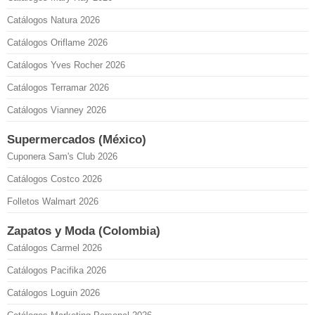
Catálogos Natura 2026
Catálogos Oriflame 2026
Catálogos Yves Rocher 2026
Catálogos Terramar 2026
Catálogos Vianney 2026
Supermercados (México)
Cuponera Sam's Club 2026
Catálogos Costco 2026
Folletos Walmart 2026
Zapatos y Moda (Colombia)
Catálogos Carmel 2026
Catálogos Pacifika 2026
Catálogos Loguin 2026