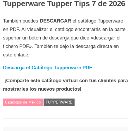
Tupperware Tupper Tips 7 de 2026
También puedes
DESCARGAR
el catálogo Tupperware
en PDF. Al visualizar el catálogo encontrarás en la parte
superior un botón de descarga que dice «descargar el
fichero PDF». También te dejo la descarga directa en
este enlace:
Descarga el Catálogo Tupperware PDF
¡Comparte este catálogo virtual con tus clientes para
mostrarles los nuevos productos!
Catálogos de México
TUPPERWARE