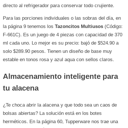
directo al refrigerador para conservar todo crujiente.
Para las porciones individuales o las sobras del día, en
la página 9 tenemos los
Tazoncitos Multiusos
(Código:
F-661C). Es un juego de 4 piezas con capacidad de 370
ml cada uno. Lo mejor es su precio: bajó de $524.90 a
solo $289.90 pesos. Tienen un diseño de base muy
estable en tonos rosa y azul aqua con sellos claros.
Almacenamiento inteligente para
tu alacena
¿Te choca abrir la alacena y que todo sea un caos de
bolsas abiertas? La solución está en los botes
herméticos. En la página 60, Tupperware nos trae una