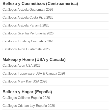
Belleza y Cosméticos (Centroamérica)
Catálogos Arabela Guatemala 2026
Catálogos Arabela Costa Rica 2026
Catálogos Arabela Panamá 2026
Catálogos Scentia Perfumería 2026
Catálogos Flushing Cosmetics 2026
Catálogos Avon Guatemala 2026
Makeup y Home (USA y Canadá)
Catálogos Avon USA 2026
Catálogos Tupperware USA & Canadá 2026
Catálogos Mary Kay USA 2026
Belleza y Hogar (España)
Catálogos Oriflame España 2026
Catálogos Cristian Lay España 2026