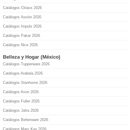
Catálogos Cklass 2026
Catálogos Ilusión 2026
Catálogos Impuls 2026
Catálogos Pakar 2026
Catálogos Nice 2026
Belleza y Hogar (México)
Catálogos Tupperware 2026
Catálogos Arabela 2026
Catálogos Stanhome 2026
Catálogos Avon 2026
Catálogos Fuller 2026
Catálogos Jafra 2026
Catálogos Betterware 2026
Catálogos Mary Kay 2026