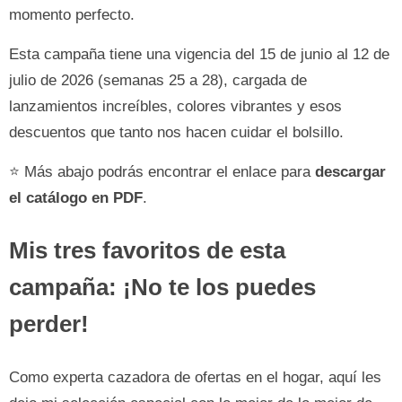
momento perfecto.
Esta campaña tiene una vigencia del 15 de junio al 12 de
julio de 2026 (semanas 25 a 28), cargada de
lanzamientos increíbles, colores vibrantes y esos
descuentos que tanto nos hacen cuidar el bolsillo.
⭐ Más abajo podrás encontrar el enlace para
descargar
el catálogo en PDF
.
Mis tres favoritos de esta
campaña: ¡No te los puedes
perder!
Como experta cazadora de ofertas en el hogar, aquí les