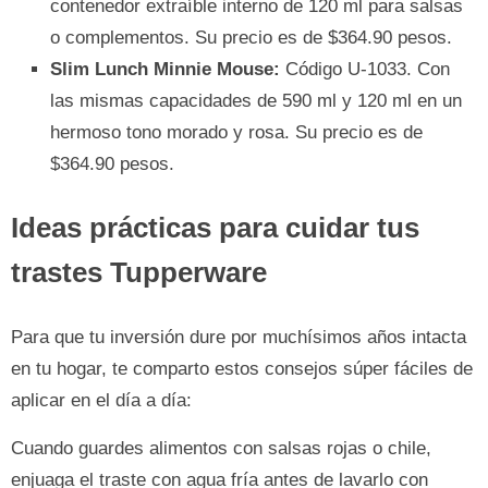
contenedor extraíble interno de 120 ml para salsas
o complementos. Su precio es de $364.90 pesos.
Slim Lunch Minnie Mouse:
Código U-1033. Con
las mismas capacidades de 590 ml y 120 ml en un
hermoso tono morado y rosa. Su precio es de
$364.90 pesos.
Ideas prácticas para cuidar tus
trastes Tupperware
Para que tu inversión dure por muchísimos años intacta
en tu hogar, te comparto estos consejos súper fáciles de
aplicar en el día a día:
Cuando guardes alimentos con salsas rojas o chile,
enjuaga el traste con agua fría antes de lavarlo con