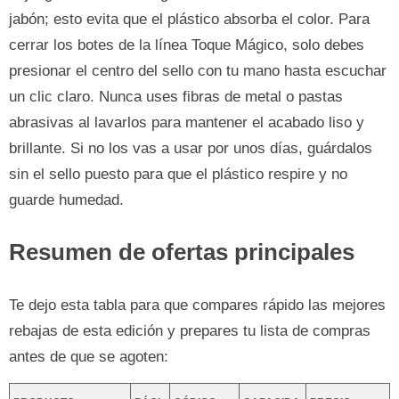
jabón; esto evita que el plástico absorba el color. Para
cerrar los botes de la línea Toque Mágico, solo debes
presionar el centro del sello con tu mano hasta escuchar
un clic claro. Nunca uses fibras de metal o pastas
abrasivas al lavarlos para mantener el acabado liso y
brillante. Si no los vas a usar por unos días, guárdalos
sin el sello puesto para que el plástico respire y no
guarde humedad.
Resumen de ofertas principales
Te dejo esta tabla para que compares rápido las mejores
rebajas de esta edición y prepares tu lista de compras
antes de que se agoten: