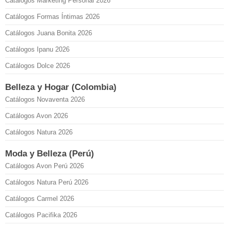
Catálogos Marketing Personal 2026
Catálogos Formas Íntimas 2026
Catálogos Juana Bonita 2026
Catálogos Ipanu 2026
Catálogos Dolce 2026
Belleza y Hogar (Colombia)
Catálogos Novaventa 2026
Catálogos Avon 2026
Catálogos Natura 2026
Moda y Belleza (Perú)
Catálogos Avon Perú 2026
Catálogos Natura Perú 2026
Catálogos Carmel 2026
Catálogos Pacifika 2026