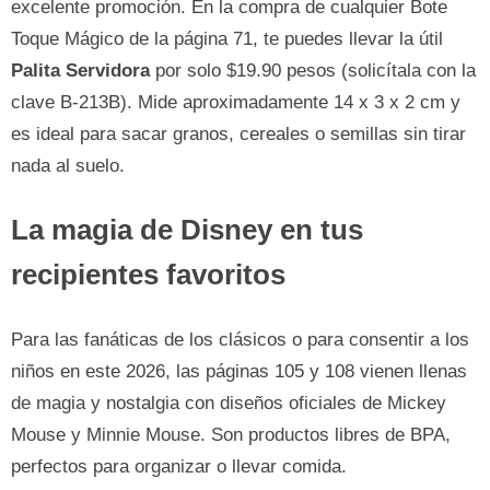
excelente promoción. En la compra de cualquier Bote
Toque Mágico de la página 71, te puedes llevar la útil
Palita Servidora
por solo $19.90 pesos (solicítala con la
clave B-213B). Mide aproximadamente 14 x 3 x 2 cm y
es ideal para sacar granos, cereales o semillas sin tirar
nada al suelo.
La magia de Disney en tus
recipientes favoritos
Para las fanáticas de los clásicos o para consentir a los
niños en este 2026, las páginas 105 y 108 vienen llenas
de magia y nostalgia con diseños oficiales de Mickey
Mouse y Minnie Mouse. Son productos libres de BPA,
perfectos para organizar o llevar comida.