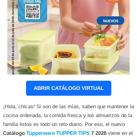
ABRIR CATÁLOGO VIRTUAL
¡Hola, chicas! Si son de las mías, saben que mantener la
cocina ordenada, la comida fresca y los almuerzos de la
familia listos es todo un reto diario. Por eso, el nuevo
Catálogo
Tupperware TUPPER TIPS
7 2026
viene en el