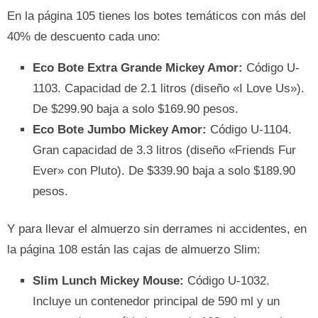
En la página 105 tienes los botes temáticos con más del
40% de descuento cada uno:
Eco Bote Extra Grande Mickey Amor:
Código U-
1103. Capacidad de 2.1 litros (diseño «I Love Us»).
De $299.90 baja a solo $169.90 pesos.
Eco Bote Jumbo Mickey Amor:
Código U-1104.
Gran capacidad de 3.3 litros (diseño «Friends Fur
Ever» con Pluto). De $339.90 baja a solo $189.90
pesos.
Y para llevar el almuerzo sin derrames ni accidentes, en
la página 108 están las cajas de almuerzo Slim:
Slim Lunch Mickey Mouse:
Código U-1032.
Incluye un contenedor principal de 590 ml y un