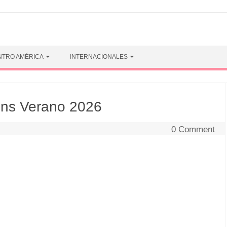
NTRO AMÉRICA
INTERNACIONALES
ens Verano 2026
0 Comment