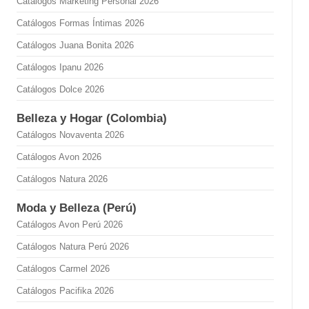
Catálogos Marketing Personal 2026
Catálogos Formas Íntimas 2026
Catálogos Juana Bonita 2026
Catálogos Ipanu 2026
Catálogos Dolce 2026
Belleza y Hogar (Colombia)
Catálogos Novaventa 2026
Catálogos Avon 2026
Catálogos Natura 2026
Moda y Belleza (Perú)
Catálogos Avon Perú 2026
Catálogos Natura Perú 2026
Catálogos Carmel 2026
Catálogos Pacifika 2026