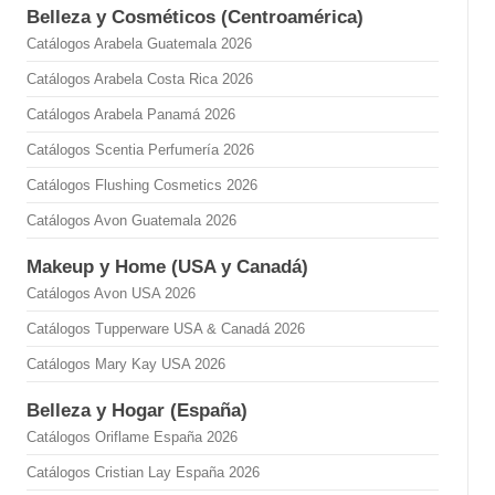
Belleza y Cosméticos (Centroamérica)
Catálogos Arabela Guatemala 2026
Catálogos Arabela Costa Rica 2026
Catálogos Arabela Panamá 2026
Catálogos Scentia Perfumería 2026
Catálogos Flushing Cosmetics 2026
Catálogos Avon Guatemala 2026
Makeup y Home (USA y Canadá)
Catálogos Avon USA 2026
Catálogos Tupperware USA & Canadá 2026
Catálogos Mary Kay USA 2026
Belleza y Hogar (España)
Catálogos Oriflame España 2026
Catálogos Cristian Lay España 2026