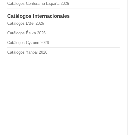
Catálogos Conforama España 2026
Catálogos Internacionales
Catálogos L'Bel 2026
Catálogos Ésika 2026
Catálogos Cyzone 2026
Catálogos Yanbal 2026