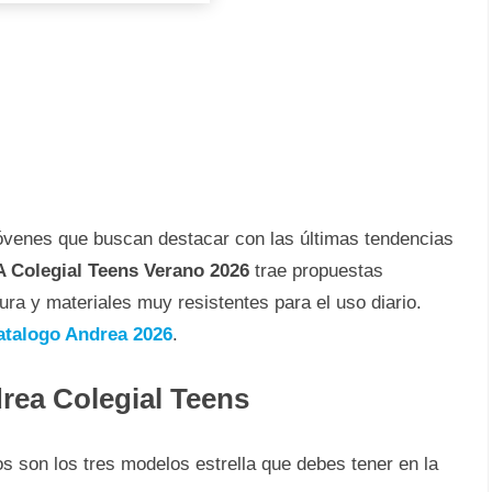
s jóvenes que buscan destacar con las últimas tendencias
Colegial Teens Verano 2026
trae propuestas
tura y materiales muy resistentes para el uso diario.
atalogo Andrea 2026
.
rea Colegial Teens
os son los tres modelos estrella que debes tener en la