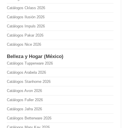
Catálogos Cklass 2026
Catálogos Ilusión 2026
Catálogos Impuls 2026
Catálogos Pakar 2026
Catálogos Nice 2026
Belleza y Hogar (México)
Catálogos Tupperware 2026
Catálogos Arabela 2026
Catálogos Stanhome 2026
Catálogos Avon 2026
Catálogos Fuller 2026
Catálogos Jafra 2026
Catálogos Betterware 2026
Catálogos Mary Kay 2026