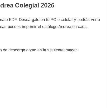
drea Colegial 2026
rmato PDF. Descárgalo en tu PC o celular y podrás verlo
seas puedes imprimir el catálogo Andrea en casa.
ono de descarga como en la siguiente imagen: