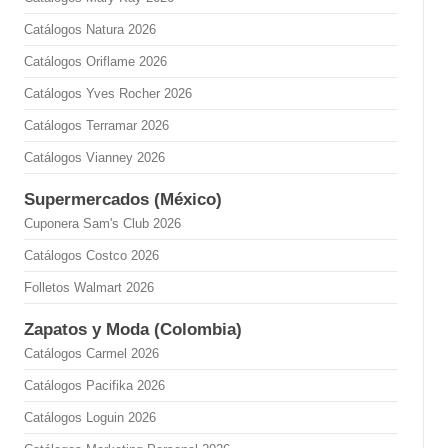
Catálogos Natura 2026
Catálogos Oriflame 2026
Catálogos Yves Rocher 2026
Catálogos Terramar 2026
Catálogos Vianney 2026
Supermercados (México)
Cuponera Sam's Club 2026
Catálogos Costco 2026
Folletos Walmart 2026
Zapatos y Moda (Colombia)
Catálogos Carmel 2026
Catálogos Pacifika 2026
Catálogos Loguin 2026