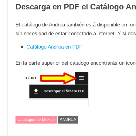
Descarga en PDF el Catálogo An
El catálogo de Andrea también está disponible en fo
sin necesidad de estar conectado a internet. Y si de
Catálogo Andrea en PDF
En la parte superior del catálogo encontrarás un ic
Catálogos de México
ANDREA