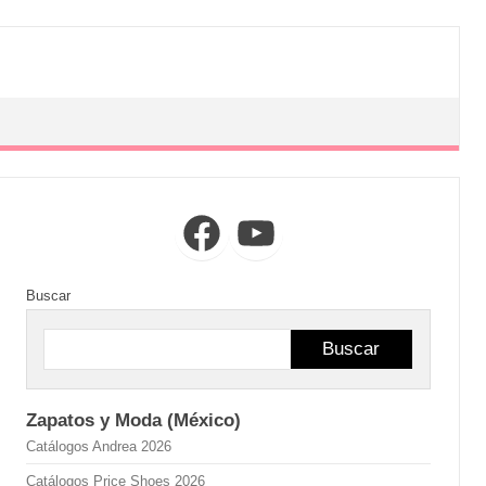
Facebook
YouTube
Buscar
Buscar
Zapatos y Moda (México)
Catálogos Andrea 2026
Catálogos Price Shoes 2026