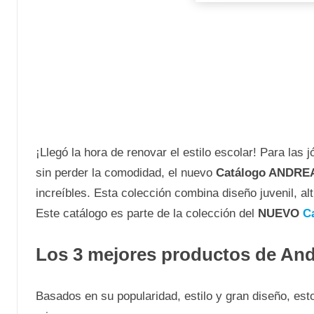
¡Llegó la hora de renovar el estilo escolar! Para la
sin perder la comodidad, el nuevo
Catálogo ANDREA 
increíbles. Esta colección combina diseño juvenil, al
Este catálogo es parte de la colección del
NUEVO
C
Los 3 mejores productos de And
Basados en su popularidad, estilo y gran diseño, est