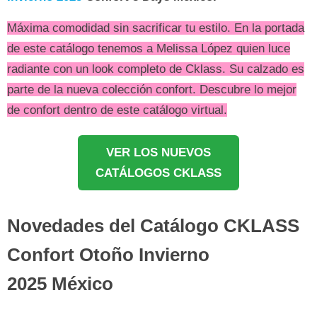
Máxima comodidad sin sacrificar tu estilo. En la portada
de este catálogo tenemos a Melissa López quien luce
radiante con un look completo de Cklass. Su calzado es
parte de la nueva colección confort. Descubre lo mejor
de confort dentro de este catálogo virtual.
VER LOS NUEVOS
CATÁLOGOS CKLASS
Novedades del Catálogo CKLASS
Confort Otoño Invierno
2025 México