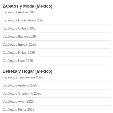
Zapatos y Moda (México)
Catálogos Andrea 2026
Catálogos Price Shoes 2026
Catálogos Cklass 2026
Catálogos Ilusión 2026
Catálogos Impuls 2026
Catálogos Pakar 2026
Catálogos Nice 2026
Belleza y Hogar (México)
Catálogos Tupperware 2026
Catálogos Arabela 2026
Catálogos Stanhome 2026
Catálogos Avon 2026
Catálogos Fuller 2026