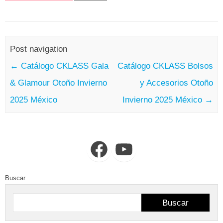
Post navigation
←
Catálogo CKLASS Gala
Catálogo CKLASS Bolsos
& Glamour Otoño Invierno
y Accesorios Otoño
2025 México
Invierno 2025 México
→
Facebook
YouTube
Buscar
Buscar