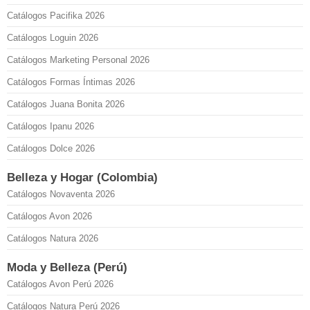
Catálogos Pacifika 2026
Catálogos Loguin 2026
Catálogos Marketing Personal 2026
Catálogos Formas Íntimas 2026
Catálogos Juana Bonita 2026
Catálogos Ipanu 2026
Catálogos Dolce 2026
Belleza y Hogar (Colombia)
Catálogos Novaventa 2026
Catálogos Avon 2026
Catálogos Natura 2026
Moda y Belleza (Perú)
Catálogos Avon Perú 2026
Catálogos Natura Perú 2026