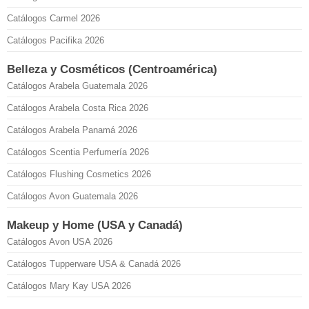
Catálogos Carmel 2026
Catálogos Pacifika 2026
Belleza y Cosméticos (Centroamérica)
Catálogos Arabela Guatemala 2026
Catálogos Arabela Costa Rica 2026
Catálogos Arabela Panamá 2026
Catálogos Scentia Perfumería 2026
Catálogos Flushing Cosmetics 2026
Catálogos Avon Guatemala 2026
Makeup y Home (USA y Canadá)
Catálogos Avon USA 2026
Catálogos Tupperware USA & Canadá 2026
Catálogos Mary Kay USA 2026