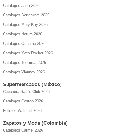
Catálogos Jafra 2026
Catálogos Betterware 2026
Catálogos Mary Kay 2026
Catálogos Natura 2026
Catálogos Oriflame 2026
Catálogos Yves Rocher 2026
Catálogos Terramar 2026
Catálogos Vianney 2026
Supermercados (México)
Cuponera Sam's Club 2026
Catálogos Costco 2026
Folletos Walmart 2026
Zapatos y Moda (Colombia)
Catálogos Carmel 2026