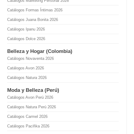
Catálogos Marketing Personal 2026
Catálogos Formas Íntimas 2026
Catálogos Juana Bonita 2026
Catálogos Ipanu 2026
Catálogos Dolce 2026
Belleza y Hogar (Colombia)
Catálogos Novaventa 2026
Catálogos Avon 2026
Catálogos Natura 2026
Moda y Belleza (Perú)
Catálogos Avon Perú 2026
Catálogos Natura Perú 2026
Catálogos Carmel 2026
Catálogos Pacifika 2026