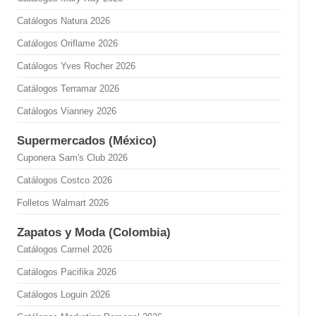
Catálogos Natura 2026
Catálogos Oriflame 2026
Catálogos Yves Rocher 2026
Catálogos Terramar 2026
Catálogos Vianney 2026
Supermercados (México)
Cuponera Sam's Club 2026
Catálogos Costco 2026
Folletos Walmart 2026
Zapatos y Moda (Colombia)
Catálogos Carmel 2026
Catálogos Pacifika 2026
Catálogos Loguin 2026