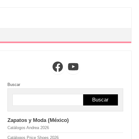
Facebook
YouTube
Buscar
Buscar
Zapatos y Moda (México)
Catálogos Andrea 2026
Catálogos Price Shoes 2026