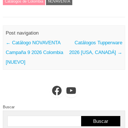
Catálogos de Colombia
NOVAVENTA
Post navigation
←
Catálogo NOVAVENTA
Catálogos Tupperware
Campaña 9 2026 Colombia
2026 [USA, CANADÁ]
→
[NUEVO]
Facebook
YouTube
Buscar
Buscar