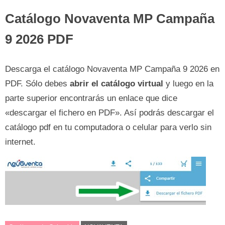
Catálogo Novaventa MP Campaña
9 2026 PDF
Descarga el catálogo Novaventa MP Campaña 9 2026 en
PDF. Sólo debes
abrir el catálogo virtual
y luego en la
parte superior encontrarás un enlace que dice
«descargar el fichero en PDF». Así podrás descargar el
catálogo pdf en tu computadora o celular para verlo sin
internet.