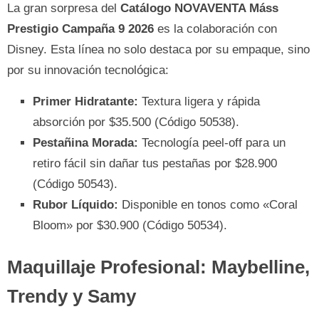
La gran sorpresa del
Catálogo NOVAVENTA Máss
Prestigio Campaña 9 2026
es la colaboración con
Disney. Esta línea no solo destaca por su empaque, sino
por su innovación tecnológica:
Primer Hidratante:
Textura ligera y rápida
absorción por $35.500 (Código 50538).
Pestañina Morada:
Tecnología peel-off para un
retiro fácil sin dañar tus pestañas por $28.900
(Código 50543).
Rubor Líquido:
Disponible en tonos como «Coral
Bloom» por $30.900 (Código 50534).
Maquillaje Profesional: Maybelline,
Trendy y Samy