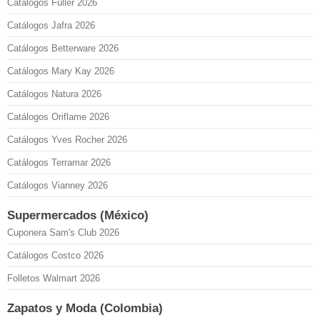
Catálogos Fuller 2026
Catálogos Jafra 2026
Catálogos Betterware 2026
Catálogos Mary Kay 2026
Catálogos Natura 2026
Catálogos Oriflame 2026
Catálogos Yves Rocher 2026
Catálogos Terramar 2026
Catálogos Vianney 2026
Supermercados (México)
Cuponera Sam's Club 2026
Catálogos Costco 2026
Folletos Walmart 2026
Zapatos y Moda (Colombia)