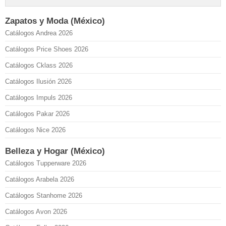
Zapatos y Moda (México)
Catálogos Andrea 2026
Catálogos Price Shoes 2026
Catálogos Cklass 2026
Catálogos Ilusión 2026
Catálogos Impuls 2026
Catálogos Pakar 2026
Catálogos Nice 2026
Belleza y Hogar (México)
Catálogos Tupperware 2026
Catálogos Arabela 2026
Catálogos Stanhome 2026
Catálogos Avon 2026