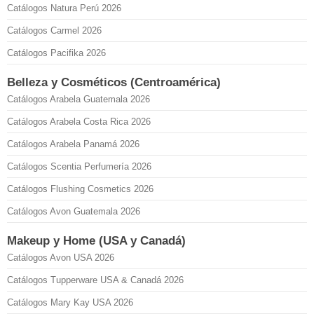
Catálogos Natura Perú 2026
Catálogos Carmel 2026
Catálogos Pacifika 2026
Belleza y Cosméticos (Centroamérica)
Catálogos Arabela Guatemala 2026
Catálogos Arabela Costa Rica 2026
Catálogos Arabela Panamá 2026
Catálogos Scentia Perfumería 2026
Catálogos Flushing Cosmetics 2026
Catálogos Avon Guatemala 2026
Makeup y Home (USA y Canadá)
Catálogos Avon USA 2026
Catálogos Tupperware USA & Canadá 2026
Catálogos Mary Kay USA 2026