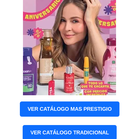
VER CATÁLOGO MAS PRESTIGIO
VER CATÁLOGO TRADICIONAL