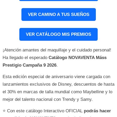
VER CAMINO A TUS SUEÑOS
VER CATÁLOGO MIS PREMIOS
¡Atención amantes del maquillaje y el cuidado personal!
Ha llegado el esperado
Catálogo NOVAVENTA Máss
Prestigio Campaña 9 2026
.
Esta edición especial de aniversario viene cargada con
lanzamientos exclusivos de Disney, descuentos de hasta
el 30% en marcas de talla mundial como Maybelline y lo
mejor del talento nacional con Trendy y Samy.
⭐ Con este catálogo Interactivo OFICIAL
podrás hacer