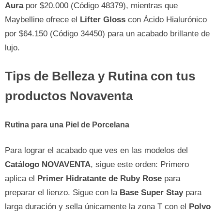
Aura
por $20.000 (Código 48379), mientras que
Maybelline ofrece el
Lifter Gloss
con Ácido Hialurónico
por $64.150 (Código 34450) para un acabado brillante de
lujo.
Tips de Belleza y Rutina con tus
productos Novaventa
Rutina para una Piel de Porcelana
Para lograr el acabado que ves en las modelos del
Catálogo NOVAVENTA
, sigue este orden: Primero
aplica el
Primer Hidratante de Ruby Rose
para
preparar el lienzo. Sigue con la
Base Super Stay
para
larga duración y sella únicamente la zona T con el
Polvo