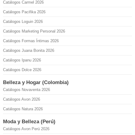
Catálogos Carmel 2026
Catálogos Pacifika 2026
Catálogos Loguin 2026
Catálogos Marketing Personal 2026
Catálogos Formas Íntimas 2026
Catálogos Juana Bonita 2026
Catálogos Ipanu 2026
Catálogos Dolce 2026
Belleza y Hogar (Colombia)
Catálogos Novaventa 2026
Catálogos Avon 2026
Catálogos Natura 2026
Moda y Belleza (Perú)
Catálogos Avon Perú 2026