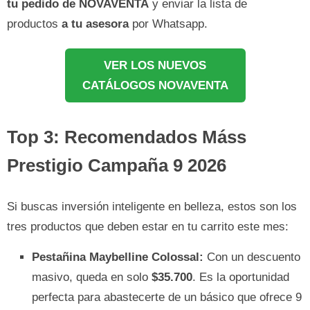
tu pedido de NOVAVENTA
y enviar la lista de
productos
a tu asesora
por Whatsapp.
VER LOS NUEVOS
CATÁLOGOS NOVAVENTA
Top 3: Recomendados Máss
Prestigio Campaña 9 2026
Si buscas inversión inteligente en belleza, estos son los
tres productos que deben estar en tu carrito este mes:
Pestañina Maybelline Colossal:
Con un descuento
masivo, queda en solo
$35.700
. Es la oportunidad
perfecta para abastecerte de un básico que ofrece 9