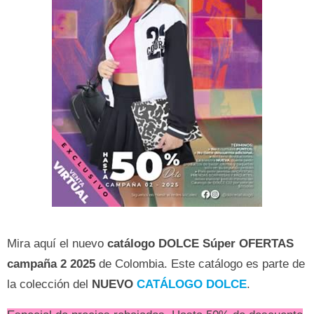
Mira aquí el nuevo
catálogo DOLCE Súper OFERTAS
campaña
2 2025
de Colombia. Este catálogo es parte de
la colección del
NUEVO
CATÁLOGO DOLCE
.