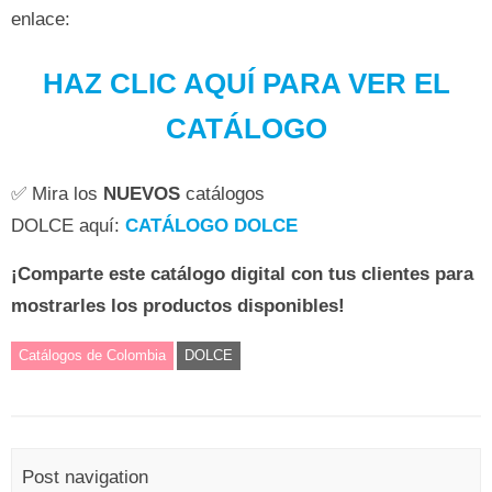
enlace:
HAZ CLIC AQUÍ PARA VER EL
CATÁLOGO
✅ Mira los
NUEVOS
catálogos
DOLCE aquí:
CATÁLOGO DOLCE
¡Comparte este catálogo digital con tus clientes para
mostrarles los productos disponibles!
Catálogos de Colombia
DOLCE
Post navigation