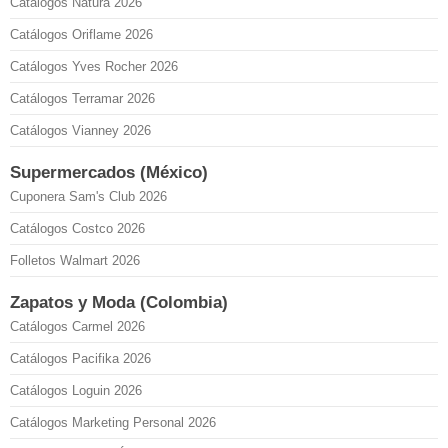
Catálogos Natura 2026
Catálogos Oriflame 2026
Catálogos Yves Rocher 2026
Catálogos Terramar 2026
Catálogos Vianney 2026
Supermercados (México)
Cuponera Sam's Club 2026
Catálogos Costco 2026
Folletos Walmart 2026
Zapatos y Moda (Colombia)
Catálogos Carmel 2026
Catálogos Pacifika 2026
Catálogos Loguin 2026
Catálogos Marketing Personal 2026