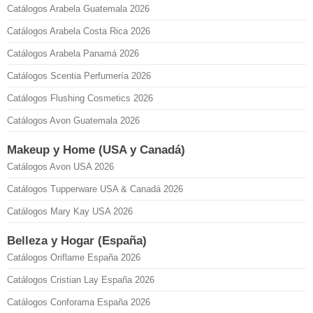
Catálogos Arabela Guatemala 2026
Catálogos Arabela Costa Rica 2026
Catálogos Arabela Panamá 2026
Catálogos Scentia Perfumería 2026
Catálogos Flushing Cosmetics 2026
Catálogos Avon Guatemala 2026
Makeup y Home (USA y Canadá)
Catálogos Avon USA 2026
Catálogos Tupperware USA & Canadá 2026
Catálogos Mary Kay USA 2026
Belleza y Hogar (España)
Catálogos Oriflame España 2026
Catálogos Cristian Lay España 2026
Catálogos Conforama España 2026