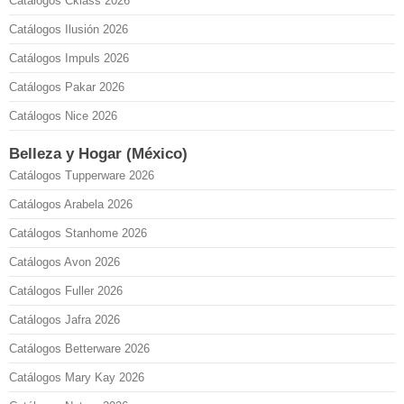
Catálogos Cklass 2026
Catálogos Ilusión 2026
Catálogos Impuls 2026
Catálogos Pakar 2026
Catálogos Nice 2026
Belleza y Hogar (México)
Catálogos Tupperware 2026
Catálogos Arabela 2026
Catálogos Stanhome 2026
Catálogos Avon 2026
Catálogos Fuller 2026
Catálogos Jafra 2026
Catálogos Betterware 2026
Catálogos Mary Kay 2026