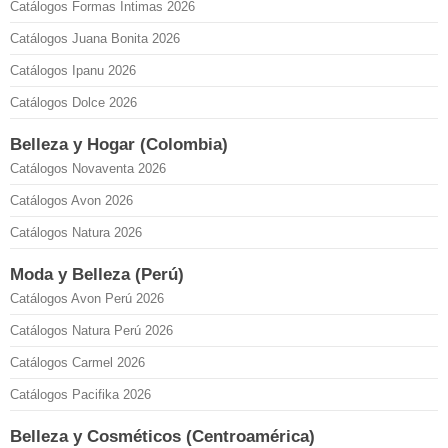
Catálogos Formas Íntimas 2026
Catálogos Juana Bonita 2026
Catálogos Ipanu 2026
Catálogos Dolce 2026
Belleza y Hogar (Colombia)
Catálogos Novaventa 2026
Catálogos Avon 2026
Catálogos Natura 2026
Moda y Belleza (Perú)
Catálogos Avon Perú 2026
Catálogos Natura Perú 2026
Catálogos Carmel 2026
Catálogos Pacifika 2026
Belleza y Cosméticos (Centroamérica)